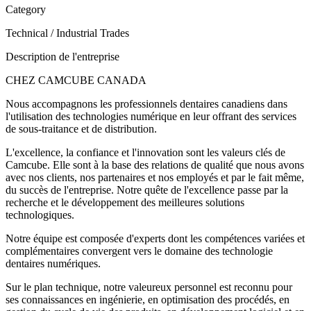
Category
Technical / Industrial Trades
Description de l'entreprise
CHEZ CAMCUBE CANADA
Nous accompagnons les professionnels dentaires canadiens dans
l'utilisation des technologies numérique en leur offrant des services
de sous-traitance et de distribution.
L'excellence, la confiance et l'innovation sont les valeurs clés de
Camcube. Elle sont à la base des relations de qualité que nous avons
avec nos clients, nos partenaires et nos employés et par le fait même,
du succès de l'entreprise. Notre quête de l'excellence passe par la
recherche et le développement des meilleures solutions
technologiques.
Notre équipe est composée d'experts dont les compétences variées et
complémentaires convergent vers le domaine des technologie
dentaires numériques.
Sur le plan technique, notre valeureux personnel est reconnu pour
ses connaissances en ingénierie, en optimisation des procédés, en