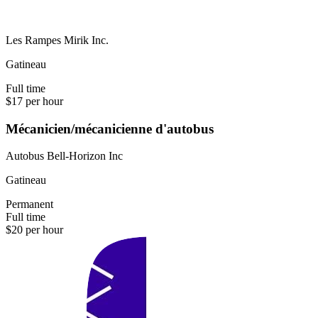
Les Rampes Mirik Inc.
Gatineau
Full time
$17 per hour
Mécanicien/mécanicienne d'autobus
Autobus Bell-Horizon Inc
Gatineau
Permanent
Full time
$20 per hour