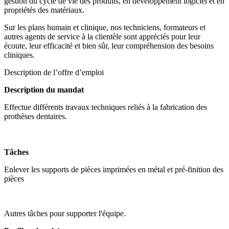
gestion du cycle de vie des produits, en développement logiciel et en
propriétés des matériaux.
Sur les plans humain et clinique, nos techniciens, formateurs et
autres agents de service à la clientèle sont appréciés pour leur
écoute, leur efficacité et bien sûr, leur compréhension des besoins
cliniques.
Description de l’offre d’emploi
Description du mandat
Effectue différents travaux techniques reliés à la fabrication des
prothèses dentaires.
Tâches
Enlever les supports de pièces imprimées en métal et pré-finition des
pièces
Autres tâches pour supporter l'équipe.