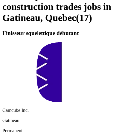
construction trades jobs in
Gatineau, Quebec
(
17
)
Finisseur squelettique débutant
Camcube Inc.
Gatineau
Permanent