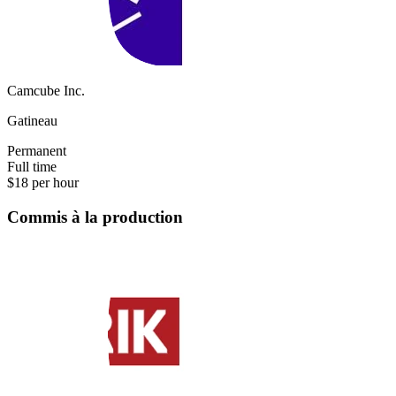
Camcube Inc.
Gatineau
Permanent
Full time
$18 per hour
Commis à la production