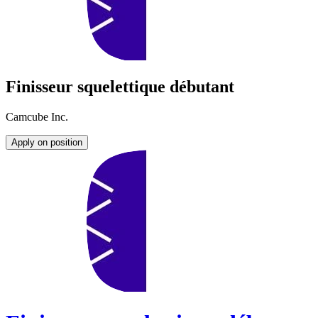
Finisseur squelettique débutant
Camcube Inc.
Apply on position