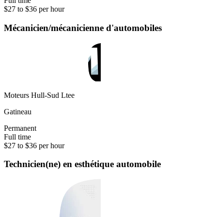
Full time
$27 to $36 per hour
Mécanicien/mécanicienne d'automobiles
Moteurs Hull-Sud Ltee
Gatineau
Permanent
Full time
$27 to $36 per hour
Technicien(ne) en esthétique automobile