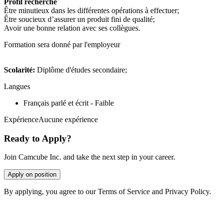
Profil recherché
Être minutieux dans les différentes opérations à effectuer;
Être soucieux d’assurer un produit fini de qualité;
Avoir une bonne relation avec ses collègues.
Formation sera donné par l'employeur
Scolarité:
Diplôme d'études secondaire;
Langues
Français parlé et écrit - Faible
ExpérienceAucune expérience
Ready to Apply?
Join Camcube Inc. and take the next step in your career.
Apply on position
By applying, you agree to our Terms of Service and Privacy Policy.