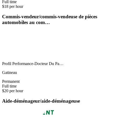
Full time
$18 per hour
Commis-vendeur/commis-vendeuse de pièces
automobiles au com…
Profil Performance-Docteur Du Pa…
Gatineau
Permanent
Full time
$20 per hour
Aide-déménageur/aide-déménageuse