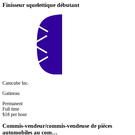
Finisseur squelettique débutant
Camcube Inc.
Gatineau
Permanent
Full time
$18 per hour
Commis-vendeur/commis-vendeuse de pièces
automobiles au com…