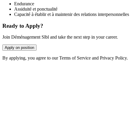
Endurance
Assiduité et ponctualité
Capacité à établir et à maintenir des relations interpersonnelles
Ready to Apply?
Join Déménagement Slbl and take the next step in your career.
Apply on position
By applying, you agree to our Terms of Service and Privacy Policy.