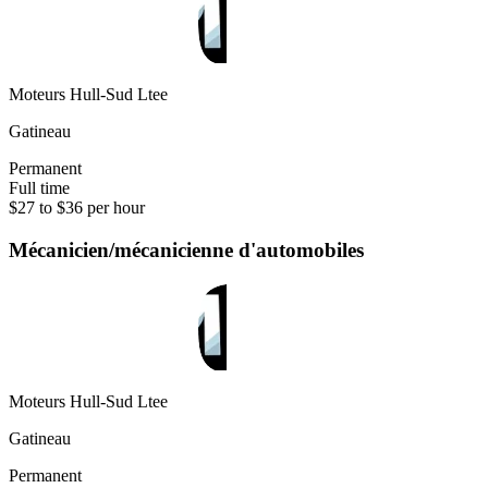
Moteurs Hull-Sud Ltee
Gatineau
Permanent
Full time
$27 to $36 per hour
Mécanicien/mécanicienne d'automobiles
Moteurs Hull-Sud Ltee
Gatineau
Permanent