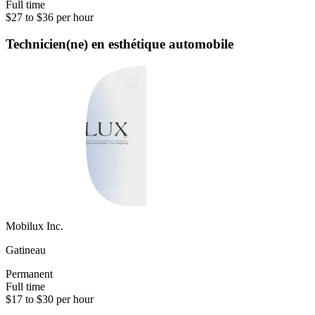
Full time
$27 to $36 per hour
Technicien(ne) en esthétique automobile
Mobilux Inc.
Gatineau
Permanent
Full time
$17 to $30 per hour