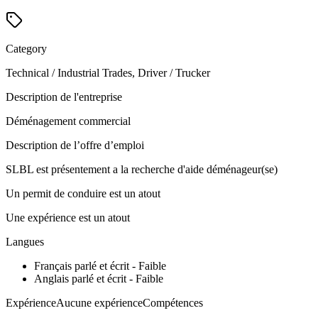
Category
Technical / Industrial Trades, Driver / Trucker
Description de l'entreprise
Déménagement commercial
Description de l’offre d’emploi
SLBL est présentement a la recherche d'aide déménageur(se)
Un permit de conduire est un atout
Une expérience est un atout
Langues
Français parlé et écrit - Faible
Anglais parlé et écrit - Faible
ExpérienceAucune expérienceCompétences