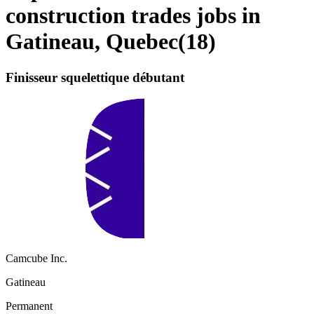
construction trades jobs in
Gatineau, Quebec
(
18
)
Finisseur squelettique débutant
Camcube Inc.
Gatineau
Permanent