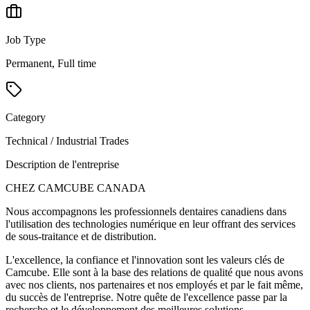
Job Type
Permanent, Full time
Category
Technical / Industrial Trades
Description de l'entreprise
CHEZ CAMCUBE CANADA
Nous accompagnons les professionnels dentaires canadiens dans
l'utilisation des technologies numérique en leur offrant des services
de sous-traitance et de distribution.
L'excellence, la confiance et l'innovation sont les valeurs clés de
Camcube. Elle sont à la base des relations de qualité que nous avons
avec nos clients, nos partenaires et nos employés et par le fait même,
du succès de l'entreprise. Notre quête de l'excellence passe par la
recherche et le développement des meilleures solutions