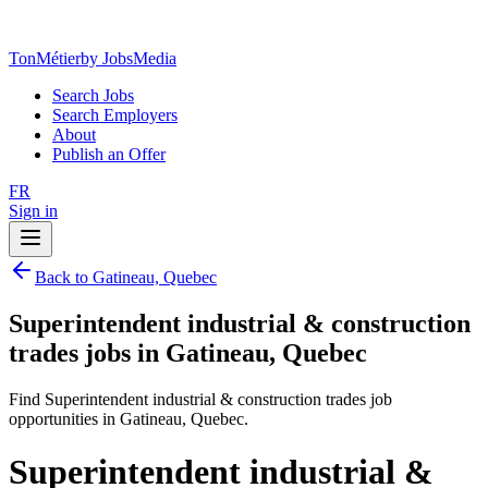
TonMétier
by JobsMedia
Search Jobs
Search Employers
About
Publish an Offer
FR
Sign in
Back to Gatineau, Quebec
Superintendent industrial & construction
trades jobs in Gatineau, Quebec
Find Superintendent industrial & construction trades job
opportunities in Gatineau, Quebec.
Superintendent industrial &