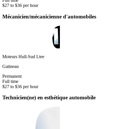
Full time
$27 to $36 per hour
Mécanicien/mécanicienne d'automobiles
Moteurs Hull-Sud Ltee
Gatineau
Permanent
Full time
$27 to $36 per hour
Technicien(ne) en esthétique automobile