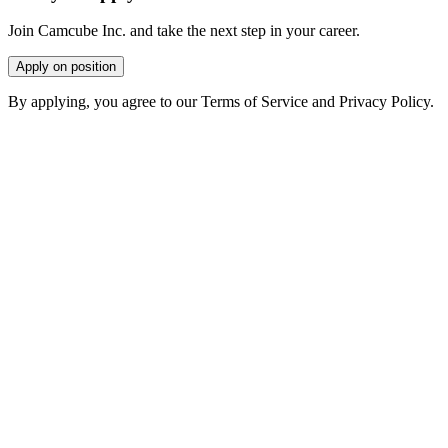
Join Camcube Inc. and take the next step in your career.
Apply on position
By applying, you agree to our Terms of Service and Privacy Policy.