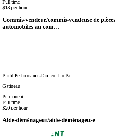
Full time
$18 per hour
Commis-vendeur/commis-vendeuse de pièces
automobiles au com…
Profil Performance-Docteur Du Pa…
Gatineau
Permanent
Full time
$20 per hour
Aide-déménageur/aide-déménageuse