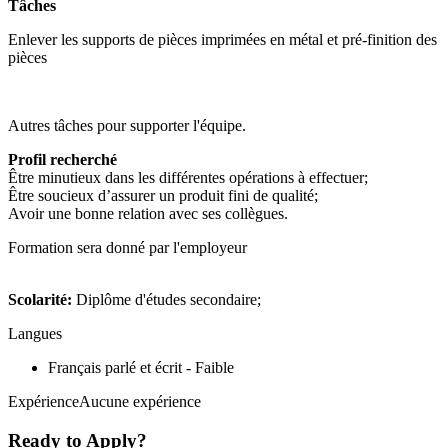
Tâches
Enlever les supports de pièces imprimées en métal et pré-finition des
pièces
Autres tâches pour supporter l'équipe.
Profil recherché
Être minutieux dans les différentes opérations à effectuer;
Être soucieux d’assurer un produit fini de qualité;
Avoir une bonne relation avec ses collègues.
Formation sera donné par l'employeur
Scolarité:
Diplôme d'études secondaire;
Langues
Français parlé et écrit - Faible
ExpérienceAucune expérience
Ready to Apply?