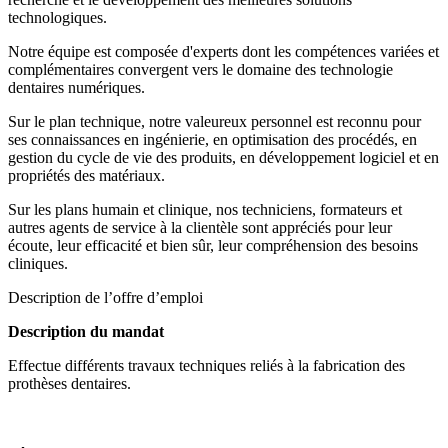
technologiques.
Notre équipe est composée d'experts dont les compétences variées et
complémentaires convergent vers le domaine des technologie
dentaires numériques.
Sur le plan technique, notre valeureux personnel est reconnu pour
ses connaissances en ingénierie, en optimisation des procédés, en
gestion du cycle de vie des produits, en développement logiciel et en
propriétés des matériaux.
Sur les plans humain et clinique, nos techniciens, formateurs et
autres agents de service à la clientèle sont appréciés pour leur
écoute, leur efficacité et bien sûr, leur compréhension des besoins
cliniques.
Description de l’offre d’emploi
Description du mandat
Effectue différents travaux techniques reliés à la fabrication des
prothèses dentaires.