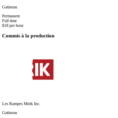
Gatineau
Permanent
Full time
$18 per hour
Commis à la production
Les Rampes Mirik Inc.
Gatineau