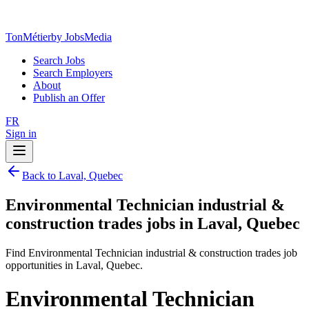
TonMétier
by JobsMedia
Search Jobs
Search Employers
About
Publish an Offer
FR
Sign in
Back to Laval, Quebec
Environmental Technician industrial &
construction trades jobs in Laval, Quebec
Find Environmental Technician industrial & construction trades job
opportunities in Laval, Quebec.
Environmental Technician