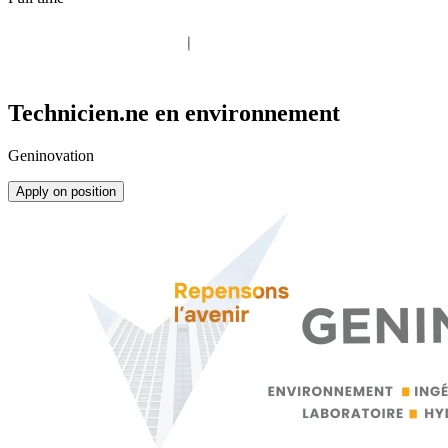
Technicien.ne en environnement
Geninovation
Apply on position