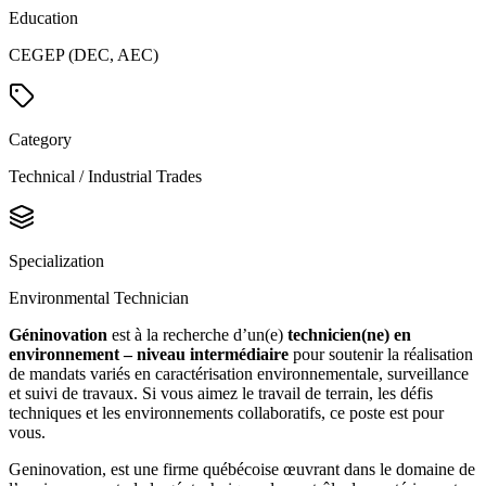
Education
CEGEP (DEC, AEC)
Category
Technical / Industrial Trades
Specialization
Environmental Technician
Géninovation
est à la recherche d’un(e)
technicien(ne) en
environnement – niveau intermédiaire
pour soutenir la réalisation
de mandats variés en caractérisation environnementale, surveillance
et suivi de travaux. Si vous aimez le travail de terrain, les défis
techniques et les environnements collaboratifs, ce poste est pour
vous.
Geninovation, est une firme québécoise œuvrant dans le domaine de