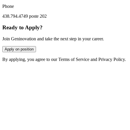
Phone
438.794.4749 poste 202
Ready to Apply?
Join Geninovation and take the next step in your career.
Apply on position
By applying, you agree to our Terms of Service and Privacy Policy.