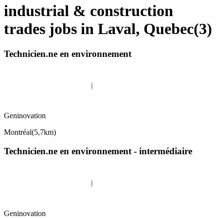
industrial & construction
trades jobs in Laval, Quebec
(
3
)
Technicien.ne en environnement
Geninovation
Montréal
(
5,7km
)
Technicien.ne en environnement - intermédiaire
Geninovation