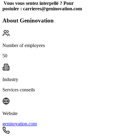
Vous vous sentez interpellé ? Pour
postuler :
carrieres@geninovation.com
About
Geninovation
Number of employees
50
Industry
Services conseils
Website
geninovation.com