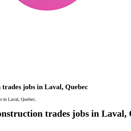
 trades jobs in Laval, Quebec
es in Laval, Quebec.
nstruction trades jobs in Laval,