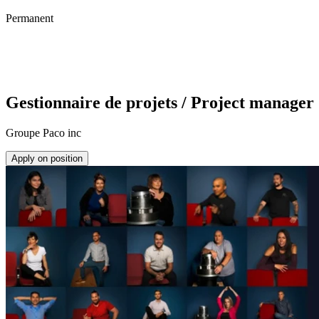
Permanent
Gestionnaire de projets / Project manager
Groupe Paco inc
Apply on position