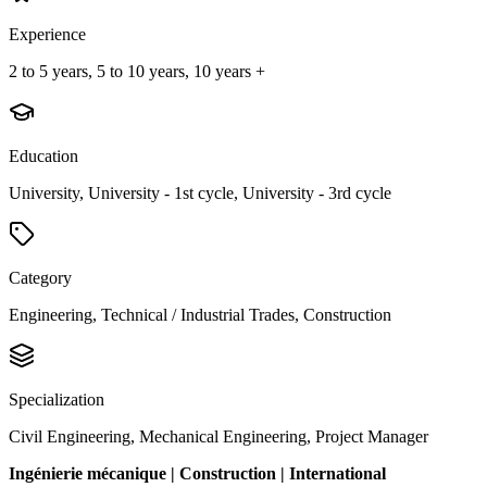
Experience
2 to 5 years, 5 to 10 years, 10 years +
Education
University, University - 1st cycle, University - 3rd cycle
Category
Engineering, Technical / Industrial Trades, Construction
Specialization
Civil Engineering, Mechanical Engineering, Project Manager
Ingénierie mécanique | Construction | International