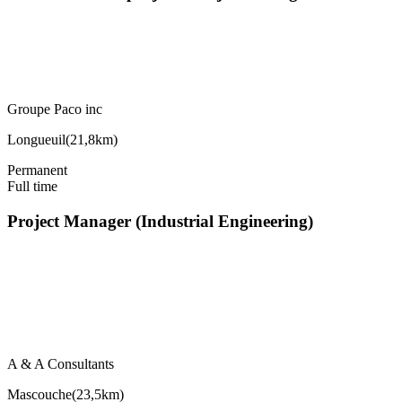
Groupe Paco inc
Longueuil
(
21,8km
)
Permanent
Full time
Project Manager (Industrial Engineering)
A & A Consultants
Mascouche
(
23,5km
)