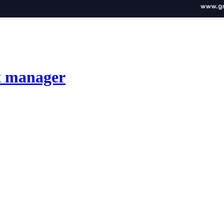
ct manager