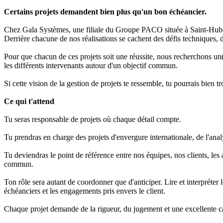
Certains projets demandent bien plus qu'un bon échéancier.
Chez Gala Systèmes, une filiale du Groupe PACO située à Saint-Huber
Derrière chacune de nos réalisations se cachent des défis techniques, 
Pour que chacun de ces projets soit une réussite, nous recherchons un(
les différents intervenants autour d'un objectif commun.
Si cette vision de la gestion de projets te ressemble, tu pourrais bien 
Ce qui t'attend
Tu seras responsable de projets où chaque détail compte.
Tu prendras en charge des projets d'envergure internationale, de l'analy
Tu deviendras le point de référence entre nos équipes, nos clients, les 
commun.
Ton rôle sera autant de coordonner que d'anticiper. Lire et interpréte
échéanciers et les engagements pris envers le client.
Chaque projet demande de la rigueur, du jugement et une excellente ca