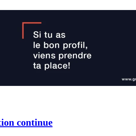
tion continue