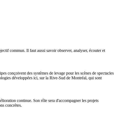
jectif commun. Il faut aussi savoir observer, analyser, écouter et
ipes conçoivent des systèmes de levage pour les scènes de spectacles
ologies développées ici, sur la Rive-Sud de Montréal, qui sont
élioration continue. Son rôle sera d'accompagner les projets
ions concrètes.