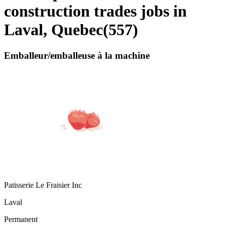
construction trades jobs in
Laval, Quebec
(
557
)
Emballeur/emballeuse à la machine
Patisserie Le Fraisier Inc
Laval
Permanent