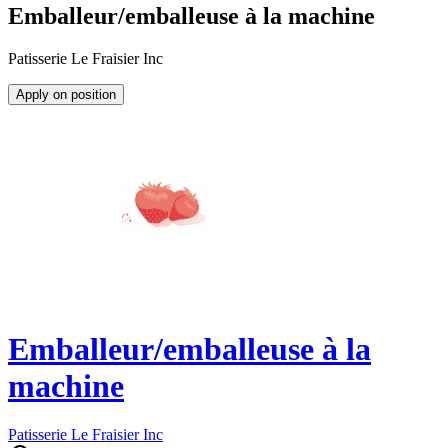
Emballeur/emballeuse à la machine
Patisserie Le Fraisier Inc
Apply on position
Emballeur/emballeuse à la
machine
Patisserie Le Fraisier Inc