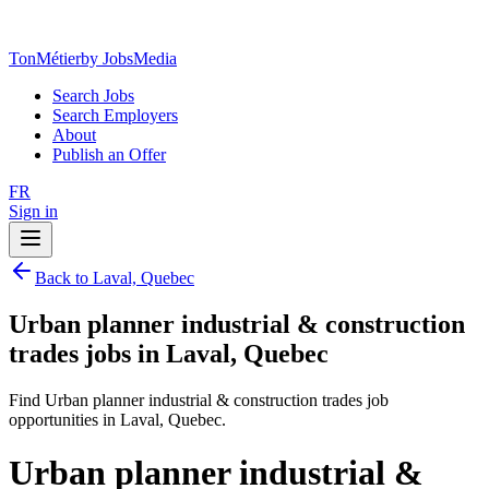
TonMétier
by JobsMedia
Search Jobs
Search Employers
About
Publish an Offer
FR
Sign in
Back to Laval, Quebec
Urban planner industrial & construction
trades jobs in Laval, Quebec
Find Urban planner industrial & construction trades job
opportunities in Laval, Quebec.
Urban planner industrial &