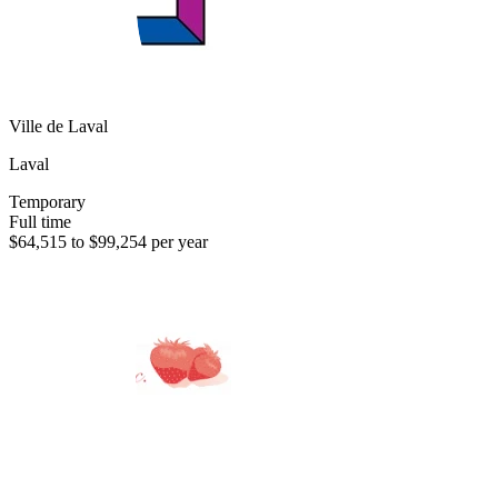
Ville de Laval
Laval
Temporary
Full time
$64,515 to $99,254 per year