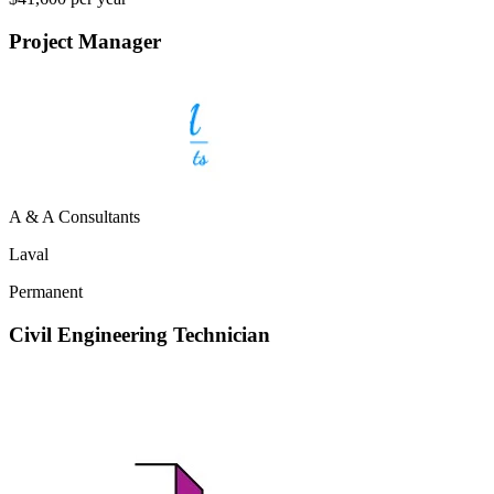
Project Manager
A & A Consultants
Laval
Permanent
Civil Engineering Technician