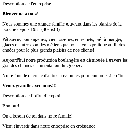
Description de l'entreprise
Bienvenue à tous!
Nous sommes une grande famille œuvrant dans les plaisirs de la
bouche depuis 1981 (40ans!!!)
Pâtisserie, boulangeries, viennoiseries, entremets, prêt-à-manger,
glaces et autres sont les métiers que nous avons pratiqué au fil des
années pour le plus grands plaisirs de nos clients!
Aujourd'hui notre production boulangère est distribuée à travers les
grandes chaînes d'alimentation du Québec.
Notre famille cherche d'autres passionnés pour continuer à croître.
Venez grandir avec nous!!!
Description de l’offre d’emploi
Bonjour!
On a besoin de toi dans notre famille!
Vient t'investir dans notre entreprise en croissance!