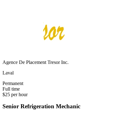
Agence De Placement Tresor Inc.
Laval
Permanent
Full time
$25 per hour
Senior Refrigeration Mechanic