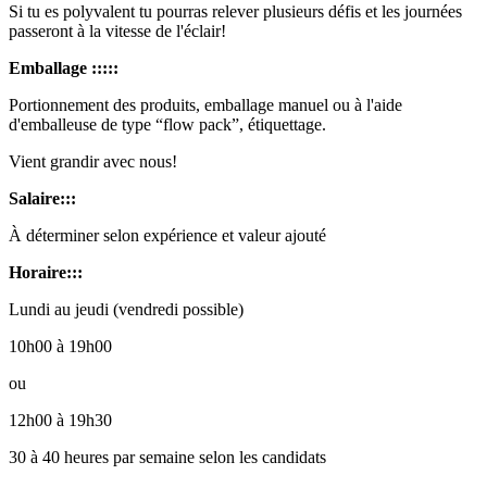
Si tu es polyvalent tu pourras relever plusieurs défis et les journées
passeront à la vitesse de l'éclair!
Emballage :::::
Portionnement des produits, emballage manuel ou à l'aide
d'emballeuse de type “flow pack”, étiquettage.
Vient grandir avec nous!
Salaire:::
À déterminer selon expérience et valeur ajouté
Horaire:::
Lundi au jeudi (vendredi possible)
10h00 à 19h00
ou
12h00 à 19h30
30 à 40 heures par semaine selon les candidats