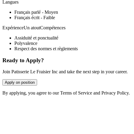
Langues
Français parlé - Moyen
Français écrit - Faible
ExpérienceUn atoutCompétences
Assiduité et ponctualité
Polyvalence
Respect des normes et règlements
Ready to Apply?
Join Patisserie Le Fraisier Inc and take the next step in your career.
Apply on position
By applying, you agree to our Terms of Service and Privacy Policy.