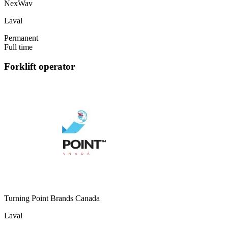
NexWav
Laval
Permanent
Full time
Forklift operator
Turning Point Brands Canada
Laval