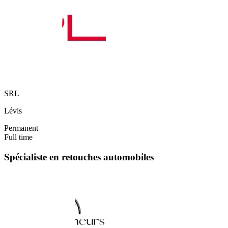
SRL
Lévis
Permanent
Full time
Spécialiste en retouches automobiles