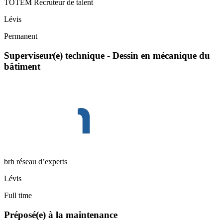
TOTEM Recruteur de talent
Lévis
Permanent
Superviseur(e) technique - Dessin en mécanique du
bâtiment
brh réseau d’experts
Lévis
Full time
Préposé(e) à la maintenance