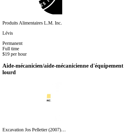
Produits Alimentaires L.M. Inc.
Lévis
Permanent
Full time
$19 per hour
Aide-mécanicien/aide-mécanicienne d'équipement
lourd
Excavation Jos Pelletier (2007)…