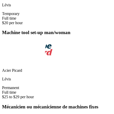
Lévis
Temporary
Full time
$20 per hour
Machine tool set-up man/woman
Acier Picard
Lévis
Permanent
Full time
$25 to $29 per hour
Mécanicien ou mécanicienne de machines fixes