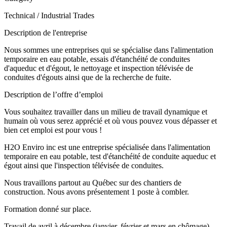
Technical / Industrial Trades
Description de l'entreprise
Nous sommes une entreprises qui se spécialise dans l'alimentation
temporaire en eau potable, essais d'étanchéité de conduites
d'aqueduc et d'égout, le nettoyage et inspection télévisée de
conduites d'égouts ainsi que de la recherche de fuite.
Description de l’offre d’emploi
Vous souhaitez travailler dans un milieu de travail dynamique et
humain où vous serez apprécié et où vous pouvez vous dépasser et
bien cet emploi est pour vous !
H2O Enviro inc est une entreprise spécialisée dans l'alimentation
temporaire en eau potable, test d'étanchéité de conduite aqueduc et
égout ainsi que l'inspection télévisée de conduites.
Nous travaillons partout au Québec sur des chantiers de
construction. Nous avons présentement 1 poste à combler.
Formation donné sur place.
Travail de avril à décembre (janvier, février et mars en chômage)