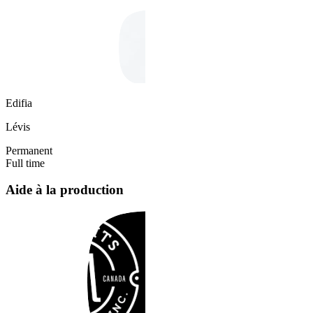
Edifia
Lévis
Permanent
Full time
Aide à la production