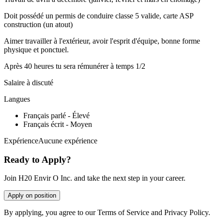
Doit possédé un permis de conduire classe 5 valide, carte ASP
construction (un atout)
Aimer travailler à l'extérieur, avoir l'esprit d'équipe, bonne forme
physique et ponctuel.
Après 40 heures tu sera rémunérer à temps 1/2
Salaire à discuté
Langues
Français parlé - Élevé
Français écrit - Moyen
ExpérienceAucune expérience
Ready to Apply?
Join H20 Envir O Inc. and take the next step in your career.
Apply on position
By applying, you agree to our Terms of Service and Privacy Policy.