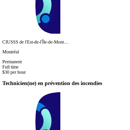
CIUSSS de l'Est-de-l'Île-de-Mont…
Montréal
Permanent
Full time
$30 per hour
Technicien(ne) en prévention des incendies