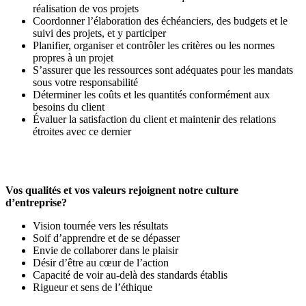
réalisation de vos projets
Coordonner l’élaboration des échéanciers, des budgets et le
suivi des projets, et y participer
Planifier, organiser et contrôler les critères ou les normes
propres à un projet
S’assurer que les ressources sont adéquates pour les mandats
sous votre responsabilité
Déterminer les coûts et les quantités conformément aux
besoins du client
Évaluer la satisfaction du client et maintenir des relations
étroites avec ce dernier
Vos qualités et vos valeurs rejoignent notre culture
d’entreprise?
Vision tournée vers les résultats
Soif d’apprendre et de se dépasser
Envie de collaborer dans le plaisir
Désir d’être au cœur de l’action
Capacité de voir au-delà des standards établis
Rigueur et sens de l’éthique