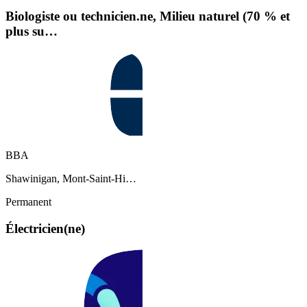
Biologiste ou technicien.ne, Milieu naturel (70 % et
plus su…
BBA
Shawinigan, Mont-Saint-Hi…
Permanent
Électricien(ne)