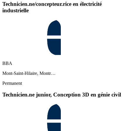
Technicien.ne/concepteur.rice en électricité
industrielle
BBA
Mont-Saint-Hilaire, Montr…
Permanent
Technicien.ne junior, Conception 3D en génie civil