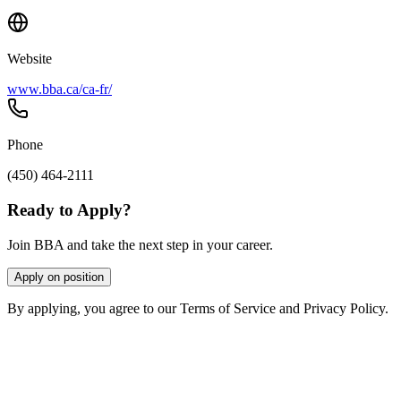
Website
www.bba.ca/ca-fr/
Phone
(450) 464-2111
Ready to Apply?
Join BBA and take the next step in your career.
Apply on position
By applying, you agree to our Terms of Service and Privacy Policy.