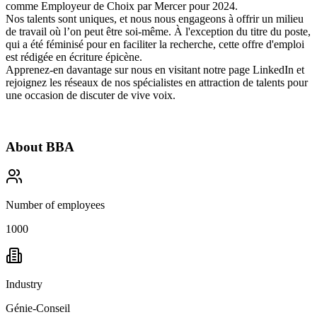
comme
Employeur de Choix par Mercer pour 2024
.
Nos talents sont uniques, et nous nous engageons à offrir
un milieu
de travail où l’on peut être soi-même
. À l'exception du titre du poste,
qui a été féminisé pour en faciliter la recherche, cette offre d'emploi
est rédigée en écriture épicène.
Apprenez-en davantage sur nous en visitant notre page
LinkedIn
et
rejoignez les réseaux de nos spécialistes en attraction de talents pour
une occasion de discuter de vive voix.
About
BBA
Number of employees
1000
Industry
Génie-Conseil