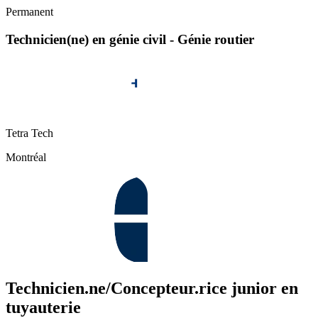
Permanent
Technicien(ne) en génie civil - Génie routier
Tetra Tech
Montréal
Technicien.ne/Concepteur.rice junior en
tuyauterie