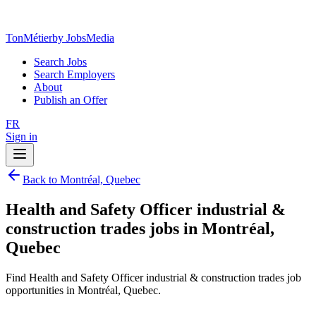
TonMétier
by JobsMedia
Search Jobs
Search Employers
About
Publish an Offer
FR
Sign in
Back to Montréal, Quebec
Health and Safety Officer industrial &
construction trades jobs in Montréal,
Quebec
Find Health and Safety Officer industrial & construction trades job
opportunities in Montréal, Quebec.