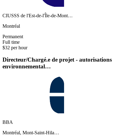
CIUSSS de l'Est-de-l'Île-de-Mont…
Montréal
Permanent
Full time
$32 per hour
Directeur/Chargé.e de projet - autorisations
environnemental…
BBA
Montréal, Mont-Saint-Hila…