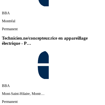
BBA
Montréal
Permanent
Technicien.ne/concepteur.rice en appareillage
électrique - P…
BBA
Mont-Saint-Hilaire, Montr…
Permanent