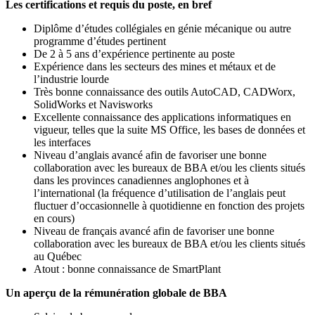
Les certifications et requis du poste, en bref
Diplôme d’études collégiales en génie mécanique ou autre
programme d’études pertinent
De 2 à 5 ans d’expérience pertinente au poste
Expérience dans les secteurs des mines et métaux et de
l’industrie lourde
Très bonne connaissance des outils AutoCAD, CADWorx,
SolidWorks et Navisworks
Excellente connaissance des applications informatiques en
vigueur, telles que la suite MS Office, les bases de données et
les interfaces
Niveau d’anglais avancé afin de favoriser une bonne
collaboration avec les bureaux de BBA et/ou les clients situés
dans les provinces canadiennes anglophones et à
l’international (la fréquence d’utilisation de l’anglais peut
fluctuer d’occasionnelle à quotidienne en fonction des projets
en cours)
Niveau de français avancé afin de favoriser une bonne
collaboration avec les bureaux de BBA et/ou les clients situés
au Québec
Atout : bonne connaissance de SmartPlant
Un aperçu de la rémunération globale de BBA