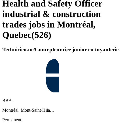
Health and Safety Officer
industrial & construction
trades jobs in Montréal,
Quebec
(
526
)
Technicien.ne/Concepteur.rice junior en tuyauterie
BBA
Montréal, Mont-Saint-Hila…
Permanent