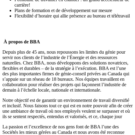
carrière!
Plans de formation et de développement sur mesure
Flexibilité d’horaire qui allie présence au bureau et télétravail
À propos de BBA
Depuis plus de 45 ans, nous repoussons les limites du génie pour
servir nos clients de l’industrie de l’Énergie et des ressources
naturelles. Chez BBA, nous développons des solutions novatrices,
flexibles et durables – de la stratégie à l’exécution. BBA est l’une
des plus importantes firmes de génie-conseil privées au Canada qui
s’appuie sur un réseau de 18 bureaux. Nos équipes travaillent en
collaboration pour réaliser des projets qui façonnent l’industrie de
demain à l’échelle locale, nationale et internationale.
Notre objectif est de garantir un environnement de travail diversifié
et inclusif. Nous faisons tout ce qui est en notre pouvoir afin de créer
une ambiance de travail où nos employés veulent se surpasser et où
ils se sentent respectés, entendus et valorisés, et ce, chaque jour
La passion et l’excellence de nos gens font de BBA l’une des
Sociétés les mieux gérées
au Canada et nous avons été reconnue