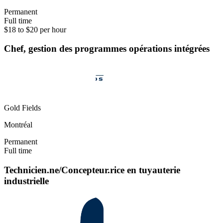
Permanent
Full time
$18 to $20 per hour
Chef, gestion des programmes opérations intégrées
Gold Fields
Montréal
Permanent
Full time
Technicien.ne/Concepteur.rice en tuyauterie
industrielle