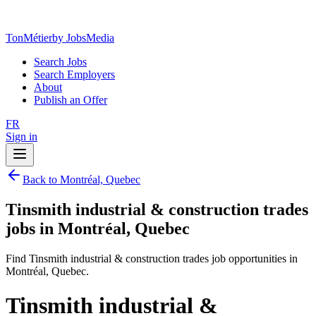
TonMétier
by JobsMedia
Search Jobs
Search Employers
About
Publish an Offer
FR
Sign in
Back to Montréal, Quebec
Tinsmith industrial & construction trades
jobs in Montréal, Quebec
Find Tinsmith industrial & construction trades job opportunities in
Montréal, Quebec.
Tinsmith industrial &