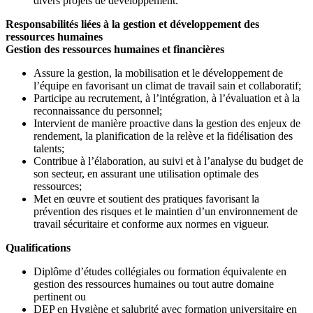
divers projets de développement.
Responsabilités liées à la gestion et développement des
ressources humaines
Gestion des ressources humaines et financières
Assure la gestion, la mobilisation et le développement de
l’équipe en favorisant un climat de travail sain et collaboratif;
Participe au recrutement, à l’intégration, à l’évaluation et à la
reconnaissance du personnel;
Intervient de manière proactive dans la gestion des enjeux de
rendement, la planification de la relève et la fidélisation des
talents;
Contribue à l’élaboration, au suivi et à l’analyse du budget de
son secteur, en assurant une utilisation optimale des
ressources;
Met en œuvre et soutient des pratiques favorisant la
prévention des risques et le maintien d’un environnement de
travail sécuritaire et conforme aux normes en vigueur.
Qualifications
Diplôme d’études collégiales ou formation équivalente en
gestion des ressources humaines ou tout autre domaine
pertinent ou
DEP en Hygiène et salubrité avec formation universitaire en