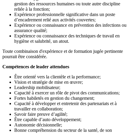
gestion des ressources humaines ou toute autre discipline
reliée à la fonction;
Expérience professionnelle significative dans un poste
d’encadrement relié aux activités couvertes;
Expérience ou connaissance en prévention des infections ou
assurance qualité;
Expérience ou connaissance des techniques de travail en
hygiène et salubrité, un atout.
Toute combinaison d'expérience et de formation jugée pertinente
pourrait être considérée.
Compétences de leader attendues
Être orienté vers la clientèle et la performance;
Vision et stratégie de mise en œuvre;
Leadership mobilisateur;
Capacité à exercer un rôle de pivot des communications;
Fortes habiletés en gestion du changement;
Capacité à développer et entretenir des partenariats et à
travailler en collaboration;
Savoir faire preuve d’agilité;
Être capable d’auto développement;
Autonomie décisionnelle;
Bonne compréhension du secteur de la santé, de son