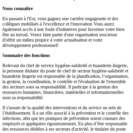
Nous connaître
En passant à l'Est, vous gagnez une carrière engageante et des
collègues mobilisés à l'excellence et l'innovation Vous aurez
également accès à une foule d'initiatives pour favoriser votre bien-
être au travail. Venez faire partie d'une organisation soucieuse
d'offrir un milieu propice à votre actualisation et votre
développement professionnel!
Sommaire des fonctions
Relevant du chef de service hygiène-salubrité et buanderie-lingerie,
la personne titulaire du poste de chef de secteur hygiène-salubrité et
buanderie lingerie est responsable de la planification, l’organisation,
la gestion, la coordination, le contrôle et l'évaluation de l'ensemble
des secteurs sous sa responsabilité. Il participe à la gestion des
ressources humaines, financières, matérielles et informationnelles
sous sa responsabilité.
Il s'assure de la qualité des interventions et du service au sein de
l’établissement. Il a un rôle associé à la prévention et le contrôle des
infections, afin que les pratiques de prévention soient connues des
employés et appliquées rigoureusement. En plus d’être responsable
des ressources dédiées à ses secteurs d'activité, le titulaire du poste