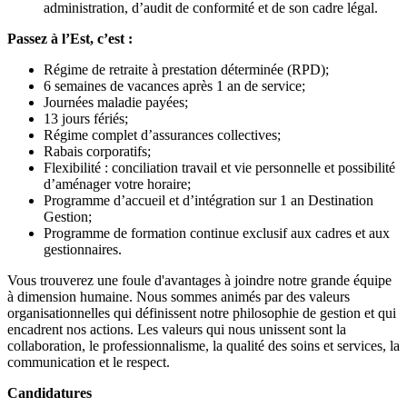
administration, d’audit de conformité et de son cadre légal.
Passez à l’Est, c’est :
Régime de retraite à prestation déterminée (RPD);
6 semaines de vacances après 1 an de service;
Journées maladie payées;
13 jours fériés;
Régime complet d’assurances collectives;
Rabais corporatifs;
Flexibilité : conciliation travail et vie personnelle et possibilité
d’aménager votre horaire;
Programme d’accueil et d’intégration sur 1 an
Destination
Gestion
;
Programme de formation continue exclusif aux cadres et aux
gestionnaires.
Vous trouverez une foule d'avantages à joindre notre grande équipe
à dimension humaine. Nous sommes animés par des valeurs
organisationnelles qui définissent notre philosophie de gestion et qui
encadrent nos actions. Les valeurs qui nous unissent sont la
collaboration, le professionnalisme, la qualité des soins et services, la
communication et le respect.
Candidatures