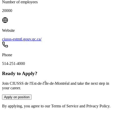
Number of employees
20000
Website
ciusss-estmtl.gouv.qc.ca/
Phone
514-251-4000
Ready to Apply?
Join CIUSSS de l'Est-de-l'Île-de-Montréal and take the next step in
your career.
Apply on position
By applying, you agree to our Terms of Service and Privacy Policy.