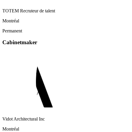
TOTEM Recruteur de talent
Montréal
Permanent
Cabinetmaker
Vidot Architectural Inc
Montréal