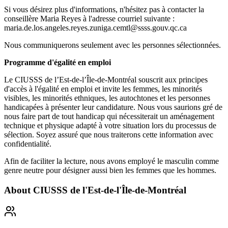
Si vous désirez plus d'informations, n'hésitez pas à contacter la
conseillère Maria Reyes à l'adresse courriel suivante :
maria.de.los.angeles.reyes.zuniga.cemtl@ssss.gouv.qc.ca
Nous communiquerons seulement avec les personnes sélectionnées.
Programme d'égalité en emploi
Le CIUSSS de l’Est-de-l’Île-de-Montréal souscrit aux principes
d'accès à l'égalité en emploi et invite les femmes, les minorités
visibles, les minorités ethniques, les autochtones et les personnes
handicapées à présenter leur candidature. Nous vous saurions gré de
nous faire part de tout handicap qui nécessiterait un aménagement
technique et physique adapté à votre situation lors du processus de
sélection. Soyez assuré que nous traiterons cette information avec
confidentialité.
Afin de faciliter la lecture, nous avons employé le masculin comme
genre neutre pour désigner aussi bien les femmes que les hommes.
About
CIUSSS de l'Est-de-l'Île-de-Montréal