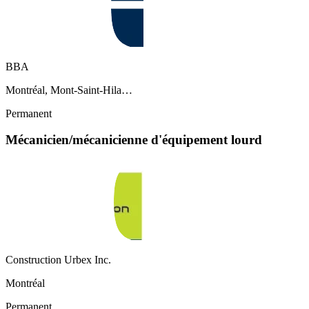
BBA
Montréal, Mont-Saint-Hila…
Permanent
Mécanicien/mécanicienne d'équipement lourd
Construction Urbex Inc.
Montréal
Permanent