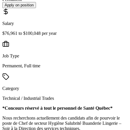
Apply on position
Salary
$76,961 to $100,048 per year
Job Type
Permanent, Full time
Category
Technical / Industrial Trades
*Concours réservé à tout le personnel de Santé Québec*
Nous recherchons actuellement des candidats afin de pourvoir le
poste de Chef de secteur Hygiène Salubrité Buanderie Lingerie –
Soir à la Direction des services techniques.