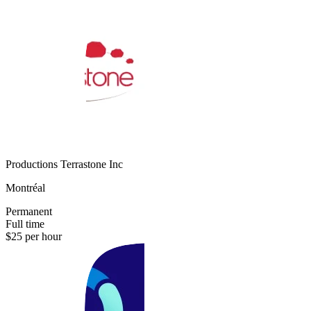
Productions Terrastone Inc
Montréal
Permanent
Full time
$25 per hour