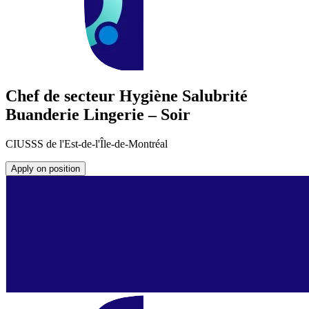
Chef de secteur Hygiène Salubrité
Buanderie Lingerie – Soir
CIUSSS de l'Est-de-l'Île-de-Montréal
Apply on position