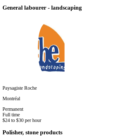
General labourer - landscaping
Paysagiste Roche
Montréal
Permanent
Full time
$24 to $30 per hour
Polisher, stone products