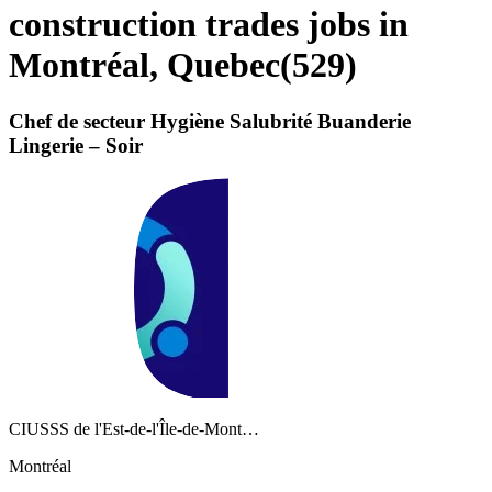
construction trades jobs in
Montréal, Quebec
(
529
)
Chef de secteur Hygiène Salubrité Buanderie
Lingerie – Soir
CIUSSS de l'Est-de-l'Île-de-Mont…
Montréal