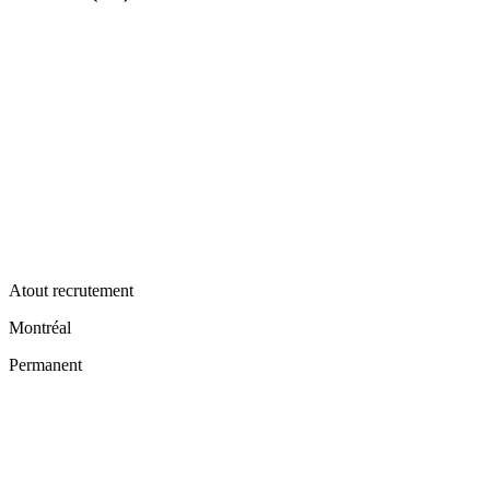
Atout recrutement
Montréal
Permanent