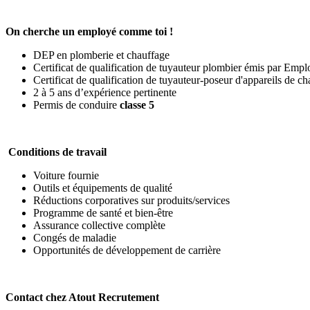
On cherche un employé comme toi !
DEP en plomberie et chauffage
Certificat de qualification de tuyauteur plombier émis par Emp
Certificat de qualification de tuyauteur-poseur d'appareils de
2 à 5 ans d’expérience pertinente
Permis de conduire
classe 5
Conditions de travail
Voiture fournie
Outils et équipements de qualité
Réductions corporatives sur produits/services
Programme de santé et bien-être
Assurance collective complète
Congés de maladie
Opportunités de développement de carrière
Contact chez Atout Recrutement