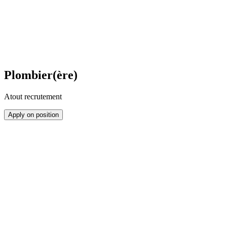
Plombier(ère)
Atout recrutement
Apply on position