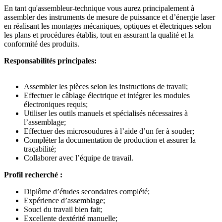
En tant qu'assembleur-technique vous aurez principalement à
assembler des instruments de mesure de puissance et d’énergie laser
en réalisant les montages mécaniques, optiques et électriques selon
les plans et procédures établis, tout en assurant la qualité et la
conformité des produits.
Responsabilités principales:
Assembler les pièces selon les instructions de travail;
Effectuer le câblage électrique et intégrer les modules
électroniques requis;
Utiliser les outils manuels et spécialisés nécessaires à
l’assemblage;
Effectuer des microsoudures à l’aide d’un fer à souder;
Compléter la documentation de production et assurer la
traçabilité;
Collaborer avec l’équipe de travail.
Profil recherché :
Diplôme d’études secondaires complété;
Expérience d’assemblage;
Souci du travail bien fait;
Excellente dextérité manuelle;