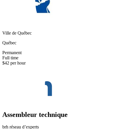
Ville de Québec
Québec
Permanent
Full time
$42 per hour
Assembleur technique
brh réseau d’experts