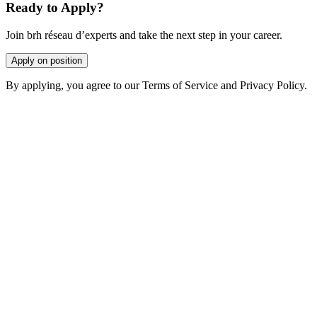
Ready to Apply?
Join brh réseau d’experts and take the next step in your career.
Apply on position
By applying, you agree to our Terms of Service and Privacy Policy.