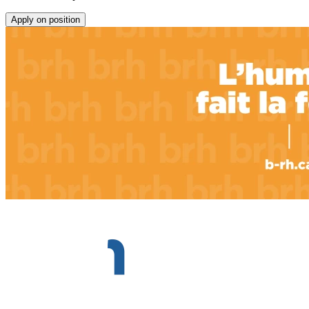
Apply on position