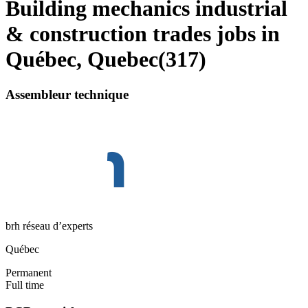
Building mechanics industrial
& construction trades jobs in
Québec, Quebec
(
317
)
Assembleur technique
brh réseau d’experts
Québec
Permanent
Full time