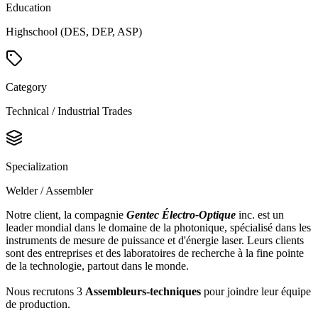
Education
Highschool (DES, DEP, ASP)
Category
Technical / Industrial Trades
Specialization
Welder / Assembler
Notre client, la compagnie
Gentec Électro-Optique
inc. est un
leader mondial dans le domaine de la photonique, spécialisé dans les
instruments de mesure de puissance et d'énergie laser. Leurs clients
sont des entreprises et des laboratoires de recherche à la fine pointe
de la technologie, partout dans le monde.
Nous recrutons 3
Assembleurs-techniques
pour joindre leur équipe
de production.