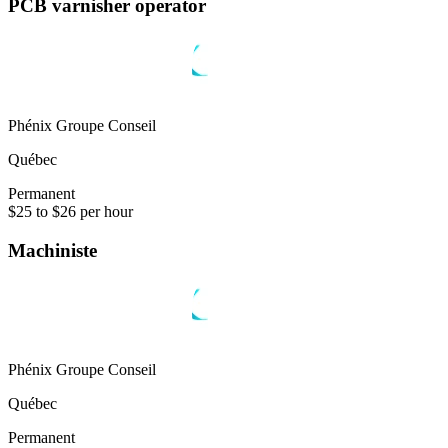
PCB varnisher operator
Phénix Groupe Conseil
Québec
Permanent
$25 to $26 per hour
Machiniste
Phénix Groupe Conseil
Québec
Permanent