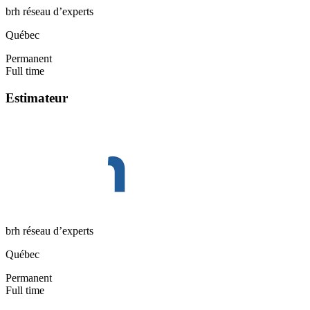
brh réseau d’experts
Québec
Permanent
Full time
Estimateur
brh réseau d’experts
Québec
Permanent
Full time