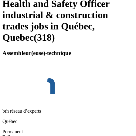
Health and Safety Officer
industrial & construction
trades jobs in Québec,
Quebec
(
318
)
Assembleur(euse)-technique
brh réseau d’experts
Québec
Permanent