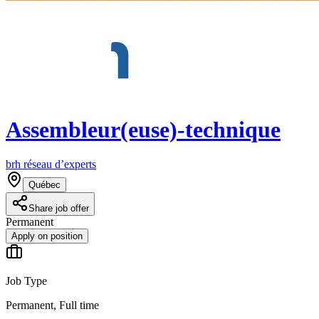
Assembleur(euse)-technique
brh réseau d’experts
Québec
Share job offer
Permanent
Apply on position
Job Type
Permanent, Full time