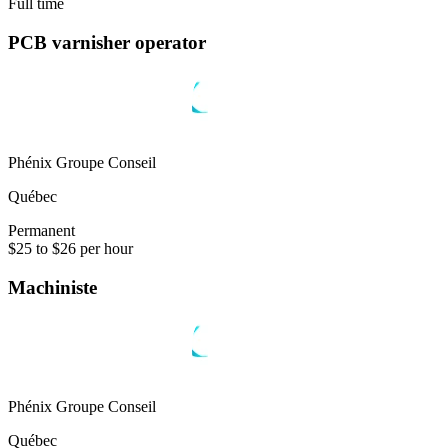
Full time
PCB varnisher operator
Phénix Groupe Conseil
Québec
Permanent
$25 to $26 per hour
Machiniste
Phénix Groupe Conseil
Québec