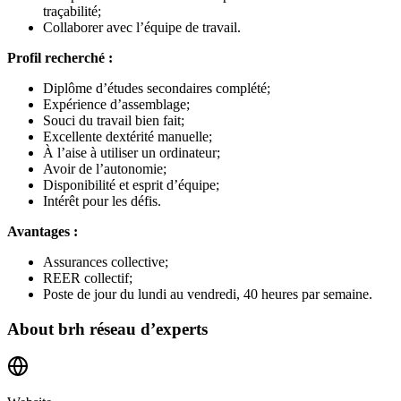
traçabilité;
Collaborer avec l’équipe de travail.
Profil recherché :
Diplôme d’études secondaires complété;
Expérience d’assemblage;
Souci du travail bien fait;
Excellente dextérité manuelle;
À l’aise à utiliser un ordinateur;
Avoir de l’autonomie;
Disponibilité et esprit d’équipe;
Intérêt pour les défis.
Avantages :
Assurances collective;
REER collectif;
Poste de jour du lundi au vendredi, 40 heures par semaine.
About
brh réseau d’experts