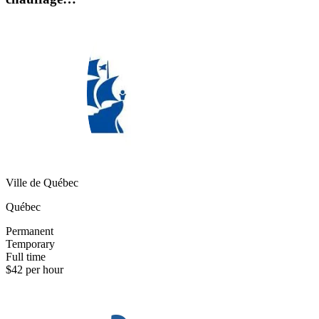
Ville de Québec
Québec
Permanent
Temporary
Full time
$42 per hour