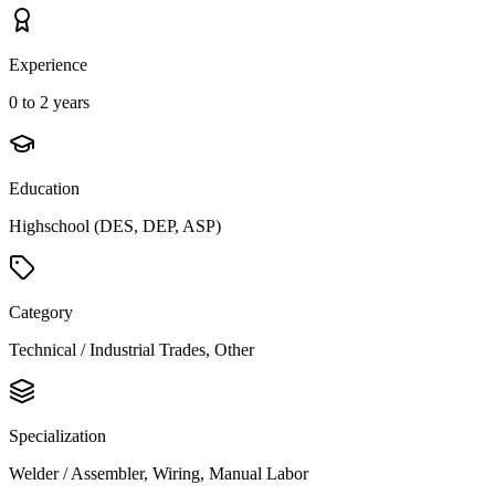
Experience
0 to 2 years
Education
Highschool (DES, DEP, ASP)
Category
Technical / Industrial Trades, Other
Specialization
Welder / Assembler, Wiring, Manual Labor