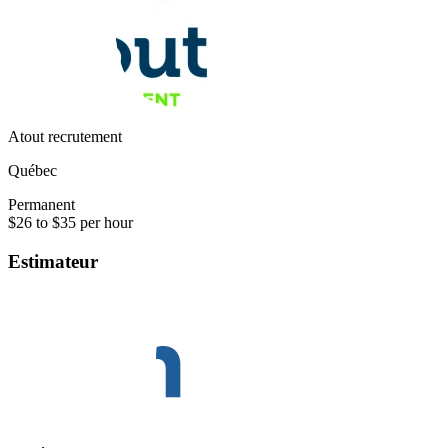
Atout recrutement
Québec
Permanent
$26 to $35 per hour
Estimateur