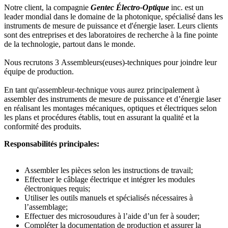
Notre client, la compagnie
Gentec Électro-Optique
inc. est un
leader mondial dans le domaine de la photonique, spécialisé dans les
instruments de mesure de puissance et d'énergie laser. Leurs clients
sont des entreprises et des laboratoires de recherche à la fine pointe
de la technologie, partout dans le monde.
Nous recrutons 3 Assembleurs(euses)-techniques pour joindre leur
équipe de production.
En tant qu'assembleur-technique vous aurez principalement à
assembler des instruments de mesure de puissance et d’énergie laser
en réalisant les montages mécaniques, optiques et électriques selon
les plans et procédures établis, tout en assurant la qualité et la
conformité des produits.
Responsabilités principales:
Assembler les pièces selon les instructions de travail;
Effectuer le câblage électrique et intégrer les modules
électroniques requis;
Utiliser les outils manuels et spécialisés nécessaires à
l’assemblage;
Effectuer des microsoudures à l’aide d’un fer à souder;
Compléter la documentation de production et assurer la