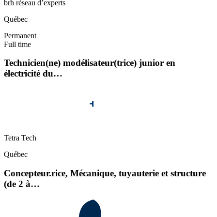
brh réseau d’experts
Québec
Permanent
Full time
Technicien(ne) modélisateur(trice) junior en
électricité du…
Tetra Tech
Québec
Concepteur.rice, Mécanique, tuyauterie et structure
(de 2 à…