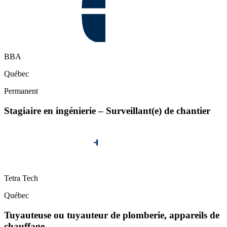
BBA
Québec
Permanent
Stagiaire en ingénierie – Surveillant(e) de chantier
Tetra Tech
Québec
Tuyauteuse ou tuyauteur de plomberie, appareils de
chauffage…