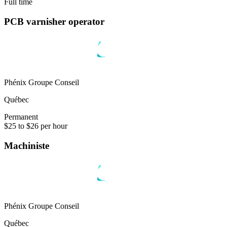
Full time
PCB varnisher operator
Phénix Groupe Conseil
Québec
Permanent
$25 to $26 per hour
Machiniste
Phénix Groupe Conseil
Québec