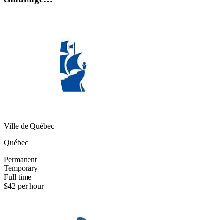
Ville de Québec
Québec
Permanent
Temporary
Full time
$42 per hour