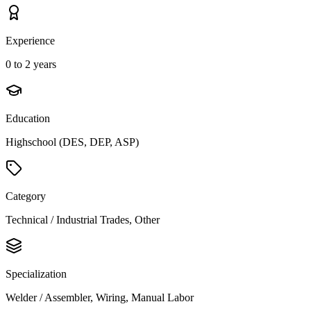
Experience
0 to 2 years
Education
Highschool (DES, DEP, ASP)
Category
Technical / Industrial Trades, Other
Specialization
Welder / Assembler, Wiring, Manual Labor