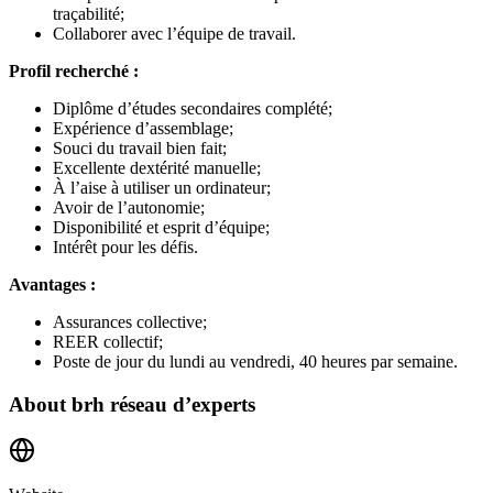
traçabilité;
Collaborer avec l’équipe de travail.
Profil recherché :
Diplôme d’études secondaires complété;
Expérience d’assemblage;
Souci du travail bien fait;
Excellente dextérité manuelle;
À l’aise à utiliser un ordinateur;
Avoir de l’autonomie;
Disponibilité et esprit d’équipe;
Intérêt pour les défis.
Avantages :
Assurances collective;
REER collectif;
Poste de jour du lundi au vendredi, 40 heures par semaine.
About
brh réseau d’experts