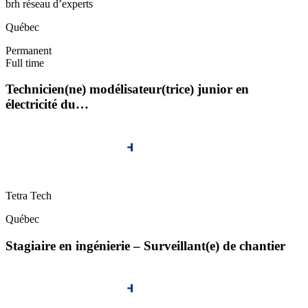
brh réseau d’experts
Québec
Permanent
Full time
Technicien(ne) modélisateur(trice) junior en
électricité du…
Tetra Tech
Québec
Stagiaire en ingénierie – Surveillant(e) de chantier