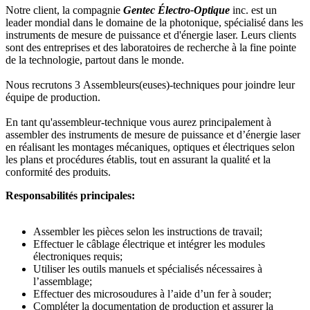
Notre client, la compagnie
Gentec Électro-Optique
inc. est un
leader mondial dans le domaine de la photonique, spécialisé dans les
instruments de mesure de puissance et d'énergie laser. Leurs clients
sont des entreprises et des laboratoires de recherche à la fine pointe
de la technologie, partout dans le monde.
Nous recrutons 3 Assembleurs(euses)-techniques pour joindre leur
équipe de production.
En tant qu'assembleur-technique vous aurez principalement à
assembler des instruments de mesure de puissance et d’énergie laser
en réalisant les montages mécaniques, optiques et électriques selon
les plans et procédures établis, tout en assurant la qualité et la
conformité des produits.
Responsabilités principales:
Assembler les pièces selon les instructions de travail;
Effectuer le câblage électrique et intégrer les modules
électroniques requis;
Utiliser les outils manuels et spécialisés nécessaires à
l’assemblage;
Effectuer des microsoudures à l’aide d’un fer à souder;
Compléter la documentation de production et assurer la