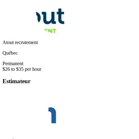
Atout recrutement
Québec
Permanent
$26 to $35 per hour
Estimateur