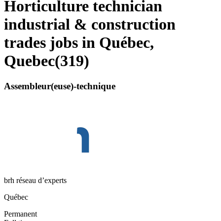
Horticulture technician
industrial & construction
trades jobs in Québec,
Quebec
(
319
)
Assembleur(euse)-technique
brh réseau d’experts
Québec
Permanent