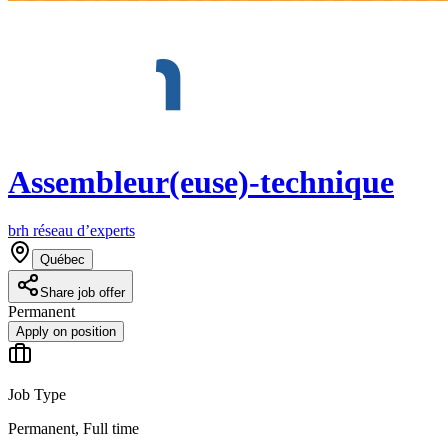
Assembleur(euse)-technique
brh réseau d’experts
Québec
Share job offer
Permanent
Apply on position
Job Type
Permanent, Full time