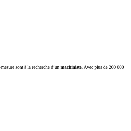
r-mesure sont à la recherche d’un
machiniste.
Avec plus de 200 000