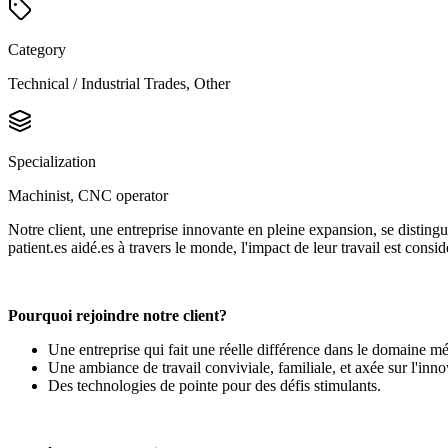
Category
Technical / Industrial Trades, Other
Specialization
Machinist, CNC operator
Notre client, une entreprise innovante en pleine expansion, se distin
patient.es aidé.es à travers le monde, l'impact de leur travail est consid
Pourquoi rejoindre notre client?
Une entreprise qui fait une réelle différence dans le domaine méd
Une ambiance de travail conviviale, familiale, et axée sur l'inno
Des technologies de pointe pour des défis stimulants.