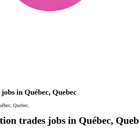
s jobs in Québec, Quebec
Québec, Quebec.
tion trades jobs in Québec, Queb