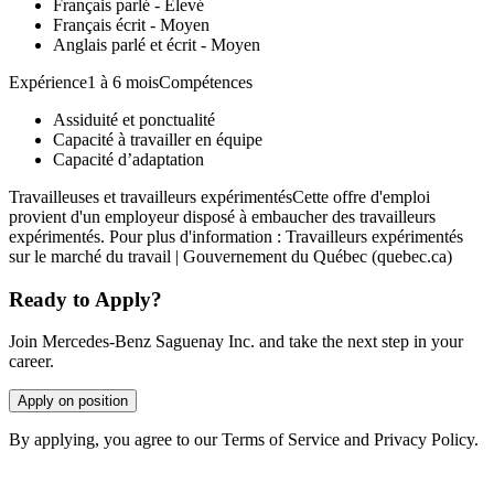
Français parlé - Élevé
Français écrit - Moyen
Anglais parlé et écrit - Moyen
Expérience1 à 6 moisCompétences
Assiduité et ponctualité
Capacité à travailler en équipe
Capacité d’adaptation
Travailleuses et travailleurs expérimentésCette offre d'emploi
provient d'un employeur disposé à embaucher des travailleurs
expérimentés. Pour plus d'information : Travailleurs expérimentés
sur le marché du travail | Gouvernement du Québec (quebec.ca)
Ready to Apply?
Join Mercedes-Benz Saguenay Inc. and take the next step in your
career.
Apply on position
By applying, you agree to our Terms of Service and Privacy Policy.