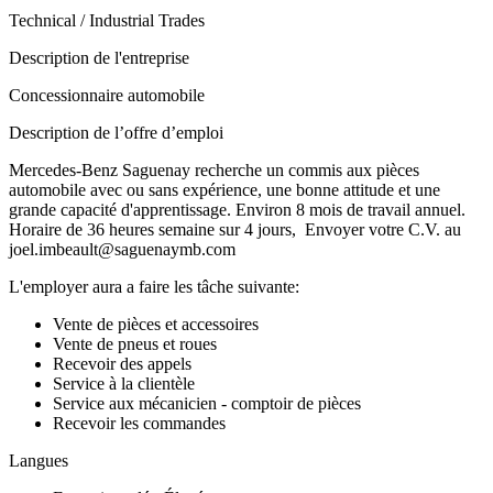
Technical / Industrial Trades
Description de l'entreprise
Concessionnaire automobile
Description de l’offre d’emploi
Mercedes-Benz Saguenay recherche un commis aux pièces
automobile avec ou sans expérience, une bonne attitude et une
grande capacité d'apprentissage. Environ 8 mois de travail annuel.
Horaire de 36 heures semaine sur 4 jours, Envoyer votre C.V. au
joel.imbeault@saguenaymb.com
L'employer aura a faire les tâche suivante:
Vente de pièces et accessoires
Vente de pneus et roues
Recevoir des appels
Service à la clientèle
Service aux mécanicien - comptoir de pièces
Recevoir les commandes
Langues