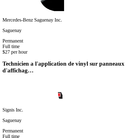
Mercedes-Benz Saguenay Inc.
Saguenay
Permanent
Full time
$27 per hour
Technicien a l'application de vinyl sur panneaux
d'affichag…
Signis Inc.
Saguenay
Permanent
Full time