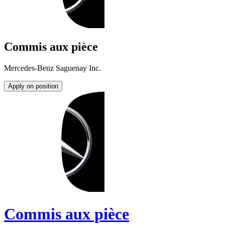
Commis aux pièce
Mercedes-Benz Saguenay Inc.
Apply on position
Commis aux pièce