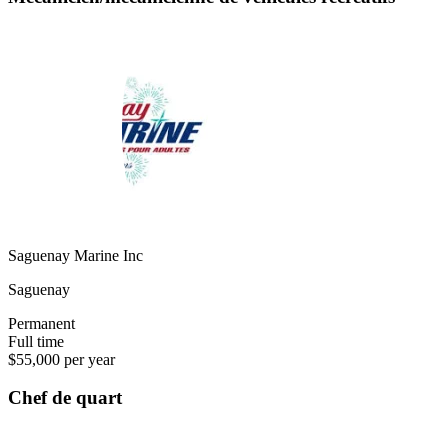
Saguenay Marine Inc
Saguenay
Permanent
Full time
$55,000 per year
Chef de quart