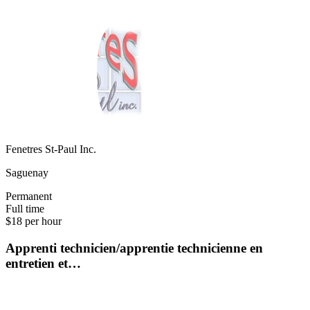
Fenetres St-Paul Inc.
Saguenay
Permanent
Full time
$18 per hour
Apprenti technicien/apprentie technicienne en
entretien et…