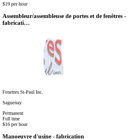
$19 per hour
Assembleur/assembleuse de portes et de fenêtres -
fabricati…
Fenetres St-Paul Inc.
Saguenay
Permanent
Full time
$16 per hour
Manoeuvre d'usine - fabrication