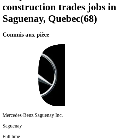
construction trades jobs in
Saguenay, Quebec
(
68
)
Commis aux pièce
Mercedes-Benz Saguenay Inc.
Saguenay
Full time