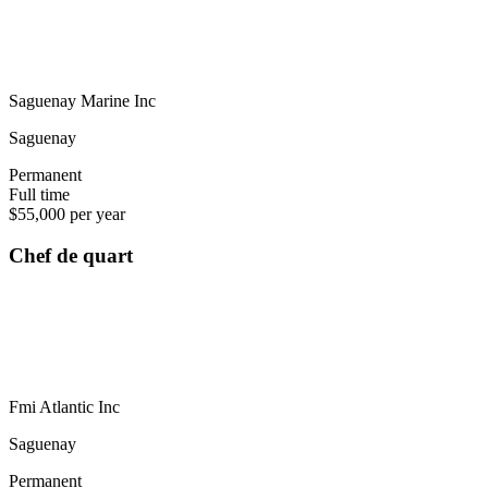
Saguenay Marine Inc
Saguenay
Permanent
Full time
$55,000 per year
Chef de quart
Fmi Atlantic Inc
Saguenay
Permanent