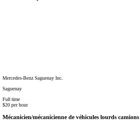
Mercedes-Benz Saguenay Inc.
Saguenay
Full time
$20 per hour
Mécanicien/mécanicienne de véhicules lourds camion