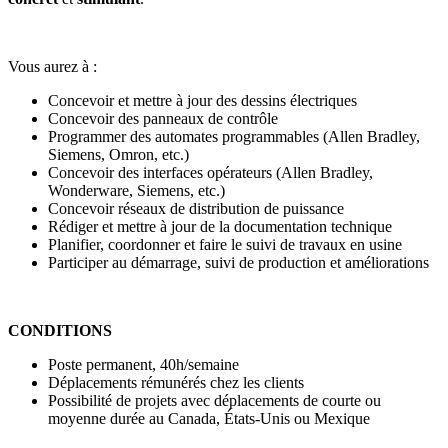
Vous aurez à :
Concevoir et mettre à jour des dessins électriques
Concevoir des panneaux de contrôle
Programmer des automates programmables (Allen Bradley,
Siemens, Omron, etc.)
Concevoir des interfaces opérateurs (Allen Bradley,
Wonderware, Siemens, etc.)
Concevoir réseaux de distribution de puissance
Rédiger et mettre à jour de la documentation technique
Planifier, coordonner et faire le suivi de travaux en usine
Participer au démarrage, suivi de production et améliorations
CONDITIONS
Poste permanent, 40h/semaine
Déplacements rémunérés chez les clients
Possibilité de projets avec déplacements de courte ou
moyenne durée au Canada, États-Unis ou Mexique