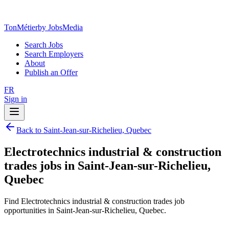
TonMétier
by JobsMedia
Search Jobs
Search Employers
About
Publish an Offer
FR
Sign in
Back to Saint-Jean-sur-Richelieu, Quebec
Electrotechnics industrial & construction
trades jobs in Saint-Jean-sur-Richelieu,
Quebec
Find Electrotechnics industrial & construction trades job
opportunities in Saint-Jean-sur-Richelieu, Quebec.