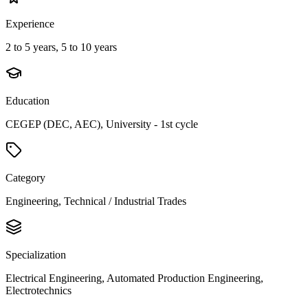
Experience
2 to 5 years, 5 to 10 years
Education
CEGEP (DEC, AEC), University - 1st cycle
Category
Engineering, Technical / Industrial Trades
Specialization
Electrical Engineering, Automated Production Engineering,
Electrotechnics