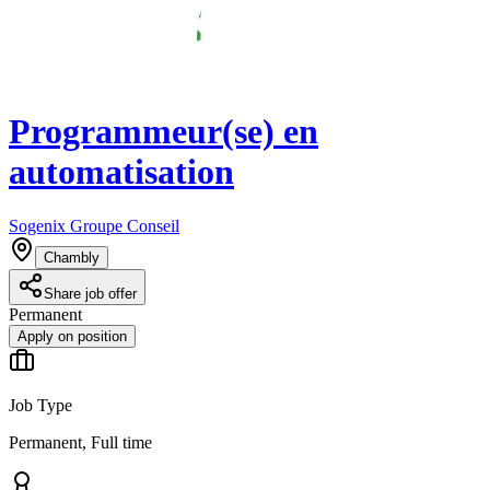
Programmeur(se) en
automatisation
Sogenix Groupe Conseil
Chambly
Share job offer
Permanent
Apply on position
Job Type
Permanent, Full time