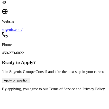
40
Website
sogenix.com/
Phone
450-279-6022
Ready to Apply?
Join Sogenix Groupe Conseil and take the next step in your career.
Apply on position
By applying, you agree to our Terms of Service and Privacy Policy.