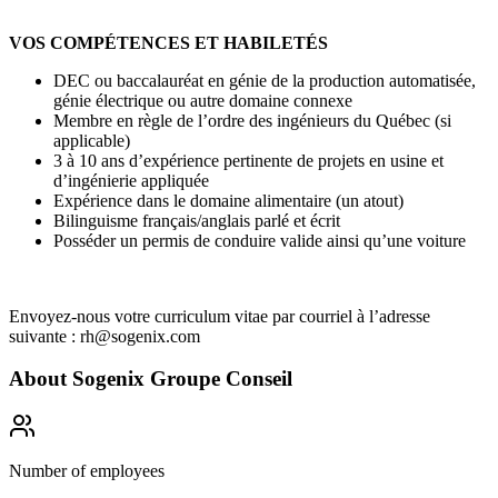
VOS COMPÉTENCES ET HABILETÉS
DEC ou baccalauréat en génie de la production automatisée,
génie électrique ou autre domaine connexe
Membre en règle de l’ordre des ingénieurs du Québec (si
applicable)
3 à 10 ans d’expérience pertinente de projets en usine et
d’ingénierie appliquée
Expérience dans le domaine alimentaire (un atout)
Bilinguisme français/anglais parlé et écrit
Posséder un permis de conduire valide ainsi qu’une voiture
Envoyez-nous votre curriculum vitae par courriel à l’adresse
suivante : rh@sogenix.com
About
Sogenix Groupe Conseil
Number of employees