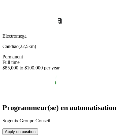
Electromega
Candiac
(
22,5km
)
Permanent
Full time
$85,000 to $100,000 per year
Programmeur(se) en automatisation
Sogenix Groupe Conseil
Apply on position