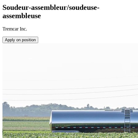
Soudeur-assembleur/soudeuse-
assembleuse
Tremcar Inc.
Apply on position