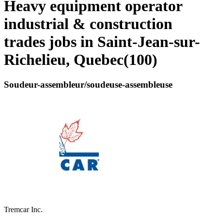
Heavy equipment operator
industrial & construction
trades jobs in Saint-Jean-sur-
Richelieu, Quebec
(
100
)
Soudeur-assembleur/soudeuse-assembleuse
Tremcar Inc.