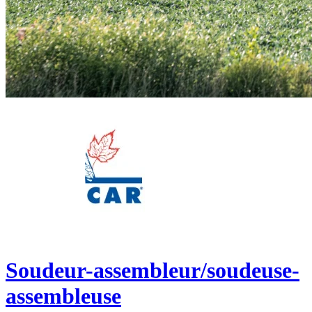
Soudeur-assembleur/soudeuse-
assembleuse