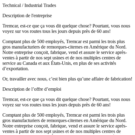
Technical / Industrial Trades
Description de l'entreprise
Tremcar, est-ce que ça vous dit quelque chose? Pourtant, vous nous
voyez sur vos routes tous les jours depuis près de 60 ans!
Comptant plus de 500 employés, Tremcar est parmi les trois plus
gros manufacturiers de remorques-citernes en Amérique du Nord.
Notre entreprise conçoit, fabrique, vend et assure le service après-
ventes à partir de nos sept usines et de nos multiples centres de
service au Canada et aux États-Unis, en plus de ses activités
d’exportation.
Or, travailler avec nous, c’est bien plus qu’une affaire de fabrication!
Description de l’offre d’emploi
Tremcar, est-ce que ça vous dit quelque chose? Pourtant, vous nous
voyez sur vos routes tous les jours depuis près de 60 ans!
Comptant plus de 500 employés, Tremcar est parmi les trois plus
gros manufacturiers de remorques-citernes en Amérique du Nord.
Notre entreprise conçoit, fabrique, vend et assure le service après-
ventes à partir de nos sept usines et de nos multiples centres de