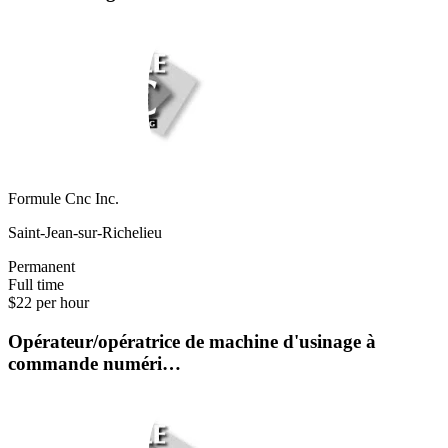
Formule Cnc Inc.
Saint-Jean-sur-Richelieu
Permanent
Full time
$22 per hour
Opérateur/opératrice de machine d'usinage à
commande numéri…