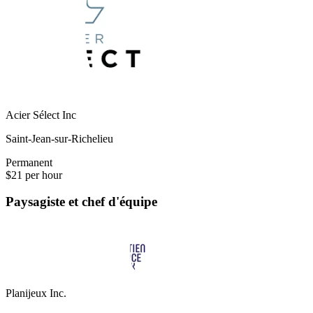
Acier Sélect Inc
Saint-Jean-sur-Richelieu
Permanent
$21 per hour
Paysagiste et chef d'équipe
Planijeux Inc.