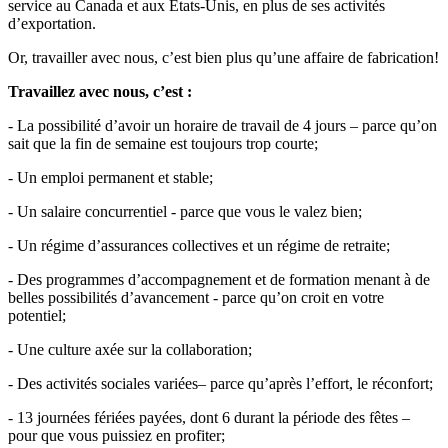
service au Canada et aux États-Unis, en plus de ses activités
d’exportation.
Or, travailler avec nous, c’est bien plus qu’une affaire de fabrication!
Travaillez avec nous, c’est :
- La possibilité d’avoir un horaire de travail de 4 jours – parce qu’on
sait que la fin de semaine est toujours trop courte;
- Un emploi permanent et stable;
- Un salaire concurrentiel - parce que vous le valez bien;
- Un régime d’assurances collectives et un régime de retraite;
- Des programmes d’accompagnement et de formation menant à de
belles possibilités d’avancement - parce qu’on croit en votre
potentiel;
- Une culture axée sur la collaboration;
- Des activités sociales variées– parce qu’après l’effort, le réconfort;
- 13 journées fériées payées, dont 6 durant la période des fêtes –
pour que vous puissiez en profiter;