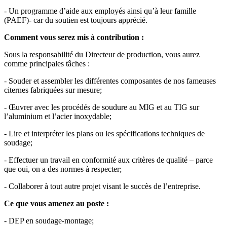
- Un programme d’aide aux employés ainsi qu’à leur famille
(PAEF)- car du soutien est toujours apprécié.
Comment vous serez mis à contribution :
Sous la responsabilité du Directeur de production, vous aurez
comme principales tâches :
- Souder et assembler les différentes composantes de nos fameuses
citernes fabriquées sur mesure;
- Œuvrer avec les procédés de soudure au MIG et au TIG sur
l’aluminium et l’acier inoxydable;
- Lire et interpréter les plans ou les spécifications techniques de
soudage;
- Effectuer un travail en conformité aux critères de qualité – parce
que oui, on a des normes à respecter;
- Collaborer à tout autre projet visant le succès de l’entreprise.
Ce que vous amenez au poste :
- DEP en soudage-montage;