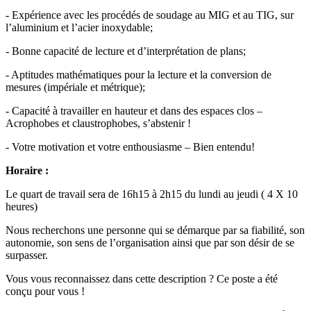
- Expérience avec les procédés de soudage au MIG et au TIG, sur
l’aluminium et l’acier inoxydable;
- Bonne capacité de lecture et d’interprétation de plans;
- Aptitudes mathématiques pour la lecture et la conversion de
mesures (impériale et métrique);
- Capacité à travailler en hauteur et dans des espaces clos –
Acrophobes et claustrophobes, s’abstenir !
- Votre motivation et votre enthousiasme – Bien entendu!
Horaire :
Le quart de travail sera de 16h15 à 2h15 du lundi au jeudi ( 4 X 10
heures)
Nous recherchons une personne qui se démarque par sa fiabilité, son
autonomie, son sens de l’organisation ainsi que par son désir de se
surpasser.
Vous vous reconnaissez dans cette description ? Ce poste a été
conçu pour vous !