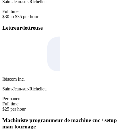
Saint-Jean-sur-Richelieu
Full time
$30 to $35 per hour
Lettreur/lettreuse
Ibiscom Inc.
Saint-Jean-sur-Richelieu
Permanent
Full time
$25 per hour
Machiniste programmeur de machine cnc / setup
man tournage