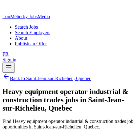
TonMétier
by JobsMedia
Search Jobs
Search Employers
About
Publish an Offer
FR
Sign in
Back to Saint-Jean-sur-Richelieu, Quebec
Heavy equipment operator industrial &
construction trades jobs in Saint-Jean-
sur-Richelieu, Quebec
Find Heavy equipment operator industrial & construction trades job
opportunities in Saint-Jean-sur-Richelieu, Quebec.