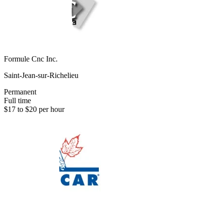
Formule Cnc Inc.
Saint-Jean-sur-Richelieu
Permanent
Full time
$17 to $20 per hour