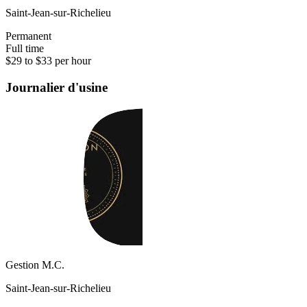
Saint-Jean-sur-Richelieu
Permanent
Full time
$29 to $33 per hour
Journalier d'usine
Gestion M.C.
Saint-Jean-sur-Richelieu