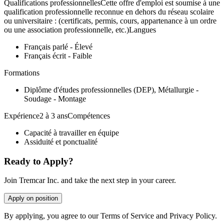
Qualifications professionnellesCette offre d'emploi est soumise à une
qualification professionnelle reconnue en dehors du réseau scolaire
ou universitaire : (certificats, permis, cours, appartenance à un ordre
ou une association professionnelle, etc.)Langues
Français parlé - Élevé
Français écrit - Faible
Formations
Diplôme d'études professionnelles (DEP), Métallurgie -
Soudage - Montage
Expérience2 à 3 ansCompétences
Capacité à travailler en équipe
Assiduité et ponctualité
Ready to Apply?
Join Tremcar Inc. and take the next step in your career.
Apply on position
By applying, you agree to our Terms of Service and Privacy Policy.