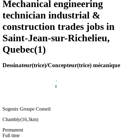
Mechanical engineering
technician industrial &
construction trades jobs in
Saint-Jean-sur-Richelieu,
Quebec
(
1
)
Dessinateur(trice)/Concepteur(trice) mécanique
Sogenix Groupe Conseil
Chambly
(
16,3km
)
Permanent
Full time