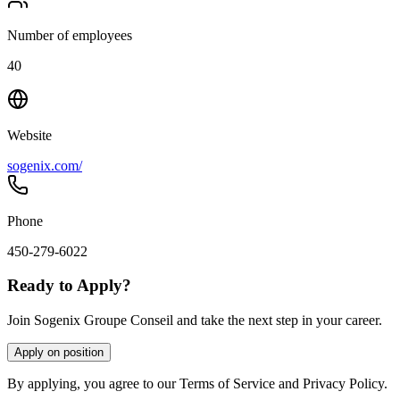
Number of employees
40
Website
sogenix.com/
Phone
450-279-6022
Ready to Apply?
Join Sogenix Groupe Conseil and take the next step in your career.
Apply on position
By applying, you agree to our Terms of Service and Privacy Policy.