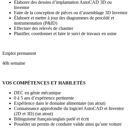
Élaborer des dessins d’implantation AutoCAD 3D ou
Inventor
Faire de la conception de pièces ou d’assemblage 3D Inventor
Élaborer et mettre à jour des diagrammes de procédé et
instrumentation (P&ID)
Effectuer des relevés de chantier
Planifier, coordonner et faire le suivi de travaux en usine
Emploi permanent
40h semaine
VOS COMPÉTENCES ET HABILETÉS
DEC en génie mécanique
0 à 5 ans d’expérience pertinente
Expérience dans le domaine alimentaire (un atout)
Connaissance approfondie du logiciel AutoCAD et Inventor
(2D et 3D) (un atout)
Bilinguisme français/anglais parlé et écrit
Posséder un permis de conduire valide ainsi qu’une voiture