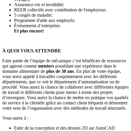
Assurance-vie et invalidité;
REER collectifs avec contribution de l'employeur;
5 congés de maladie;
Programme d'aide aux employés;
Évènements d’entreprise;
Et plus encore!
À QUOI VOUS ATTENDRE
Faire partie de l’équipe de mécanique c’est bénéficier de ressources
qui agiront comme
mentors
possédant une expérience dans le
domaine alimentaire de
plus de 30 ans
. En plus de votre équipe,
vous serez appelé à travailler conjointement avec les différents
départements, que ce soit le département d’automatisation ou de
procédé. Vous aurez la chance de collaborer avec différentes équipes
de travail et différents clients pour mener à terme des projets
d’envergure. Vous aurez la chance de mettre en pratique vos qualités
de service à la clientèle grâce au contact client fréquent et démontrer
votre sens de l’organisation avec des méthodes de travail structurée.
Vous aurez à :
Faire de la conception et des dessins 2D sur AutoCAD