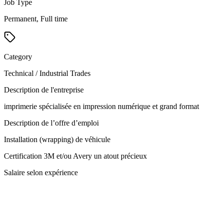
Job Type
Permanent, Full time
Category
Technical / Industrial Trades
Description de l'entreprise
imprimerie spécialisée en impression numérique et grand format
Description de l’offre d’emploi
Installation (wrapping) de véhicule
Certification 3M et/ou Avery un atout précieux
Salaire selon expérience