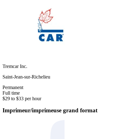
Tremcar Inc.
Saint-Jean-sur-Richelieu
Permanent
Full time
$29 to $33 per hour
Imprimeur/imprimeuse grand format