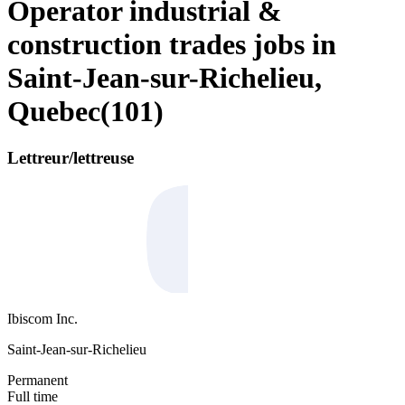
Operator industrial &
construction trades jobs in
Saint-Jean-sur-Richelieu,
Quebec
(
101
)
Lettreur/lettreuse
Ibiscom Inc.
Saint-Jean-sur-Richelieu
Permanent
Full time