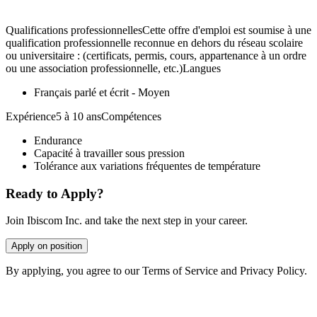
Qualifications professionnellesCette offre d'emploi est soumise à une
qualification professionnelle reconnue en dehors du réseau scolaire
ou universitaire : (certificats, permis, cours, appartenance à un ordre
ou une association professionnelle, etc.)Langues
Français parlé et écrit - Moyen
Expérience5 à 10 ansCompétences
Endurance
Capacité à travailler sous pression
Tolérance aux variations fréquentes de température
Ready to Apply?
Join Ibiscom Inc. and take the next step in your career.
Apply on position
By applying, you agree to our Terms of Service and Privacy Policy.