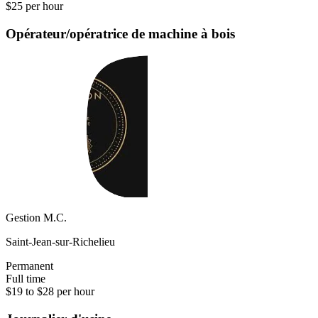
$25 per hour
Opérateur/opératrice de machine à bois
Gestion M.C.
Saint-Jean-sur-Richelieu
Permanent
Full time
$19 to $28 per hour