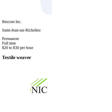
Ibiscom Inc.
Saint-Jean-sur-Richelieu
Permanent
Full time
$20 to $30 per hour
Textile weaver