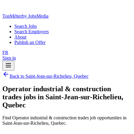
TonMétier
by JobsMedia
Search Jobs
Search Employers
About
Publish an Offer
FR
Sign in
Back to Saint-Jean-sur-Richelieu, Quebec
Operator industrial & construction
trades jobs in Saint-Jean-sur-Richelieu,
Quebec
Find Operator industrial & construction trades job opportunities in
Saint-Jean-sur-Richelieu, Quebec.