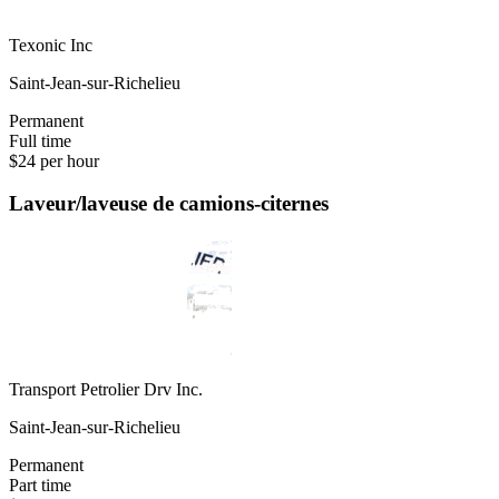
Texonic Inc
Saint-Jean-sur-Richelieu
Permanent
Full time
$24 per hour
Laveur/laveuse de camions-citernes
Transport Petrolier Drv Inc.
Saint-Jean-sur-Richelieu
Permanent
Part time