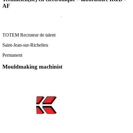
AF
TOTEM Recruteur de talent
Saint-Jean-sur-Richelieu
Permanent
Mouldmaking machinist