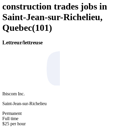
construction trades jobs in
Saint-Jean-sur-Richelieu,
Quebec
(
101
)
Lettreur/lettreuse
Ibiscom Inc.
Saint-Jean-sur-Richelieu
Permanent
Full time
$25 per hour