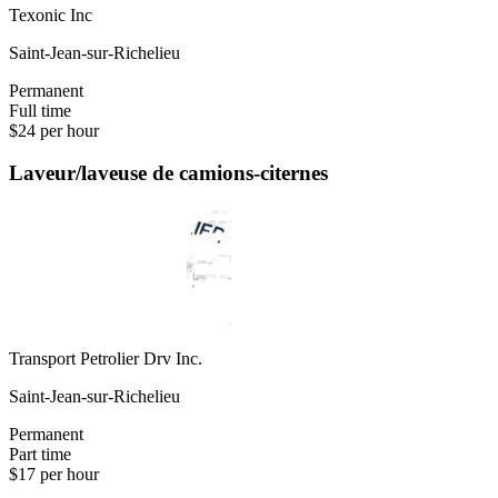
Texonic Inc
Saint-Jean-sur-Richelieu
Permanent
Full time
$24 per hour
Laveur/laveuse de camions-citernes
Transport Petrolier Drv Inc.
Saint-Jean-sur-Richelieu
Permanent
Part time
$17 per hour