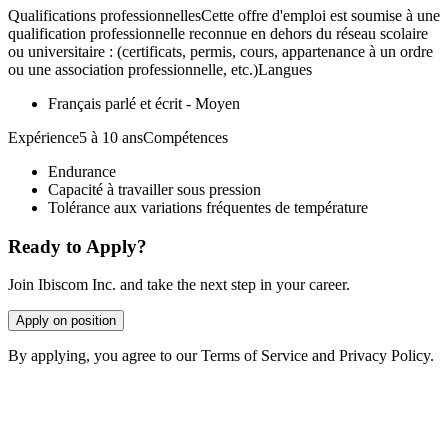
Qualifications professionnellesCette offre d'emploi est soumise à une
qualification professionnelle reconnue en dehors du réseau scolaire
ou universitaire : (certificats, permis, cours, appartenance à un ordre
ou une association professionnelle, etc.)Langues
Français parlé et écrit - Moyen
Expérience5 à 10 ansCompétences
Endurance
Capacité à travailler sous pression
Tolérance aux variations fréquentes de température
Ready to Apply?
Join Ibiscom Inc. and take the next step in your career.
Apply on position
By applying, you agree to our Terms of Service and Privacy Policy.