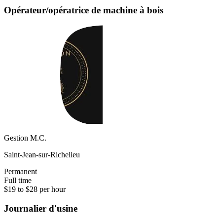
Opérateur/opératrice de machine à bois
Gestion M.C.
Saint-Jean-sur-Richelieu
Permanent
Full time
$19 to $28 per hour
Journalier d'usine