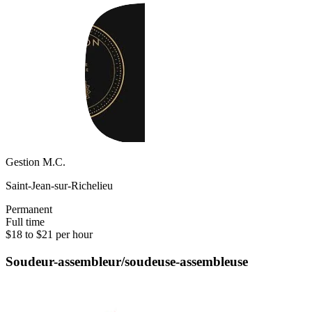
Gestion M.C.
Saint-Jean-sur-Richelieu
Permanent
Full time
$18 to $21 per hour
Soudeur-assembleur/soudeuse-assembleuse