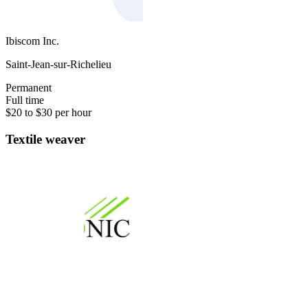
Ibiscom Inc.
Saint-Jean-sur-Richelieu
Permanent
Full time
$20 to $30 per hour
Textile weaver