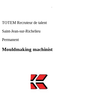
TOTEM Recruteur de talent
Saint-Jean-sur-Richelieu
Permanent
Mouldmaking machinist