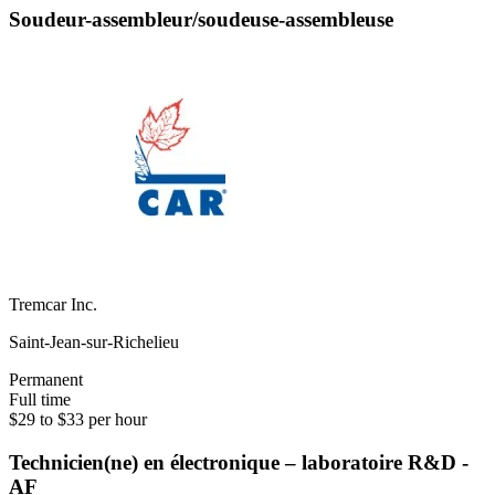
Soudeur-assembleur/soudeuse-assembleuse
Tremcar Inc.
Saint-Jean-sur-Richelieu
Permanent
Full time
$29 to $33 per hour
Technicien(ne) en électronique – laboratoire R&D -
AF