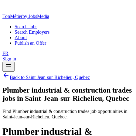
TonMétier
by JobsMedia
Search Jobs
Search Employers
About
Publish an Offer
FR
Sign in
Back to Saint-Jean-sur-Richelieu, Quebec
Plumber industrial & construction trades
jobs in Saint-Jean-sur-Richelieu, Quebec
Find Plumber industrial & construction trades job opportunities in
Saint-Jean-sur-Richelieu, Quebec.
Plumber industrial &