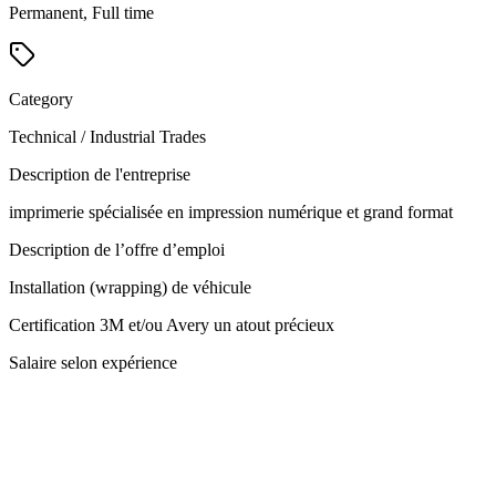
Permanent, Full time
Category
Technical / Industrial Trades
Description de l'entreprise
imprimerie spécialisée en impression numérique et grand format
Description de l’offre d’emploi
Installation (wrapping) de véhicule
Certification 3M et/ou Avery un atout précieux
Salaire selon expérience