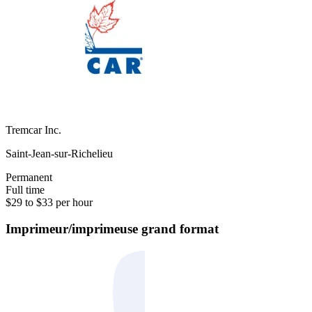
Tremcar Inc.
Saint-Jean-sur-Richelieu
Permanent
Full time
$29 to $33 per hour
Imprimeur/imprimeuse grand format