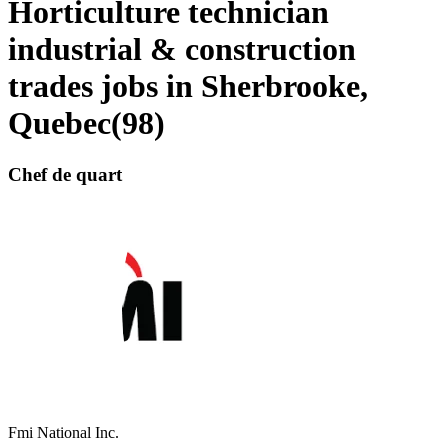
Horticulture technician
industrial & construction
trades jobs in Sherbrooke,
Quebec
(
98
)
Chef de quart
Fmi National Inc.