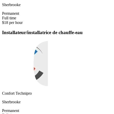
Sherbrooke
Permanent
Full time
$18 per hour
Installateur/installatrice de chauffe-eau
Confort Technipro
Sherbrooke
Permanent