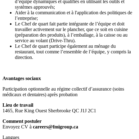
d’équipe dynamiques et qualifiés en utilisant les outils et
systèmes approuvés;
Aider à la communication et à l'application des politiques de
l’entreprise;
Le Chef de quart fait partie intégrante de l’équipe et doit
travailler activement sur le plancher, que ce soit en cuisine
(préparation des produits), à l’emballage, à la caisse ou au
service au volant (Drive-Thru).
Le Chef de quart participe également au ménage du
restaurant, tout comme l’ensemble de l’équipe, y compris la
direction.
Avantages sociaux
Participation optionnelle au régime collectif d’assurance (soins
médicaux et dentaires) après probation
Lieu de travail
1465, Rue King Ouest Sherbrooke QC J1J 2C1
Comment postuler
Envoyez CV à
careers@fmigroup.ca
Langues