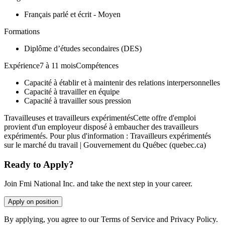
Français parlé et écrit - Moyen
Formations
Diplôme d’études secondaires (DES)
Expérience7 à 11 moisCompétences
Capacité à établir et à maintenir des relations interpersonnelles
Capacité à travailler en équipe
Capacité à travailler sous pression
Travailleuses et travailleurs expérimentésCette offre d'emploi
provient d'un employeur disposé à embaucher des travailleurs
expérimentés. Pour plus d'information : Travailleurs expérimentés
sur le marché du travail | Gouvernement du Québec (quebec.ca)
Ready to Apply?
Join Fmi National Inc. and take the next step in your career.
Apply on position
By applying, you agree to our Terms of Service and Privacy Policy.