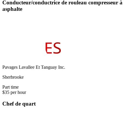
Conducteur/conductrice de rouleau compresseur à
asphalte
Pavages Lavallee Et Tanguay Inc.
Sherbrooke
Part time
$35 per hour
Chef de quart