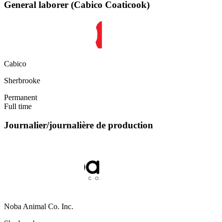
General laborer (Cabico Coaticook)
Cabico
Sherbrooke
Permanent
Full time
Journalier/journalière de production
Noba Animal Co. Inc.