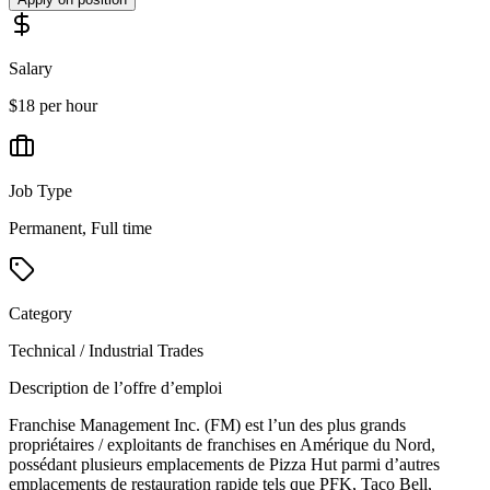
Salary
$18 per hour
Job Type
Permanent, Full time
Category
Technical / Industrial Trades
Description de l’offre d’emploi
Franchise Management Inc. (FM) est l’un des plus grands
propriétaires / exploitants de franchises en Amérique du Nord,
possédant plusieurs emplacements de Pizza Hut parmi d’autres
emplacements de restauration rapide tels que PFK, Taco Bell,