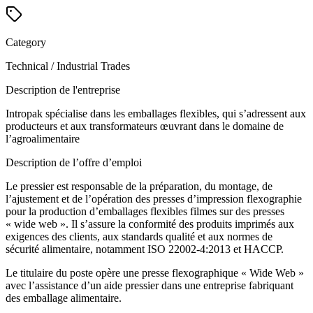
Category
Technical / Industrial Trades
Description de l'entreprise
Intropak spécialise dans les emballages flexibles, qui s’adressent aux
producteurs et aux transformateurs œuvrant dans le domaine de
l’agroalimentaire
Description de l’offre d’emploi
Le pressier est responsable de la préparation, du montage, de
l’ajustement et de l’opération des presses d’impression flexographie
pour la production d’emballages flexibles filmes sur des presses
« wide web ». Il s’assure la conformité des produits imprimés aux
exigences des clients, aux standards qualité et aux normes de
sécurité alimentaire, notamment ISO 22002-4:2013 et HACCP.
Le titulaire du poste opère une presse flexographique « Wide Web »
avec l’assistance d’un aide pressier dans une entreprise fabriquant
des emballage alimentaire.