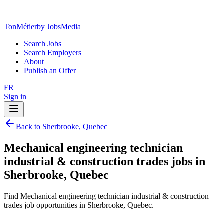
TonMétier
by JobsMedia
Search Jobs
Search Employers
About
Publish an Offer
FR
Sign in
Back to Sherbrooke, Quebec
Mechanical engineering technician
industrial & construction trades jobs in
Sherbrooke, Quebec
Find Mechanical engineering technician industrial & construction
trades job opportunities in Sherbrooke, Quebec.