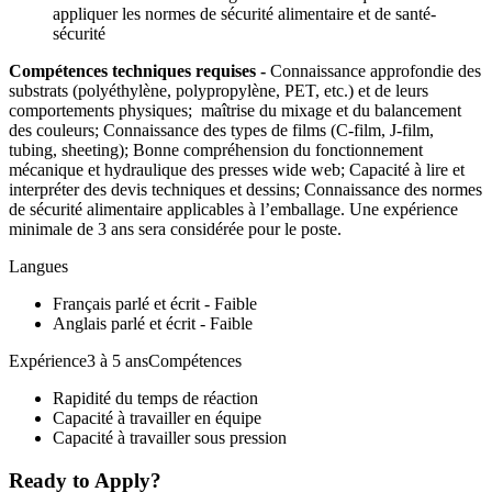
appliquer les normes de sécurité alimentaire et de santé-
sécurité
Compétences techniques requises -
Connaissance approfondie des
substrats (polyéthylène, polypropylène, PET, etc.) et de leurs
comportements physiques; maîtrise du mixage et du balancement
des couleurs; Connaissance des types de films (C-film, J-film,
tubing, sheeting); Bonne compréhension du fonctionnement
mécanique et hydraulique des presses wide web; Capacité à lire et
interpréter des devis techniques et dessins; Connaissance des normes
de sécurité alimentaire applicables à l’emballage. Une expérience
minimale de 3 ans sera considérée pour le poste.
Langues
Français parlé et écrit - Faible
Anglais parlé et écrit - Faible
Expérience3 à 5 ansCompétences
Rapidité du temps de réaction
Capacité à travailler en équipe
Capacité à travailler sous pression
Ready to Apply?