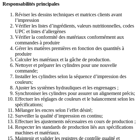
Responsabilités principales
Réviser les dessins techniques et matrices clients avant
l’impression
Vérifier les listes d’ingrédients, valeurs nutritionnelles, codes
UPC et listes d’allergènes
Vérifier la conformité des matériaux conformément aux
commandes à produire
Gérer les matières premières en fonction des quantités à
produire
Calculer les matériaux et la gâche de production.
Nettoyer et préparer les cylindres pour une nouvelle
commande;
Installer les cylindres selon la séquence d’impression des
couleurs;
Ajuster les systèmes hydrauliques et les engrenages ;
Synchroniser les cylindres pour assurer un alignement précis;
Effectuer les réglages de couleurs et le balancement selon les
spécifications;
Mélanger les encres selon l’effet désiré;
Surveiller la qualité d’impression en continu;
Effectuer les ajustements nécessaires en cours de production ;
Respecter les standards de production liés aux spécifications
machines et matériaux.
Maintenir et valider les registres de contrôle qualité et