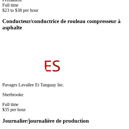
Full time
$23 to $38 per hour
Conducteur/conductrice de rouleau compresseur à
asphalte
Pavages Lavallee Et Tanguay Inc.
Sherbrooke
Full time
$35 per hour
Journalier/journalière de production