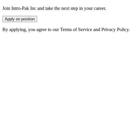
Join Intro-Pak Inc and take the next step in your career.
Apply on position
By applying, you agree to our Terms of Service and Privacy Policy.