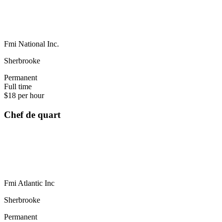
Fmi National Inc.
Sherbrooke
Permanent
Full time
$18 per hour
Chef de quart
Fmi Atlantic Inc
Sherbrooke
Permanent