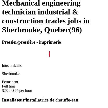
Mechanical engineering
technician industrial &
construction trades jobs in
Sherbrooke, Quebec
(
96
)
Pressier/pressière - imprimerie
Intro-Pak Inc
Sherbrooke
Permanent
Full time
$23 to $25 per hour
Installateur/installatrice de chauffe-eau