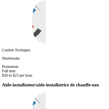
Confort Technipro
Sherbrooke
Permanent
Full time
$20 to $25 per hour
Aide-installateur/aide-installatrice de chauffe-eau