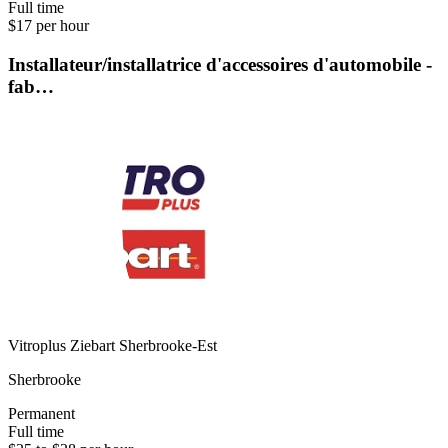
Full time
$17 per hour
Installateur/installatrice d'accessoires d'automobile -
fab…
Vitroplus Ziebart Sherbrooke-Est
Sherbrooke
Permanent
Full time