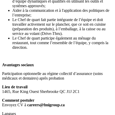
d’équipe dynamiques et qualifiés en utilisant les outils et
systèmes approuvés;
Aider à la communication et à l'application des politiques de
l’entreprise;
Le Chef de quart fait partie intégrante de l’équipe et doit
travailler activement sur le plancher, que ce soit en cuisine
(préparation des produits), à l’emballage, à la caisse ou au
service au volant (Drive-Thru).
Le Chef de quart participe également au ménage du
restaurant, tout comme l’ensemble de l’équipe, y compris la
direction.
Avantages sociaux
Participation optionnelle au régime collectif d’assurance (soins
médicaux et dentaires) après probation
Lieu de travail
1465, Rue King Ouest Sherbrooke QC J1J 2C1
Comment postuler
Envoyez CV à
careers@fmigroup.ca
Langues