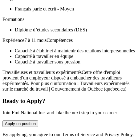
Français parlé et écrit - Moyen
Formations
Diplôme d’études secondaires (DES)
Expérience7 à 11 moisCompétences
Capacité à établir et à maintenir des relations interpersonnelles
Capacité à travailler en équipe
Capacité à travailler sous pression
Travailleuses et travailleurs expérimentésCette offre d'emploi
provient d'un employeur disposé à embaucher des travailleurs
expérimentés. Pour plus d'information : Travailleurs expérimentés
sur le marché du travail | Gouvernement du Québec (quebec.ca)
Ready to Apply?
Join Fmi National Inc. and take the next step in your career.
Apply on position
By applying, you agree to our Terms of Service and Privacy Policy.