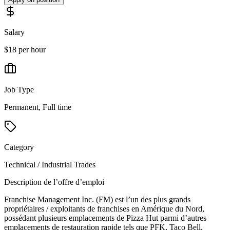
Salary
$18 per hour
Job Type
Permanent, Full time
Category
Technical / Industrial Trades
Description de l’offre d’emploi
Franchise Management Inc. (FM) est l’un des plus grands
propriétaires / exploitants de franchises en Amérique du Nord,
possédant plusieurs emplacements de Pizza Hut parmi d’autres
emplacements de restauration rapide tels que PFK, Taco Bell,