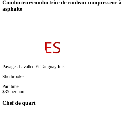
Conducteur/conductrice de rouleau compresseur à
asphalte
Pavages Lavallee Et Tanguay Inc.
Sherbrooke
Part time
$35 per hour
Chef de quart