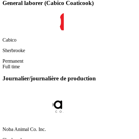
General laborer (Cabico Coaticook)
Cabico
Sherbrooke
Permanent
Full time
Journalier/journalière de production
Noba Animal Co. Inc.