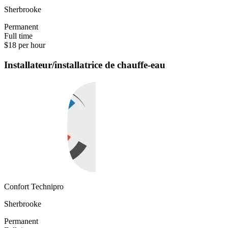
Sherbrooke
Permanent
Full time
$18 per hour
Installateur/installatrice de chauffe-eau
Confort Technipro
Sherbrooke
Permanent