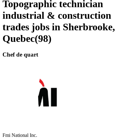
Topographic technician
industrial & construction
trades jobs in Sherbrooke,
Quebec
(
98
)
Chef de quart
Fmi National Inc.