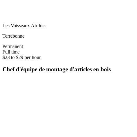
Les Vaisseaux Atr Inc.
Terrebonne
Permanent
Full time
$23 to $29 per hour
Chef d'équipe de montage d'articles en bois