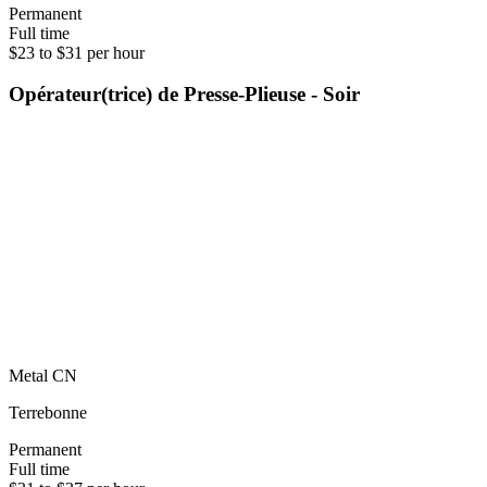
Permanent
Full time
$23 to $31 per hour
Opérateur(trice) de Presse-Plieuse - Soir
Metal CN
Terrebonne
Permanent
Full time