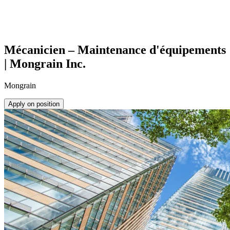
Mécanicien – Maintenance d'équipements
| Mongrain Inc.
Mongrain
Apply on position