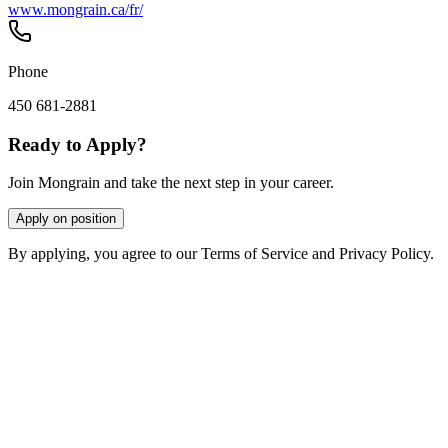
www.mongrain.ca/fr/
Phone
450 681-2881
Ready to Apply?
Join Mongrain and take the next step in your career.
Apply on position
By applying, you agree to our Terms of Service and Privacy Policy.