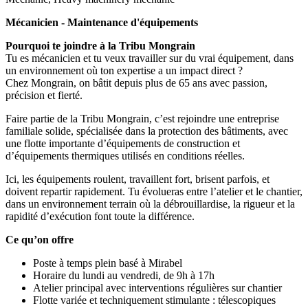
Mécanicien - Maintenance d'équipements
Pourquoi te joindre à la Tribu Mongrain
Tu es mécanicien et tu veux travailler sur du vrai équipement, dans
un environnement où ton expertise a un impact direct ?
Chez Mongrain, on bâtit depuis plus de 65 ans avec passion,
précision et fierté.
Faire partie de la Tribu Mongrain, c’est rejoindre une entreprise
familiale solide, spécialisée dans la protection des bâtiments, avec
une flotte importante d’équipements de construction et
d’équipements thermiques utilisés en conditions réelles.
Ici, les équipements roulent, travaillent fort, brisent parfois, et
doivent repartir rapidement. Tu évolueras entre l’atelier et le chantier,
dans un environnement terrain où la débrouillardise, la rigueur et la
rapidité d’exécution font toute la différence.
Ce qu’on offre
Poste à temps plein basé à Mirabel
Horaire du lundi au vendredi, de 9h à 17h
Atelier principal avec interventions régulières sur chantier
Flotte variée et techniquement stimulante : télescopiques