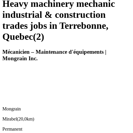
Heavy machinery mechanic
industrial & construction
trades jobs in Terrebonne,
Quebec
(
2
)
Mécanicien – Maintenance d'équipements |
Mongrain Inc.
Mongrain
Mirabel
(
20,0km
)
Permanent