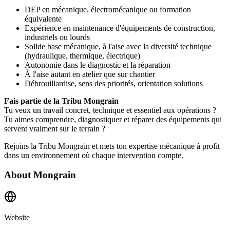
DEP en mécanique, électromécanique ou formation
équivalente
Expérience en maintenance d'équipements de construction,
industriels ou lourds
Solide base mécanique, à l'aise avec la diversité technique
(hydraulique, thermique, électrique)
Autonomie dans le diagnostic et la réparation
À l'aise autant en atelier que sur chantier
Débrouillardise, sens des priorités, orientation solutions
Fais partie de la Tribu Mongrain
Tu veux un travail concret, technique et essentiel aux opérations ?
Tu aimes comprendre, diagnostiquer et réparer des équipements qui
servent vraiment sur le terrain ?
Rejoins la Tribu Mongrain et mets ton expertise mécanique à profit
dans un environnement où chaque intervention compte.
About
Mongrain
Website