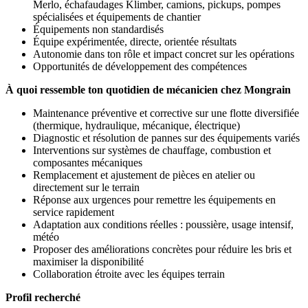
Merlo, échafaudages Klimber, camions, pickups, pompes
spécialisées et équipements de chantier
Équipements non standardisés
Équipe expérimentée, directe, orientée résultats
Autonomie dans ton rôle et impact concret sur les opérations
Opportunités de développement des compétences
À quoi ressemble ton quotidien de mécanicien chez Mongrain
Maintenance préventive et corrective sur une flotte diversifiée
(thermique, hydraulique, mécanique, électrique)
Diagnostic et résolution de pannes sur des équipements variés
Interventions sur systèmes de chauffage, combustion et
composantes mécaniques
Remplacement et ajustement de pièces en atelier ou
directement sur le terrain
Réponse aux urgences pour remettre les équipements en
service rapidement
Adaptation aux conditions réelles : poussière, usage intensif,
météo
Proposer des améliorations concrètes pour réduire les bris et
maximiser la disponibilité
Collaboration étroite avec les équipes terrain
Profil recherché