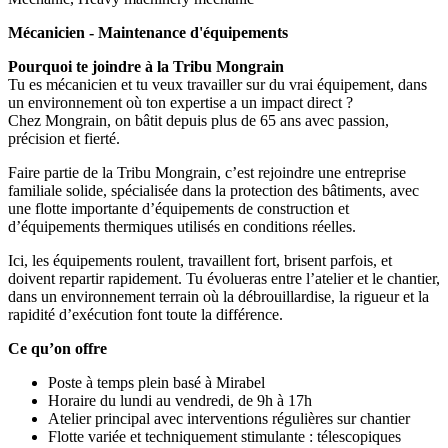
Mécanicien - Maintenance d'équipements
Pourquoi te joindre à la Tribu Mongrain
Tu es mécanicien et tu veux travailler sur du vrai équipement, dans
un environnement où ton expertise a un impact direct ?
Chez Mongrain, on bâtit depuis plus de 65 ans avec passion,
précision et fierté.
Faire partie de la Tribu Mongrain, c’est rejoindre une entreprise
familiale solide, spécialisée dans la protection des bâtiments, avec
une flotte importante d’équipements de construction et
d’équipements thermiques utilisés en conditions réelles.
Ici, les équipements roulent, travaillent fort, brisent parfois, et
doivent repartir rapidement. Tu évolueras entre l’atelier et le chantier,
dans un environnement terrain où la débrouillardise, la rigueur et la
rapidité d’exécution font toute la différence.
Ce qu’on offre
Poste à temps plein basé à Mirabel
Horaire du lundi au vendredi, de 9h à 17h
Atelier principal avec interventions régulières sur chantier
Flotte variée et techniquement stimulante : télescopiques