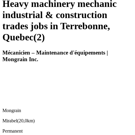
Heavy machinery mechanic
industrial & construction
trades jobs in Terrebonne,
Quebec
(
2
)
Mécanicien – Maintenance d'équipements |
Mongrain Inc.
Mongrain
Mirabel
(
20,0km
)
Permanent