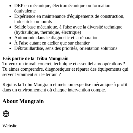
DEP en mécanique, électromécanique ou formation
équivalente
Expérience en maintenance d'équipements de construction,
industriels ou lourds
Solide base mécanique, à l'aise avec la diversité technique
(hydraulique, thermique, électrique)
Autonomie dans le diagnostic et la réparation
À l'aise autant en atelier que sur chantier
Débrouillardise, sens des priorités, orientation solutions
Fais partie de la Tribu Mongrain
Tu veux un travail concret, technique et essentiel aux opérations ?
Tu aimes comprendre, diagnostiquer et réparer des équipements qui
servent vraiment sur le terrain ?
Rejoins la Tribu Mongrain et mets ton expertise mécanique à profit
dans un environnement où chaque intervention compte.
About
Mongrain
Website