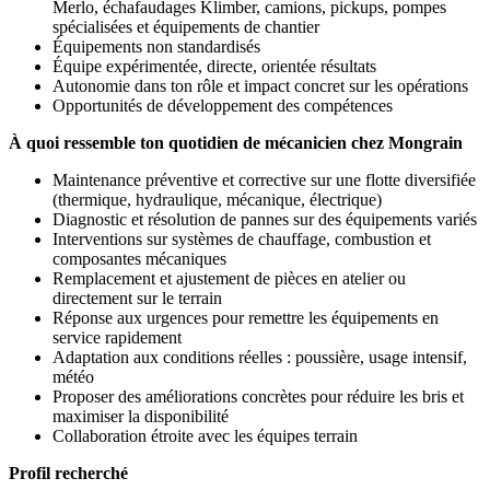
Merlo, échafaudages Klimber, camions, pickups, pompes
spécialisées et équipements de chantier
Équipements non standardisés
Équipe expérimentée, directe, orientée résultats
Autonomie dans ton rôle et impact concret sur les opérations
Opportunités de développement des compétences
À quoi ressemble ton quotidien de mécanicien chez Mongrain
Maintenance préventive et corrective sur une flotte diversifiée
(thermique, hydraulique, mécanique, électrique)
Diagnostic et résolution de pannes sur des équipements variés
Interventions sur systèmes de chauffage, combustion et
composantes mécaniques
Remplacement et ajustement de pièces en atelier ou
directement sur le terrain
Réponse aux urgences pour remettre les équipements en
service rapidement
Adaptation aux conditions réelles : poussière, usage intensif,
météo
Proposer des améliorations concrètes pour réduire les bris et
maximiser la disponibilité
Collaboration étroite avec les équipes terrain
Profil recherché