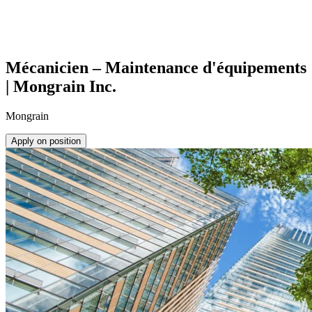
Mécanicien – Maintenance d'équipements
| Mongrain Inc.
Mongrain
Apply on position