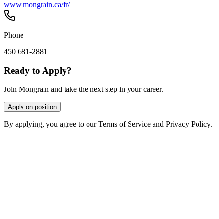
www.mongrain.ca/fr/
Phone
450 681-2881
Ready to Apply?
Join Mongrain and take the next step in your career.
Apply on position
By applying, you agree to our Terms of Service and Privacy Policy.