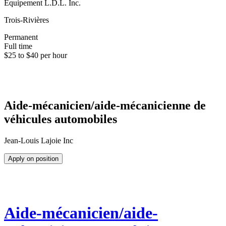
Équipement L.D.L. Inc.
Trois-Rivières
Permanent
Full time
$25 to $40 per hour
Aide-mécanicien/aide-mécanicienne de
véhicules automobiles
Jean-Louis Lajoie Inc
Apply on position
Aide-mécanicien/aide-