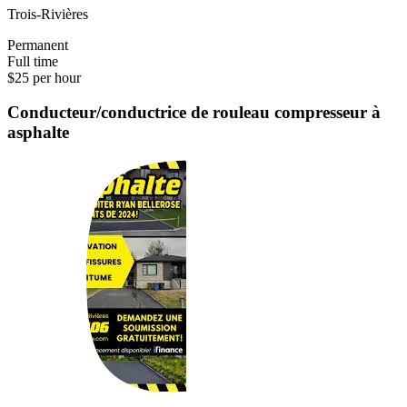
Trois-Rivières
Permanent
Full time
$25 per hour
Conducteur/conductrice de rouleau compresseur à
asphalte