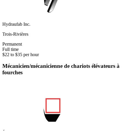
Hydraufab Inc.
Trois-Rivières
Permanent
Full time
$22 to $35 per hour
Mécanicien/mécanicienne de chariots élévateurs à
fourches