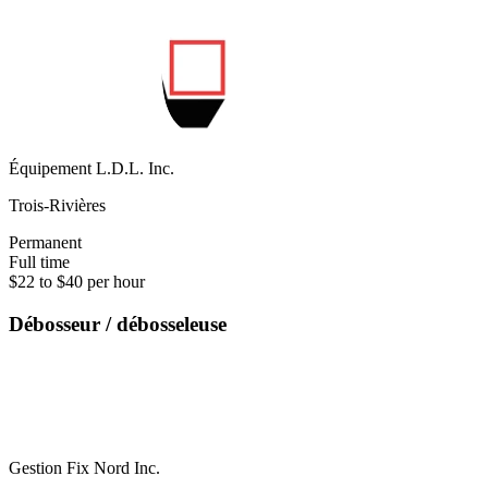
Équipement L.D.L. Inc.
Trois-Rivières
Permanent
Full time
$22 to $40 per hour
Débosseur / débosseleuse
Gestion Fix Nord Inc.