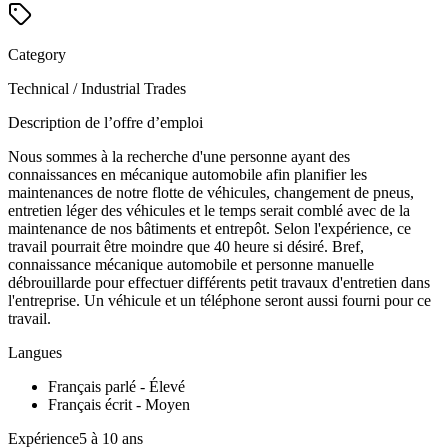
Category
Technical / Industrial Trades
Description de l’offre d’emploi
Nous sommes à la recherche d'une personne ayant des
connaissances en mécanique automobile afin planifier les
maintenances de notre flotte de véhicules, changement de pneus,
entretien léger des véhicules et le temps serait comblé avec de la
maintenance de nos bâtiments et entrepôt. Selon l'expérience, ce
travail pourrait être moindre que 40 heure si désiré. Bref,
connaissance mécanique automobile et personne manuelle
débrouillarde pour effectuer différents petit travaux d'entretien dans
l'entreprise. Un véhicule et un téléphone seront aussi fourni pour ce
travail.
Langues
Français parlé - Élevé
Français écrit - Moyen
Expérience5 à 10 ans