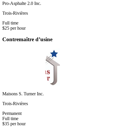
Pro-Asphalte 2.0 Inc.
Trois-Rivières
Full time
$25 per hour
Contremaître d’usine
Maisons S. Turner Inc.
Trois-Rivières
Permanent
Full time
$35 per hour