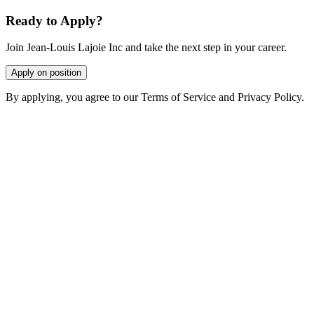
Ready to Apply?
Join Jean-Louis Lajoie Inc and take the next step in your career.
Apply on position
By applying, you agree to our Terms of Service and Privacy Policy.