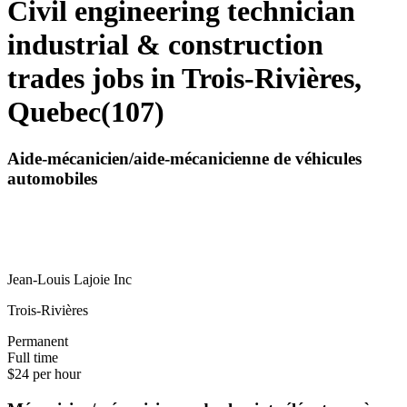
Civil engineering technician
industrial & construction
trades jobs in Trois-Rivières,
Quebec
(
107
)
Aide-mécanicien/aide-mécanicienne de véhicules
automobiles
Jean-Louis Lajoie Inc
Trois-Rivières
Permanent
Full time
$24 per hour