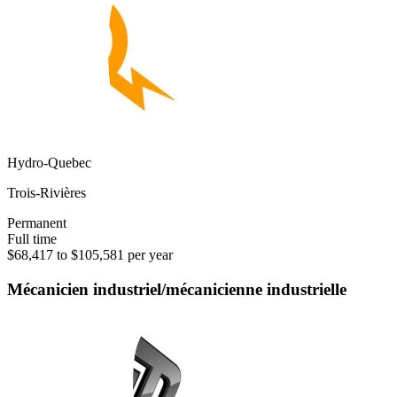
Hydro-Quebec
Trois-Rivières
Permanent
Full time
$68,417 to $105,581 per year
Mécanicien industriel/mécanicienne industrielle