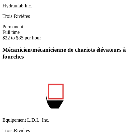
Hydraufab Inc.
Trois-Rivières
Permanent
Full time
$22 to $35 per hour
Mécanicien/mécanicienne de chariots élévateurs à
fourches
Équipement L.D.L. Inc.
Trois-Rivières