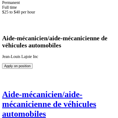
Permanent
Full time
$25 to $40 per hour
Aide-mécanicien/aide-mécanicienne de
véhicules automobiles
Jean-Louis Lajoie Inc
Apply on position
Aide-mécanicien/aide-
mécanicienne de véhicules
automobiles