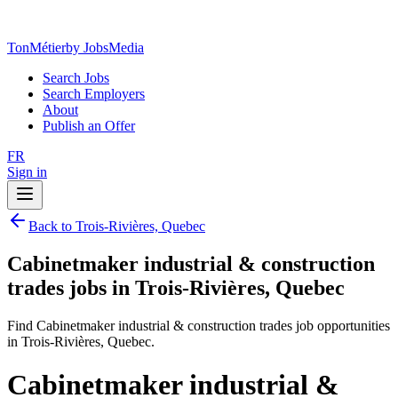
TonMétier
by JobsMedia
Search Jobs
Search Employers
About
Publish an Offer
FR
Sign in
Back to Trois-Rivières, Quebec
Cabinetmaker industrial & construction
trades jobs in Trois-Rivières, Quebec
Find Cabinetmaker industrial & construction trades job opportunities
in Trois-Rivières, Quebec.
Cabinetmaker industrial &