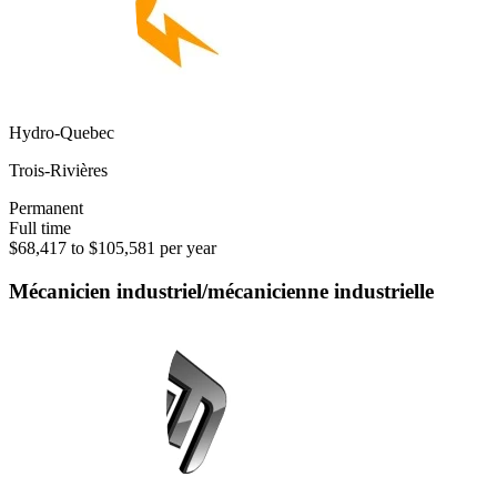
Hydro-Quebec
Trois-Rivières
Permanent
Full time
$68,417 to $105,581 per year
Mécanicien industriel/mécanicienne industrielle