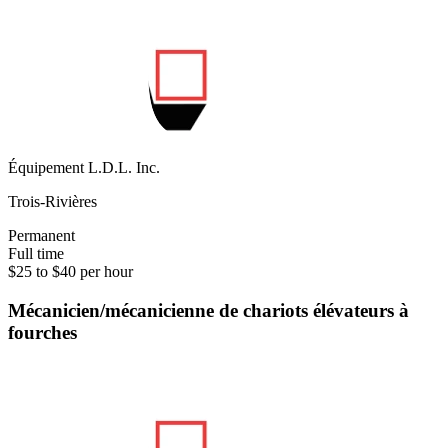
Équipement L.D.L. Inc.
Trois-Rivières
Permanent
Full time
$25 to $40 per hour
Mécanicien/mécanicienne de chariots élévateurs à
fourches