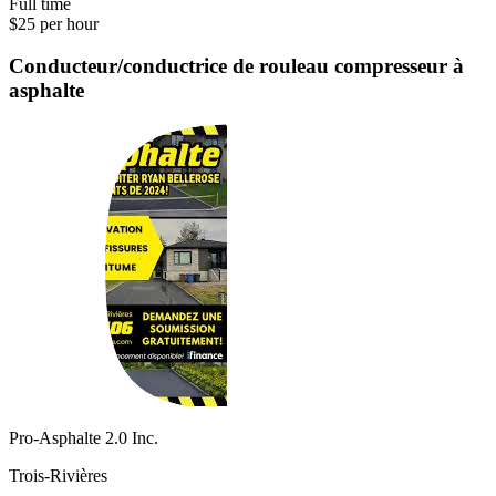
Full time
$25 per hour
Conducteur/conductrice de rouleau compresseur à
asphalte
Pro-Asphalte 2.0 Inc.
Trois-Rivières