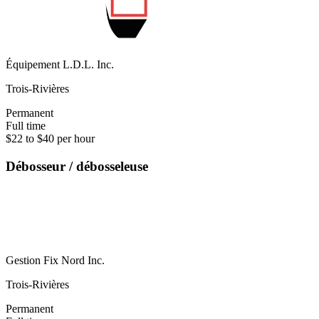
Équipement L.D.L. Inc.
Trois-Rivières
Permanent
Full time
$22 to $40 per hour
Débosseur / débosseleuse
Gestion Fix Nord Inc.
Trois-Rivières
Permanent