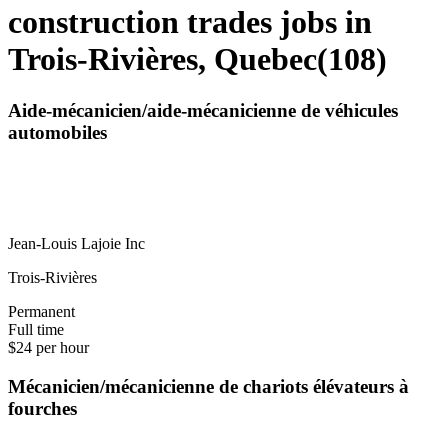
construction trades jobs in
Trois-Rivières, Quebec
(
108
)
Aide-mécanicien/aide-mécanicienne de véhicules
automobiles
Jean-Louis Lajoie Inc
Trois-Rivières
Permanent
Full time
$24 per hour
Mécanicien/mécanicienne de chariots élévateurs à
fourches