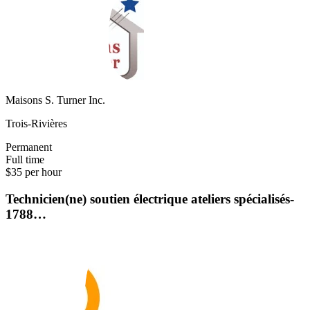
Maisons S. Turner Inc.
Trois-Rivières
Permanent
Full time
$35 per hour
Technicien(ne) soutien électrique ateliers spécialisés-
1788…