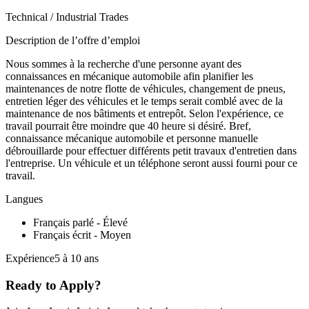
Technical / Industrial Trades
Description de l’offre d’emploi
Nous sommes à la recherche d'une personne ayant des
connaissances en mécanique automobile afin planifier les
maintenances de notre flotte de véhicules, changement de pneus,
entretien léger des véhicules et le temps serait comblé avec de la
maintenance de nos bâtiments et entrepôt. Selon l'expérience, ce
travail pourrait être moindre que 40 heure si désiré. Bref,
connaissance mécanique automobile et personne manuelle
débrouillarde pour effectuer différents petit travaux d'entretien dans
l'entreprise. Un véhicule et un téléphone seront aussi fourni pour ce
travail.
Langues
Français parlé - Élevé
Français écrit - Moyen
Expérience5 à 10 ans
Ready to Apply?