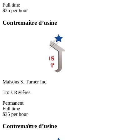
Full time
$25 per hour
Contremaître d’usine
Maisons S. Turner Inc.
Trois-Rivières
Permanent
Full time
$35 per hour
Contremaître d’usine