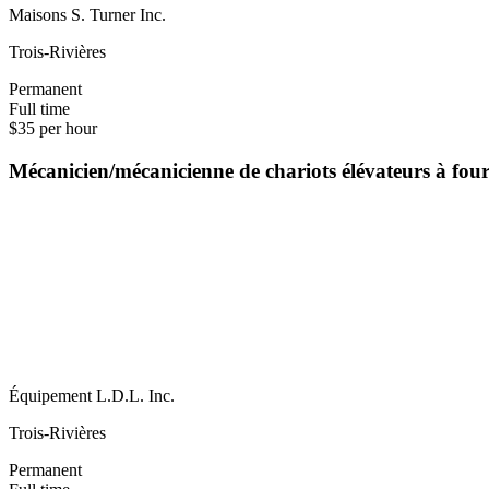
Maisons S. Turner Inc.
Trois-Rivières
Permanent
Full time
$35 per hour
Mécanicien/mécanicienne de chariots élévateurs à fou
Équipement L.D.L. Inc.
Trois-Rivières
Permanent