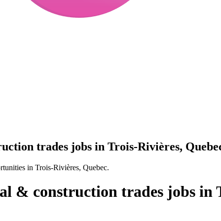
uction trades jobs in Trois-Rivières, Quebe
rtunities in Trois-Rivières, Quebec.
al & construction trades jobs in 