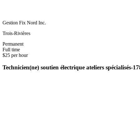
Gestion Fix Nord Inc.
Trois-Rivières
Permanent
Full time
$25 per hour
Technicien(ne) soutien électrique ateliers spécialisés-