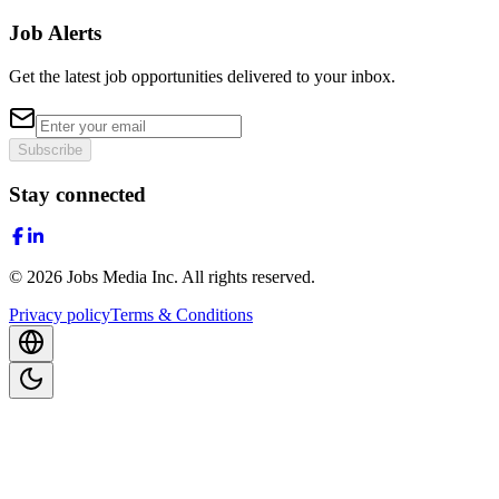
Job Alerts
Get the latest job opportunities delivered to your inbox.
Subscribe
Stay connected
©
2026
Jobs Media Inc.
All rights reserved.
Privacy policy
Terms & Conditions