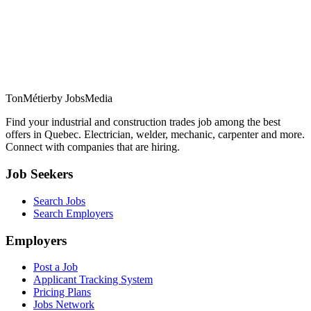
TonMétier
by JobsMedia
Find your industrial and construction trades job among the best
offers in Quebec. Electrician, welder, mechanic, carpenter and more.
Connect with companies that are hiring.
Job Seekers
Search Jobs
Search Employers
Employers
Post a Job
Applicant Tracking System
Pricing Plans
Jobs Network