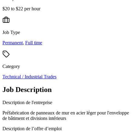
$20 to $22 per hour
Job Type
Permanent
,
Full time
Category
Technical / Industrial Trades
Job Description
Description de l'entreprise
Préfabrication de panneaux de mur en acier léger pour l'enveloppe
de bâtiment et divisions intérieurs
Description de l’offre d’emploi