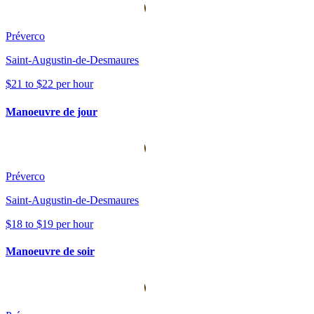
Préverco
Saint-Augustin-de-Desmaures
$21 to $22 per hour
Manoeuvre de jour
Préverco
Saint-Augustin-de-Desmaures
$18 to $19 per hour
Manoeuvre de soir