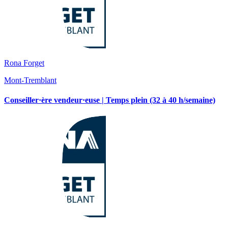
Rona Forget
Mont-Tremblant
Conseiller·ère vendeur·euse | Temps plein (32 à 40 h/semaine)