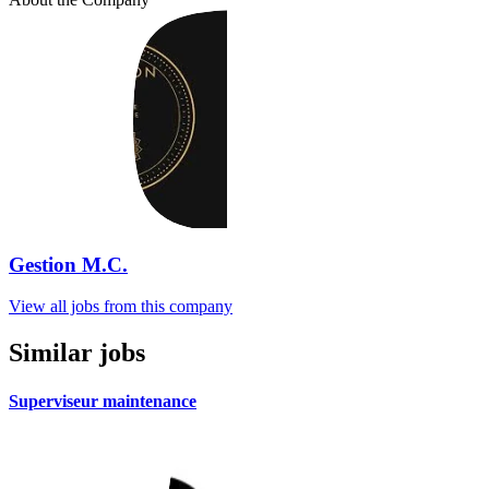
Gestion M.C.
View all jobs from this company
Similar jobs
Superviseur maintenance