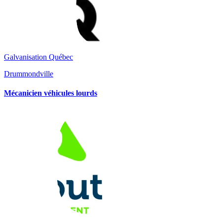
Galvanisation Québec
Drummondville
Mécanicien véhicules lourds