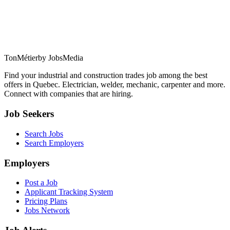
TonMétier
by JobsMedia
Find your industrial and construction trades job among the best
offers in Quebec. Electrician, welder, mechanic, carpenter and more.
Connect with companies that are hiring.
Job Seekers
Search Jobs
Search Employers
Employers
Post a Job
Applicant Tracking System
Pricing Plans
Jobs Network