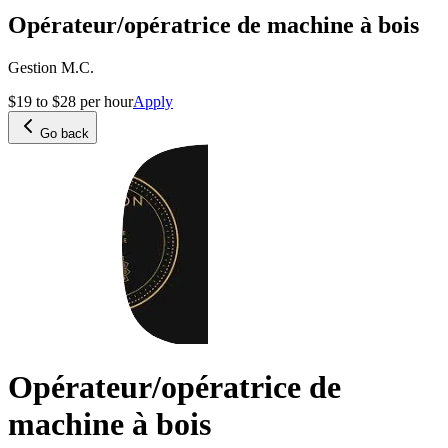
Opérateur/opératrice de machine à bois
Gestion M.C.
$19 to $28 per hour
Apply
Go back
Opérateur/opératrice de
machine à bois