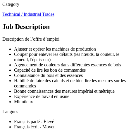
Category
Technical / Industrial Trades
Job Description
Description de l’offre d’emploi
Ajuster et opérer les machines de production
Couper pour enlever les défauts (les nœuds, la couleur, le
minéral, l'épaisseur)
Agencement de couleurs dans différentes essences de bois
Capacité de lire les bon de commandes
Connaissance du bois et des essences
Habilité de faire des calculs et de bien lire les mesures sur les
commandes
Bonne connaissances des mesures impérial et métrique
Expérience de travail en usine
Minutieux
Langues
Français parlé - Élevé
Français écrit - Moyen