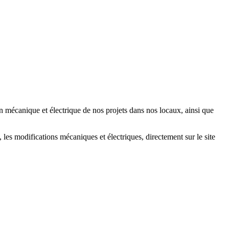
n mécanique et électrique de nos projets dans nos locaux, ainsi que
 les modifications mécaniques et électriques, directement sur le site