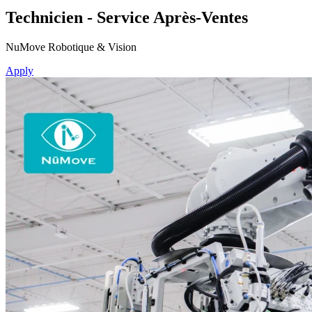
Technicien - Service Après-Ventes
NuMove Robotique & Vision
Apply