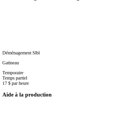
Déménagement Slbl
Gatineau
Temporaire
Temps partiel
17 $ par heure
Aide à la production