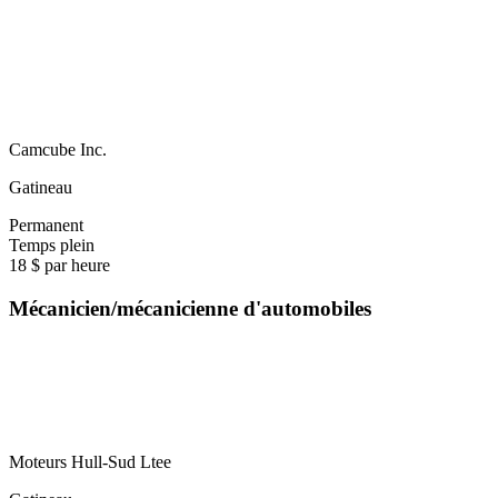
Camcube Inc.
Gatineau
Permanent
Temps plein
18 $ par heure
Mécanicien/mécanicienne d'automobiles
Moteurs Hull-Sud Ltee