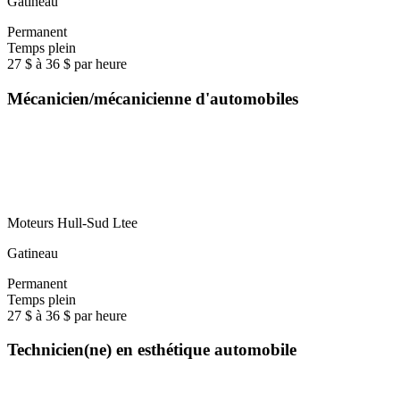
Gatineau
Permanent
Temps plein
27 $ à 36 $ par heure
Mécanicien/mécanicienne d'automobiles
Moteurs Hull-Sud Ltee
Gatineau
Permanent
Temps plein
27 $ à 36 $ par heure
Technicien(ne) en esthétique automobile