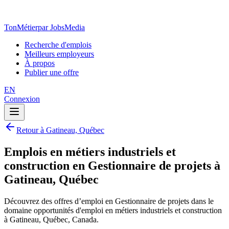
TonMétier
par JobsMedia
Recherche d'emplois
Meilleurs employeurs
À propos
Publier une offre
EN
Connexion
Retour à Gatineau, Québec
Emplois en métiers industriels et
construction en Gestionnaire de projets à
Gatineau, Québec
Découvrez des offres d’emploi en Gestionnaire de projets dans le
domaine opportunités d'emploi en métiers industriels et construction
à Gatineau, Québec, Canada.