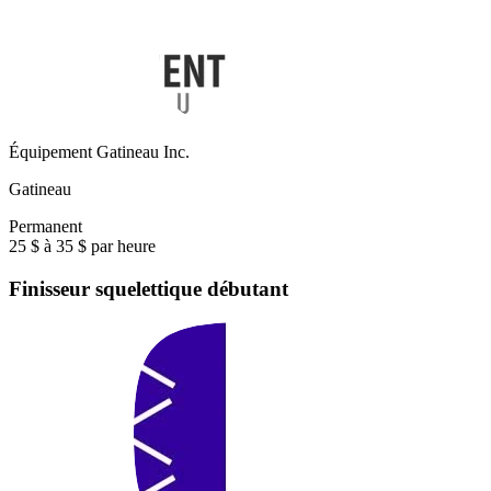
Équipement Gatineau Inc.
Gatineau
Permanent
25 $ à 35 $ par heure
Finisseur squelettique débutant