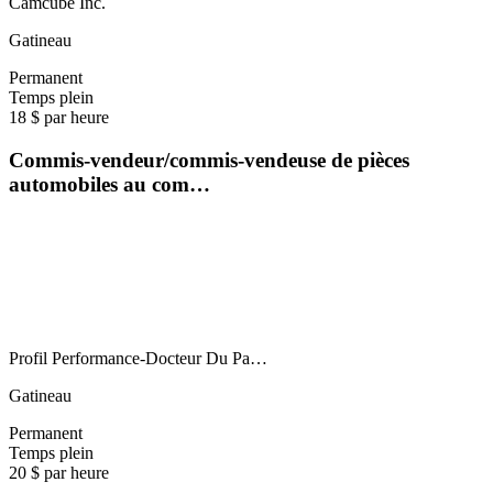
Camcube Inc.
Gatineau
Permanent
Temps plein
18 $ par heure
Commis-vendeur/commis-vendeuse de pièces
automobiles au com…
Profil Performance-Docteur Du Pa…
Gatineau
Permanent
Temps plein
20 $ par heure