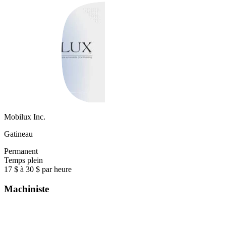
Mobilux Inc.
Gatineau
Permanent
Temps plein
17 $ à 30 $ par heure
Machiniste