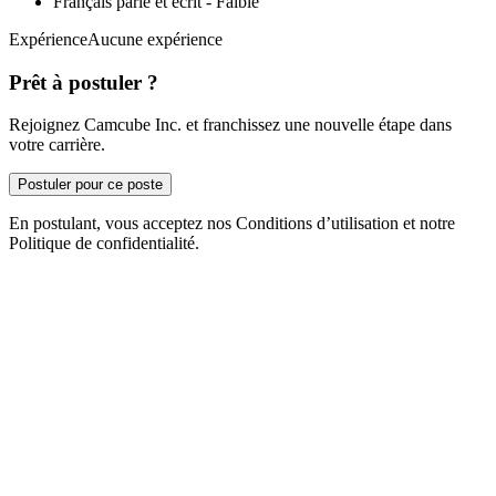
Français parlé et écrit - Faible
ExpérienceAucune expérience
Prêt à postuler ?
Rejoignez Camcube Inc. et franchissez une nouvelle étape dans
votre carrière.
Postuler pour ce poste
En postulant, vous acceptez nos Conditions d’utilisation et notre
Politique de confidentialité.