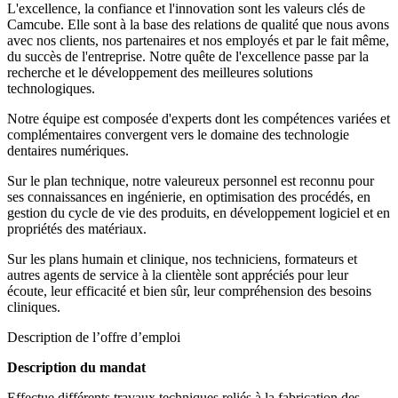
L'excellence, la confiance et l'innovation sont les valeurs clés de
Camcube. Elle sont à la base des relations de qualité que nous avons
avec nos clients, nos partenaires et nos employés et par le fait même,
du succès de l'entreprise. Notre quête de l'excellence passe par la
recherche et le développement des meilleures solutions
technologiques.
Notre équipe est composée d'experts dont les compétences variées et
complémentaires convergent vers le domaine des technologie
dentaires numériques.
Sur le plan technique, notre valeureux personnel est reconnu pour
ses connaissances en ingénierie, en optimisation des procédés, en
gestion du cycle de vie des produits, en développement logiciel et en
propriétés des matériaux.
Sur les plans humain et clinique, nos techniciens, formateurs et
autres agents de service à la clientèle sont appréciés pour leur
écoute, leur efficacité et bien sûr, leur compréhension des besoins
cliniques.
Description de l’offre d’emploi
Description du mandat
Effectue différents travaux techniques reliés à la fabrication des