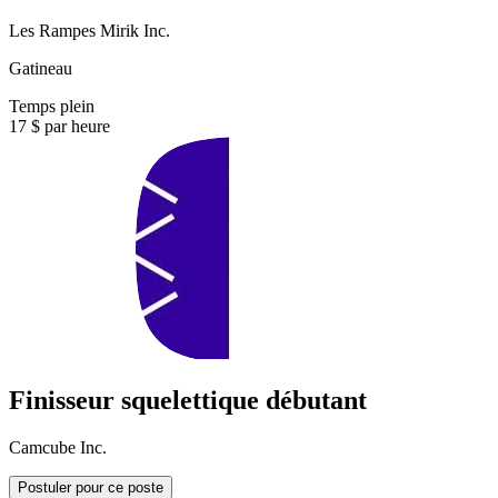
Les Rampes Mirik Inc.
Gatineau
Temps plein
17 $ par heure
Finisseur squelettique débutant
Camcube Inc.
Postuler pour ce poste