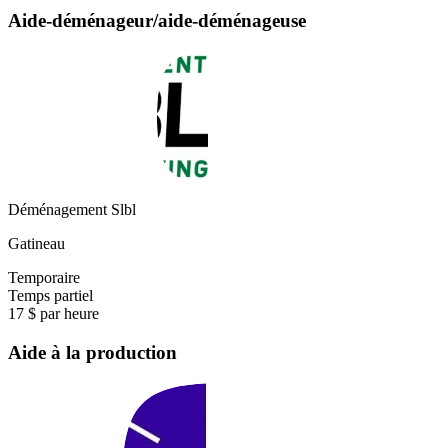
Aide-déménageur/aide-déménageuse
Déménagement Slbl
Gatineau
Temporaire
Temps partiel
17 $ par heure
Aide à la production