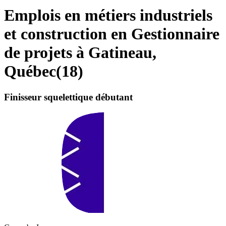
Emplois en métiers industriels
et construction en Gestionnaire
de projets à Gatineau,
Québec
(
18
)
Finisseur squelettique débutant