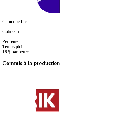
Camcube Inc.
Gatineau
Permanent
Temps plein
18 $ par heure
Commis à la production