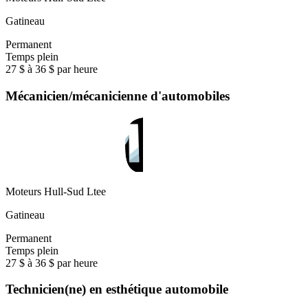
Gatineau
Permanent
Temps plein
27 $ à 36 $ par heure
Mécanicien/mécanicienne d'automobiles
Moteurs Hull-Sud Ltee
Gatineau
Permanent
Temps plein
27 $ à 36 $ par heure
Technicien(ne) en esthétique automobile