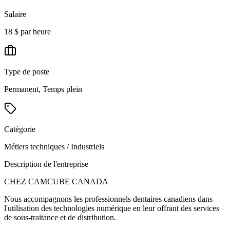
Salaire
18 $ par heure
Type de poste
Permanent, Temps plein
Catégorie
Métiers techniques / Industriels
Description de l'entreprise
CHEZ CAMCUBE CANADA
Nous accompagnons les professionnels dentaires canadiens dans
l'utilisation des technologies numérique en leur offrant des services
de sous-traitance et de distribution.