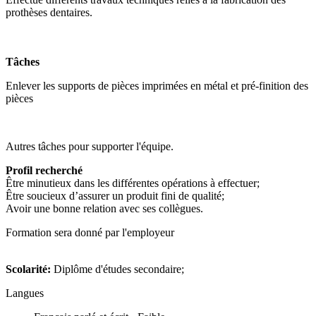
prothèses dentaires.
Tâches
Enlever les supports de pièces imprimées en métal et pré-finition des
pièces
Autres tâches pour supporter l'équipe.
Profil recherché
Être minutieux dans les différentes opérations à effectuer;
Être soucieux d’assurer un produit fini de qualité;
Avoir une bonne relation avec ses collègues.
Formation sera donné par l'employeur
Scolarité:
Diplôme d'études secondaire;
Langues