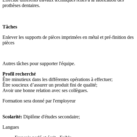
prothèses dentaires.
Tâches
Enlever les supports de pièces imprimées en métal et pré-finition des
pièces
Autres tâches pour supporter l'équipe.
Profil recherché
Être minutieux dans les différentes opérations à effectuer;
Être soucieux d’assurer un produit fini de qualité;
Avoir une bonne relation avec ses collègues.
Formation sera donné par l'employeur
Scolarité:
Diplôme d'études secondaire;
Langues