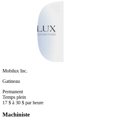
Mobilux Inc.
Gatineau
Permanent
Temps plein
17 $ à 30 $ par heure
Machiniste