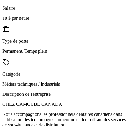
Salaire
18 $ par heure
Type de poste
Permanent, Temps plein
Catégorie
Métiers techniques / Industriels
Description de l'entreprise
CHEZ CAMCUBE CANADA
Nous accompagnons les professionnels dentaires canadiens dans
l'utilisation des technologies numérique en leur offrant des services
de sous-traitance et de distribution.