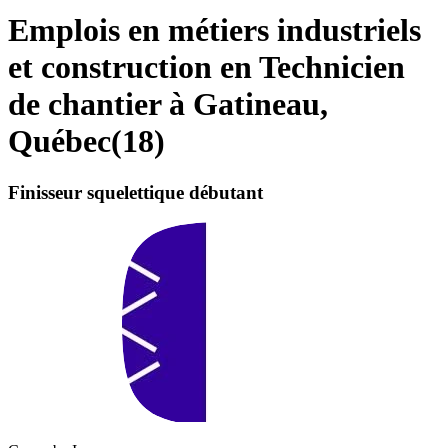
Emplois en métiers industriels
et construction en Technicien
de chantier à Gatineau,
Québec
(
18
)
Finisseur squelettique débutant