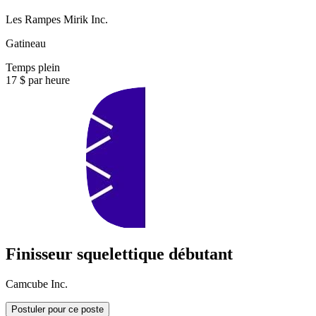
Les Rampes Mirik Inc.
Gatineau
Temps plein
17 $ par heure
Finisseur squelettique débutant
Camcube Inc.
Postuler pour ce poste