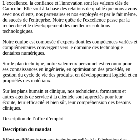
L'excellence, la confiance et l'innovation sont les valeurs clés de
Camcube. Elle sont à la base des relations de qualité que nous avons
avec nos clients, nos partenaires et nos employés et par le fait même,
du succès de l'entreprise. Notre quête de l'excellence passe par la
recherche et le développement des meilleures solutions
technologiques.
Notre équipe est composée d'experts dont les compétences variées et
complémentaires convergent vers le domaine des technologie
dentaires numériques.
Sur le plan technique, notre valeureux personnel est reconnu pour
ses connaissances en ingénierie, en optimisation des procédés, en
gestion du cycle de vie des produits, en développement logiciel et en
propriétés des matériaux.
Sur les plans humain et clinique, nos techniciens, formateurs et
autres agents de service à la clientèle sont appréciés pour leur
écoute, leur efficacité et bien sûr, leur compréhension des besoins
cliniques.
Description de l’offre d’emploi
Description du mandat
Effectue différents travaux techniques reliés à la fabrication des