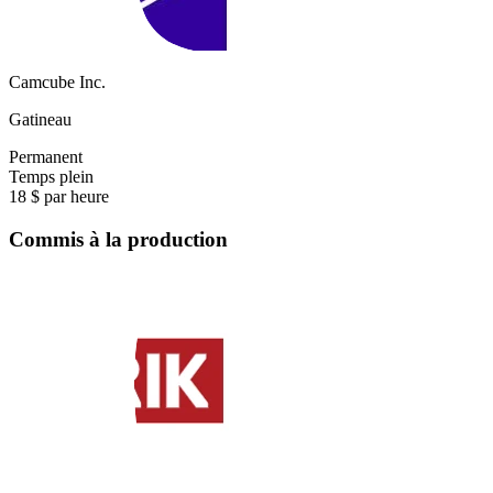
Camcube Inc.
Gatineau
Permanent
Temps plein
18 $ par heure
Commis à la production