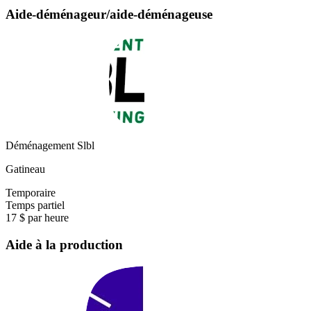
Aide-déménageur/aide-déménageuse
Déménagement Slbl
Gatineau
Temporaire
Temps partiel
17 $ par heure
Aide à la production