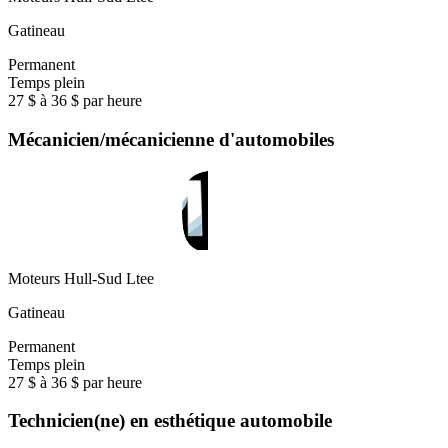
Gatineau
Permanent
Temps plein
27 $ à 36 $ par heure
Mécanicien/mécanicienne d'automobiles
Moteurs Hull-Sud Ltee
Gatineau
Permanent
Temps plein
27 $ à 36 $ par heure
Technicien(ne) en esthétique automobile