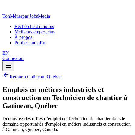
TonMétier
par JobsMedia
Recherche d'emplois
Meilleurs employeurs
À propos
Publier une offre
EN
Connexion
Retour à Gatineau, Québec
Emplois en métiers industriels et
construction en Technicien de chantier à
Gatineau, Québec
Découvrez des offres d’emploi en Technicien de chantier dans le
domaine opportunités d'emploi en métiers industriels et construction
à Gatineau, Québec, Canada.