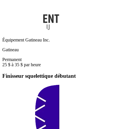
Équipement Gatineau Inc.
Gatineau
Permanent
25 $ à 35 $ par heure
Finisseur squelettique débutant