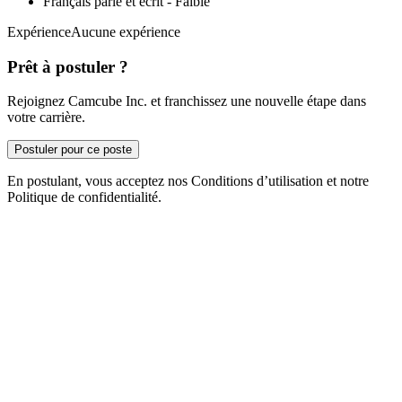
Français parlé et écrit - Faible
ExpérienceAucune expérience
Prêt à postuler ?
Rejoignez Camcube Inc. et franchissez une nouvelle étape dans
votre carrière.
Postuler pour ce poste
En postulant, vous acceptez nos Conditions d’utilisation et notre
Politique de confidentialité.