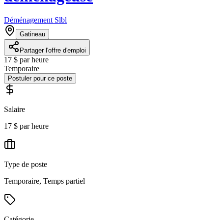
Déménagement Slbl
Gatineau
Partager l'offre d'emploi
17 $ par heure
Temporaire
Postuler pour ce poste
Salaire
17 $ par heure
Type de poste
Temporaire, Temps partiel
Catégorie