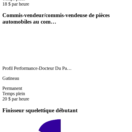
18 $ par heure
Commis-vendeur/commis-vendeuse de pièces
automobiles au com…
Profil Performance-Docteur Du Pa…
Gatineau
Permanent
Temps plein
20 $ par heure
Finisseur squelettique débutant