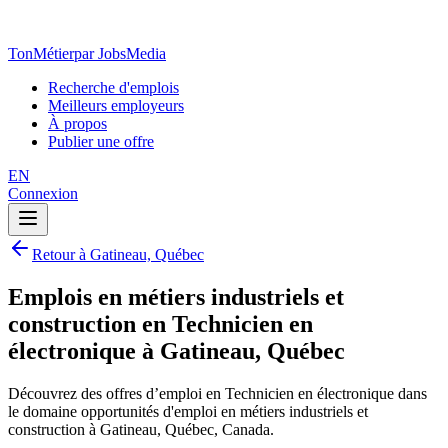
TonMétier
par JobsMedia
Recherche d'emplois
Meilleurs employeurs
À propos
Publier une offre
EN
Connexion
Retour à Gatineau, Québec
Emplois en métiers industriels et
construction en Technicien en
électronique à Gatineau, Québec
Découvrez des offres d’emploi en Technicien en électronique dans
le domaine opportunités d'emploi en métiers industriels et
construction à Gatineau, Québec, Canada.