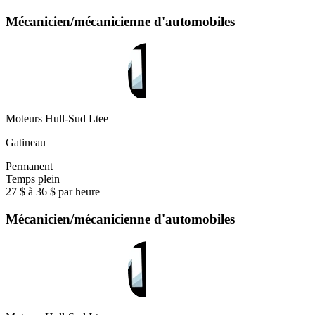
Mécanicien/mécanicienne d'automobiles
Moteurs Hull-Sud Ltee
Gatineau
Permanent
Temps plein
27 $ à 36 $ par heure
Mécanicien/mécanicienne d'automobiles