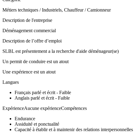
Métiers techniques / Industriels, Chauffeur / Camionneur
Description de l'entreprise
Déménagement commercial
Description de l’offre d’emploi
SLBL est présentement a la recherche d'aide déménageur(se)
Un permit de conduire est un atout
Une expérience est un atout
Langues
Français parlé et écrit - Faible
Anglais parlé et écrit - Faible
ExpérienceAucune expérienceCompétences
Endurance
Assiduité et ponctualité
Capacité à établir et à maintenir des relations interpersonnelles