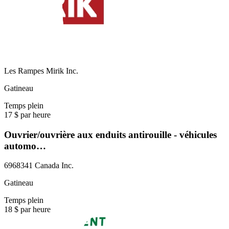
Les Rampes Mirik Inc.
Gatineau
Temps plein
17 $ par heure
Ouvrier/ouvrière aux enduits antirouille - véhicules
automo…
6968341 Canada Inc.
Gatineau
Temps plein
18 $ par heure