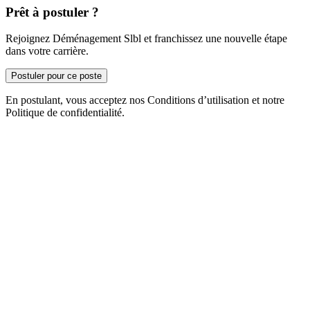
Prêt à postuler ?
Rejoignez Déménagement Slbl et franchissez une nouvelle étape
dans votre carrière.
Postuler pour ce poste
En postulant, vous acceptez nos Conditions d’utilisation et notre
Politique de confidentialité.