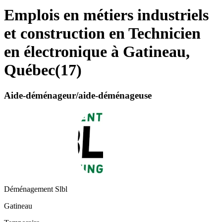
Emplois en métiers industriels
et construction en Technicien
en électronique à Gatineau,
Québec
(
17
)
Aide-déménageur/aide-déménageuse
Déménagement Slbl
Gatineau