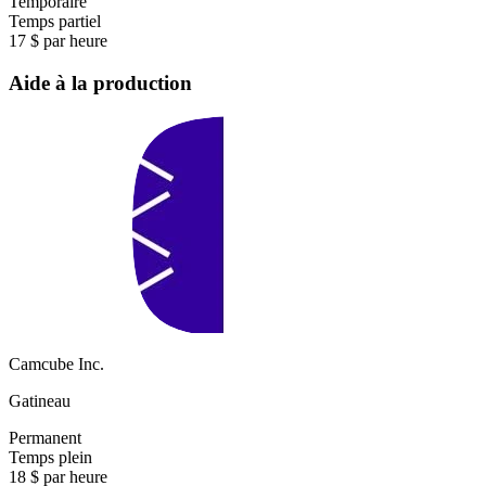
Temporaire
Temps partiel
17 $ par heure
Aide à la production
Camcube Inc.
Gatineau
Permanent
Temps plein
18 $ par heure