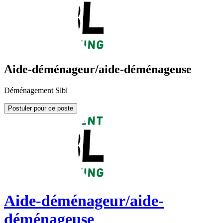
Aide-déménageur/aide-déménageuse
Déménagement Slbl
Postuler pour ce poste
Aide-déménageur/aide-
déménageuse