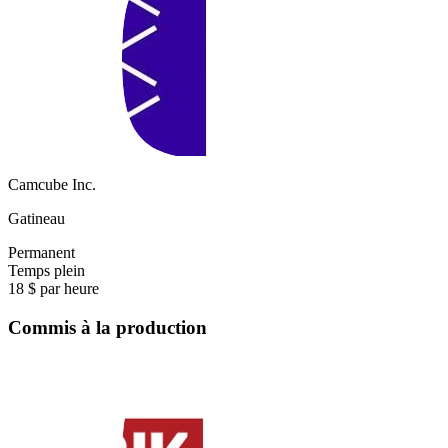
Camcube Inc.
Gatineau
Permanent
Temps plein
18 $ par heure
Commis à la production