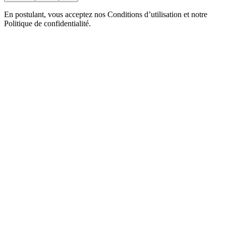
En postulant, vous acceptez nos Conditions d’utilisation et notre
Politique de confidentialité.