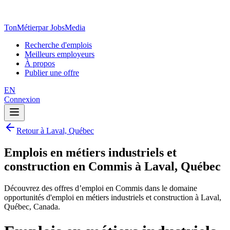
TonMétier
par JobsMedia
Recherche d'emplois
Meilleurs employeurs
À propos
Publier une offre
EN
Connexion
Retour à Laval, Québec
Emplois en métiers industriels et
construction en Commis à Laval, Québec
Découvrez des offres d’emploi en Commis dans le domaine
opportunités d'emploi en métiers industriels et construction à Laval,
Québec, Canada.