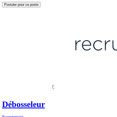
Postuler pour ce poste
Débosseleur
Recrutement