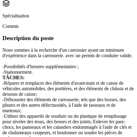
Spécialisation
Commis
Description du poste
Nous sommes à la recherche d'un carrossier ayant un minimum
d'expérience dans la carrosserie. avec un permis de conduire valide.
-Possibilités d'hreures supplémentaires ;
-Stationnement.
TÂCHES:
-Réparer et remplacer des éléments d'avant-train et de caisse de
véhicules automobiles, des portières, et des éléments de châssis et de
dessous de caisse;
-Débosseler des éléments de carrosserie, tels que des bosses, des
pliures et des autres défectuosités, à l'aide de tasseaux et de
marteaux;
-Utiliser des appareils de soudure ou du plastique de remplissage
pour niveler des trous, des bosses et des joints; Enlever les pare-
chocs, les panneaux et les calandres endommagés à l'aide de clés et
de chalumeaux coupeurs, et boulonner ou souder les pièces de