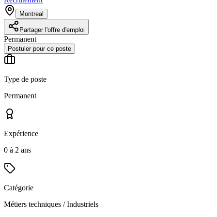
Montreal
Partager l'offre d'emploi
Permanent
Postuler pour ce poste
Type de poste
Permanent
Expérience
0 à 2 ans
Catégorie
Métiers techniques / Industriels