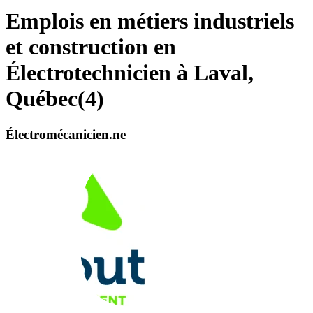
Emplois en métiers industriels
et construction en
Électrotechnicien à Laval,
Québec
(
4
)
Électromécanicien.ne