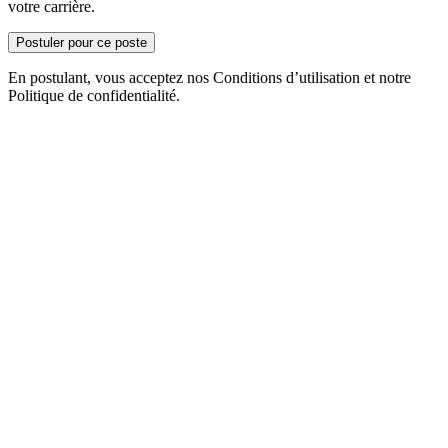
votre carrière.
Postuler pour ce poste
En postulant, vous acceptez nos Conditions d’utilisation et notre
Politique de confidentialité.