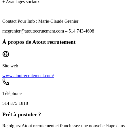
+ Avantages sociaux
Contact Pour Info : Marie-Claude Grenier
mcgrenier@atoutrecrutement.com – 514 743-4698
À propos de
Atout recrutement
Site web
www.atoutrecrutement.com/
Téléphone
514 875-1818
Prêt à postuler ?
Rejoignez Atout recrutement et franchissez une nouvelle étape dans