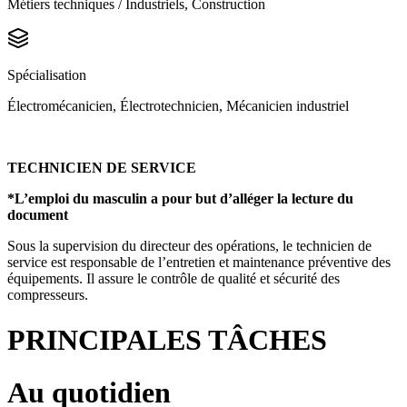
Métiers techniques / Industriels, Construction
Spécialisation
Électromécanicien, Électrotechnicien, Mécanicien industriel
TECHNICIEN DE SERVICE
*L’emploi du masculin a pour but d’alléger la lecture du
document
Sous la supervision du directeur des opérations, le technicien de
service est responsable de l’entretien et maintenance préventive des
équipements. Il assure le contrôle de qualité et sécurité des
compresseurs.
PRINCIPALES TÂCHES
Au quotidien