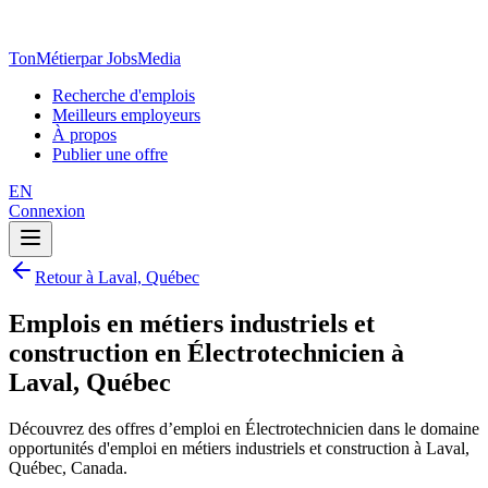
TonMétier
par JobsMedia
Recherche d'emplois
Meilleurs employeurs
À propos
Publier une offre
EN
Connexion
Retour à Laval, Québec
Emplois en métiers industriels et
construction en Électrotechnicien à
Laval, Québec
Découvrez des offres d’emploi en Électrotechnicien dans le domaine
opportunités d'emploi en métiers industriels et construction à Laval,
Québec, Canada.