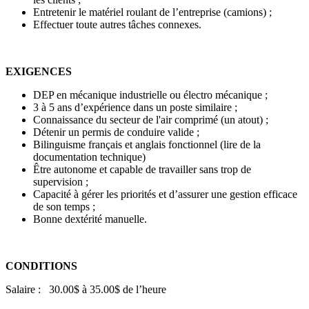
Entretenir le matériel roulant de l’entreprise (camions) ;
Effectuer toute autres tâches connexes.
EXIGENCES
DEP en mécanique industrielle ou électro mécanique ;
3 à 5 ans d’expérience dans un poste similaire ;
Connaissance du secteur de l'air comprimé (un atout) ;
Détenir un permis de conduire valide ;
Bilinguisme français et anglais fonctionnel (lire de la
documentation technique)
Être autonome et capable de travailler sans trop de
supervision ;
Capacité à gérer les priorités et d’assurer une gestion efficace
de son temps ;
Bonne dextérité manuelle.
CONDITIONS
Salaire : 30.00$ à 35.00$ de l’heure