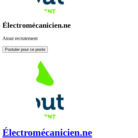
Électromécanicien.ne
Atout recrutement
Postuler pour ce poste
Électromécanicien.ne