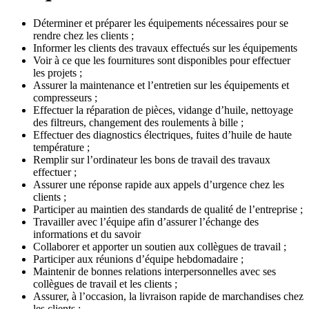
Déterminer et préparer les équipements nécessaires pour se
rendre chez les clients ;
Informer les clients des travaux effectués sur les équipements
Voir à ce que les fournitures sont disponibles pour effectuer
les projets ;
Assurer la maintenance et l’entretien sur les équipements et
compresseurs ;
Effectuer la réparation de pièces, vidange d’huile, nettoyage
des filtreurs, changement des roulements à bille ;
Effectuer des diagnostics électriques, fuites d’huile de haute
température ;
Remplir sur l’ordinateur les bons de travail des travaux
effectuer ;
Assurer une réponse rapide aux appels d’urgence chez les
clients ;
Participer au maintien des standards de qualité de l’entreprise ;
Travailler avec l’équipe afin d’assurer l’échange des
informations et du savoir
Collaborer et apporter un soutien aux collègues de travail ;
Participer aux réunions d’équipe hebdomadaire ;
Maintenir de bonnes relations interpersonnelles avec ses
collègues de travail et les clients ;
Assurer, à l’occasion, la livraison rapide de marchandises chez
les clients ;