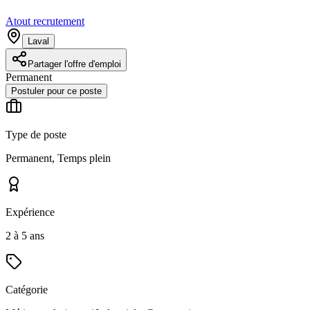
Atout recrutement
Laval
Partager l'offre d'emploi
Permanent
Postuler pour ce poste
Type de poste
Permanent, Temps plein
Expérience
2 à 5 ans
Catégorie