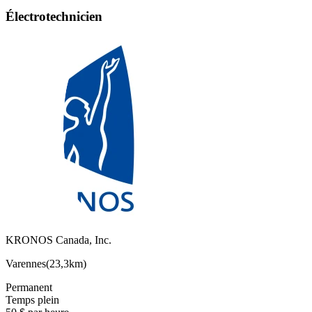
Électrotechnicien
KRONOS Canada, Inc.
Varennes
(
23,3km
)
Permanent
Temps plein