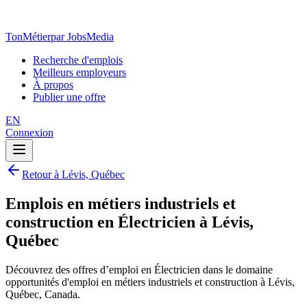
TonMétier
par JobsMedia
Recherche d'emplois
Meilleurs employeurs
À propos
Publier une offre
EN
Connexion
Retour à Lévis, Québec
Emplois en métiers industriels et
construction en Électricien à Lévis,
Québec
Découvrez des offres d’emploi en Électricien dans le domaine
opportunités d'emploi en métiers industriels et construction à Lévis,
Québec, Canada.