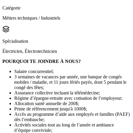
Catégorie
Métiers techniques / Industriels
Spécialisation
Électricien, Électrotechnicien
POURQUOI TE JOINDRE À NOUS?
Salaire concurrentiel;
3 semaines de vacances par année, une banque de congés
mobiles / maladie, et 11 jours fériés payés, dont 5 pendant le
congé des fêtes;
Assurance collective incluant la télémédecine;
Régime d’épargne-retraite avec cotisation de l’employeur;
Allocation santé annuelle de 200$;
Prime de référencement jusqu'à 1000$;
Accès au programme d’aide aux employés et familles (PAEF)
dès l’embauche;
Activités sociales tout au long de l’année et ambiance
d’équipe conviviale;