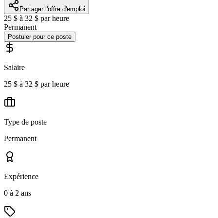
Partager l'offre d'emploi
25 $ à 32 $ par heure
Permanent
Postuler pour ce poste
Salaire
25 $ à 32 $ par heure
Type de poste
Permanent
Expérience
0 à 2 ans