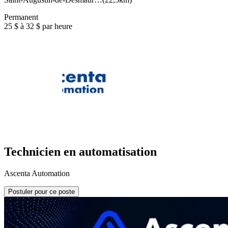
Permanent
25 $ à 32 $ par heure
Technicien en automatisation
Ascenta Automation
Postuler pour ce poste