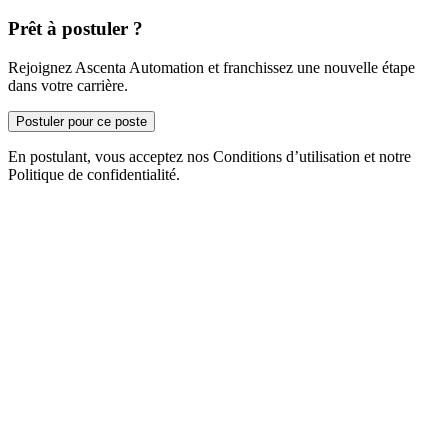
Prêt à postuler ?
Rejoignez Ascenta Automation et franchissez une nouvelle étape
dans votre carrière.
Postuler pour ce poste
En postulant, vous acceptez nos Conditions d’utilisation et notre
Politique de confidentialité.