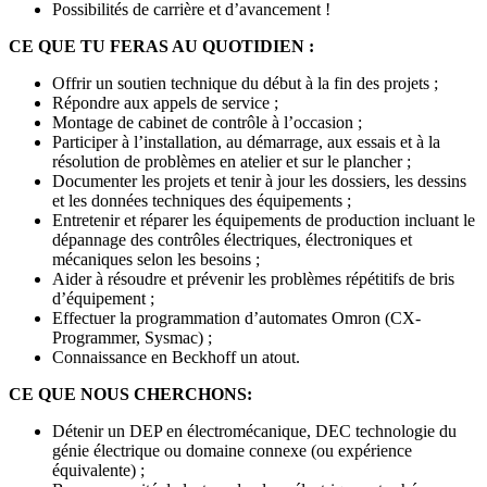
Possibilités de carrière et d’avancement !
CE QUE TU FERAS AU QUOTIDIEN :
Offrir un soutien technique du début à la fin des projets ;
Répondre aux appels de service ;
Montage de cabinet de contrôle à l’occasion ;
Participer à l’installation, au démarrage, aux essais et à la
résolution de problèmes en atelier et sur le plancher ;
Documenter les projets et tenir à jour les dossiers, les dessins
et les données techniques des équipements ;
Entretenir et réparer les équipements de production incluant le
dépannage des contrôles électriques, électroniques et
mécaniques selon les besoins ;
Aider à résoudre et prévenir les problèmes répétitifs de bris
d’équipement ;
Effectuer la programmation d’automates Omron (CX-
Programmer, Sysmac) ;
Connaissance en Beckhoff un atout.
CE QUE NOUS CHERCHONS:
Détenir un DEP en électromécanique, DEC technologie du
génie électrique ou domaine connexe (ou expérience
équivalente) ;