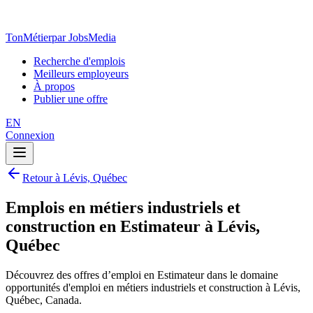
TonMétier
par JobsMedia
Recherche d'emplois
Meilleurs employeurs
À propos
Publier une offre
EN
Connexion
Retour à Lévis, Québec
Emplois en métiers industriels et
construction en Estimateur à Lévis,
Québec
Découvrez des offres d’emploi en Estimateur dans le domaine
opportunités d'emploi en métiers industriels et construction à Lévis,
Québec, Canada.