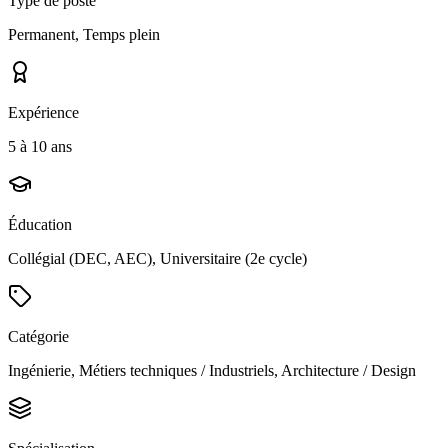
Type de poste
Permanent, Temps plein
Expérience
5 à 10 ans
Éducation
Collégial (DEC, AEC), Universitaire (2e cycle)
Catégorie
Ingénierie, Métiers techniques / Industriels, Architecture / Design