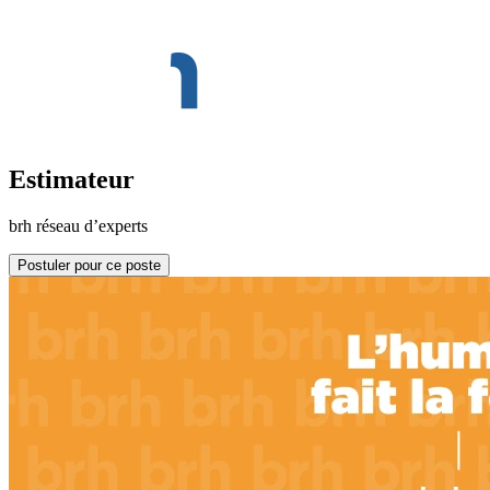
Estimateur
brh réseau d’experts
Postuler pour ce poste