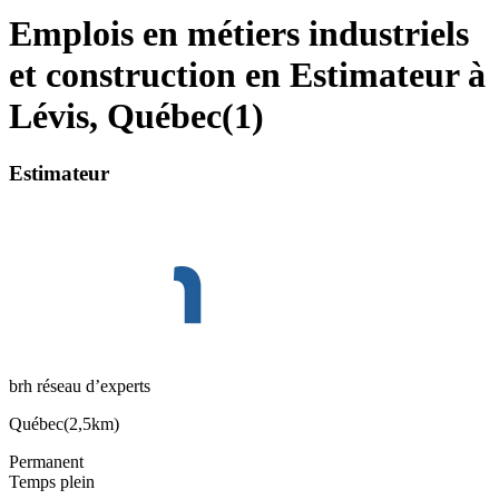
Emplois en métiers industriels
et construction en Estimateur à
Lévis, Québec
(
1
)
Estimateur
brh réseau d’experts
Québec
(
2,5km
)
Permanent
Temps plein