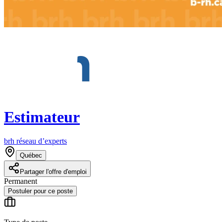
Estimateur
brh réseau d’experts
Québec
Partager l'offre d'emploi
Permanent
Postuler pour ce poste