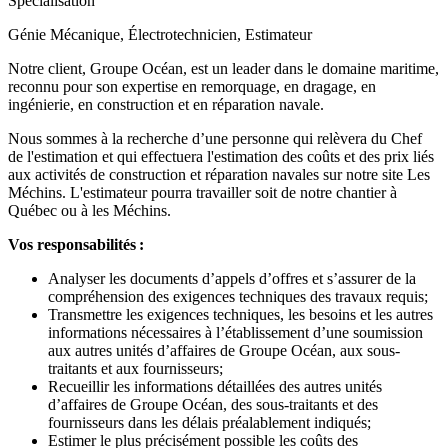
Spécialisation
Génie Mécanique, Électrotechnicien, Estimateur
Notre client, Groupe Océan, est un leader dans le domaine maritime,
reconnu pour son expertise en remorquage, en dragage, en
ingénierie, en construction et en réparation navale.
Nous sommes à la recherche d’une personne qui relèvera du Chef
de l'estimation et qui effectuera l'estimation des coûts et des prix liés
aux activités de construction et réparation navales sur notre site Les
Méchins. L'estimateur pourra travailler soit de notre chantier à
Québec ou à les Méchins.
Vos responsabilités :
Analyser les documents d’appels d’offres et s’assurer de la
compréhension des exigences techniques des travaux requis;
Transmettre les exigences techniques, les besoins et les autres
informations nécessaires à l’établissement d’une soumission
aux autres unités d’affaires de Groupe Océan, aux sous-
traitants et aux fournisseurs;
Recueillir les informations détaillées des autres unités
d’affaires de Groupe Océan, des sous-traitants et des
fournisseurs dans les délais préalablement indiqués;
Estimer le plus précisément possible les coûts des