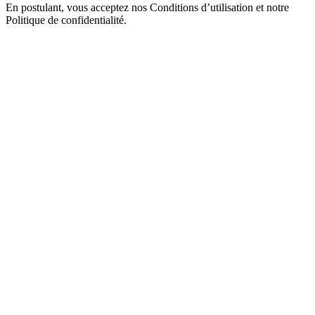
En postulant, vous acceptez nos Conditions d’utilisation et notre
Politique de confidentialité.