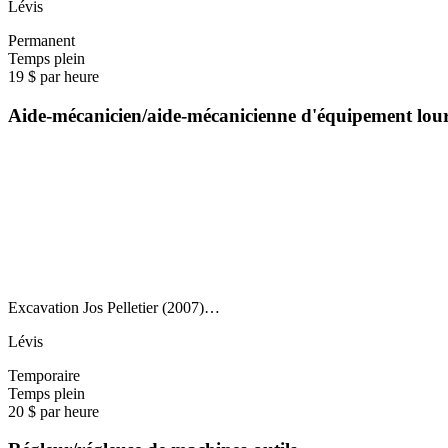
Lévis
Permanent
Temps plein
19 $ par heure
Aide-mécanicien/aide-mécanicienne d'équipement lou
Excavation Jos Pelletier (2007)…
Lévis
Temporaire
Temps plein
20 $ par heure