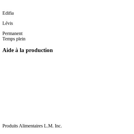
Edifia
Lévis
Permanent
Temps plein
Aide à la production
Produits Alimentaires L.M. Inc.