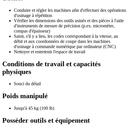
Conduire et régler les machines afin d'effectuer des opérations
d'usinage à répétition
Vérifier les dimensions des outils usinés et des pièces à l'aide
d'instruments de mesure de précision (p.ex. micromètre,
compas d'épaisseur)
Saisir, s'il y a lieu, les codes correspondant à la vitesse, au
débit et aux coordonnées de coupe dans les machines
d'usinage à commande numérique par ordinateur (CNC)
Nettoyer et entretenir l'espace de travail
Conditions de travail et capacités
physiques
Souci du détail
Poids manipulé
Jusqu'à 45 kg (100 lb)
Posséder outils et équipement