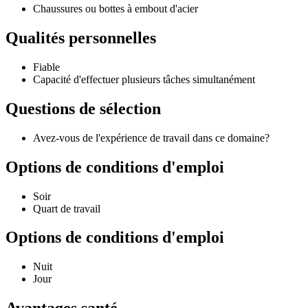
Chaussures ou bottes à embout d'acier
Qualités personnelles
Fiable
Capacité d'effectuer plusieurs tâches simultanément
Questions de sélection
Avez-vous de l'expérience de travail dans ce domaine?
Options de conditions d'emploi
Soir
Quart de travail
Options de conditions d'emploi
Nuit
Jour