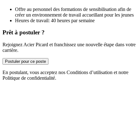
Offre au personnel des formations de sensibilisation afin de
créer un environnement de travail accueillant pour les jeunes
Heures de travail: 40 heures par semaine
Prêt à postuler ?
Rejoignez Acier Picard et franchissez une nouvelle étape dans votre
carrière.
Postuler pour ce poste
En postulant, vous acceptez nos Conditions d’utilisation et notre
Politique de confidentialité.