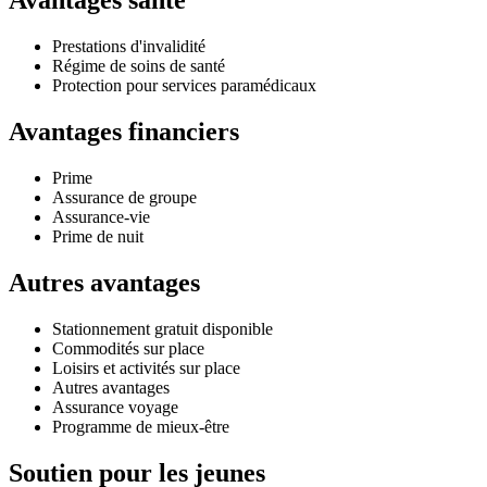
Avantages santé
Prestations d'invalidité
Régime de soins de santé
Protection pour services paramédicaux
Avantages financiers
Prime
Assurance de groupe
Assurance-vie
Prime de nuit
Autres avantages
Stationnement gratuit disponible
Commodités sur place
Loisirs et activités sur place
Autres avantages
Assurance voyage
Programme de mieux-être
Soutien pour les jeunes