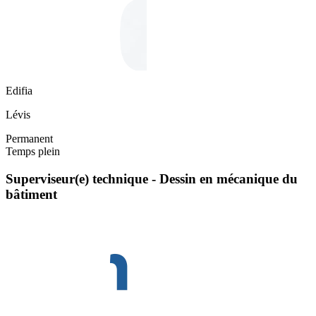
Edifia
Lévis
Permanent
Temps plein
Superviseur(e) technique - Dessin en mécanique du
bâtiment