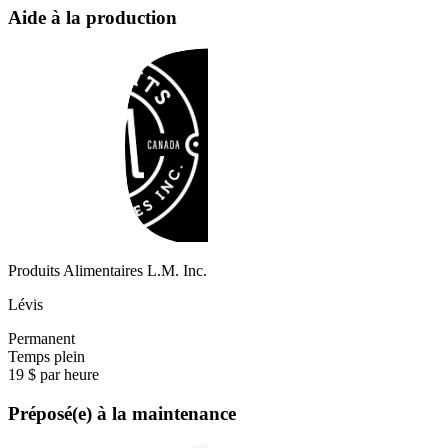
Aide à la production
Produits Alimentaires L.M. Inc.
Lévis
Permanent
Temps plein
19 $ par heure
Préposé(e) à la maintenance