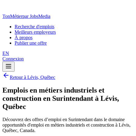
TonMétier
par JobsMedia
Recherche d'emplois
Meilleurs employeurs
À propos
Publier une offre
EN
Connexion
Retour à Lévis, Québec
Emplois en métiers industriels et
construction en Surintendant à Lévis,
Québec
Découvrez des offres d’emploi en Surintendant dans le domaine
opportunités d'emploi en métiers industriels et construction à Lévis,
Québec, Canada.