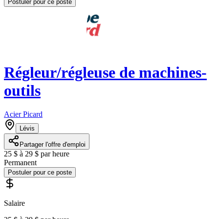
Postuler pour ce poste
Régleur/régleuse de machines-
outils
Acier Picard
Lévis
Partager l'offre d'emploi
25 $ à 29 $ par heure
Permanent
Postuler pour ce poste
Salaire