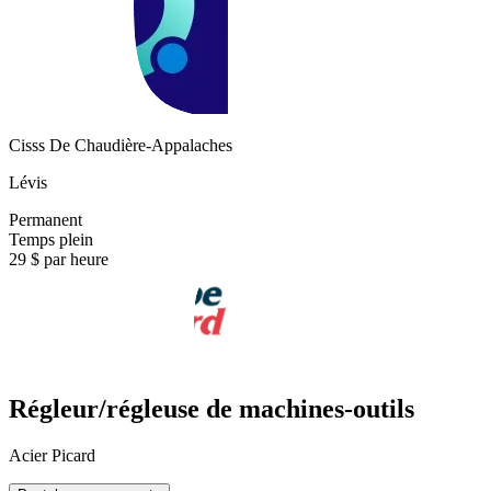
Cisss De Chaudière-Appalaches
Lévis
Permanent
Temps plein
29 $ par heure
Régleur/régleuse de machines-outils
Acier Picard