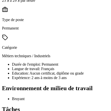
25 $ à 29 $ par heure
Type de poste
Permanent
Catégorie
Métiers techniques / Industriels
Durée de l'emploi: Permanent
Langue de travail: Français
Education: Aucun certificat, diplôme ou grade
Expérience: 2 ans à moins de 3 ans
Environnement de milieu de travail
Bruyant
Tâches