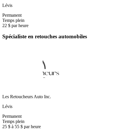
Lévis
Permanent
Temps plein
22 $ par heure
Spécialiste en retouches automobiles
Les Retoucheurs Auto Inc.
Lévis
Permanent
Temps plein
25 $ à 55 $ par heure