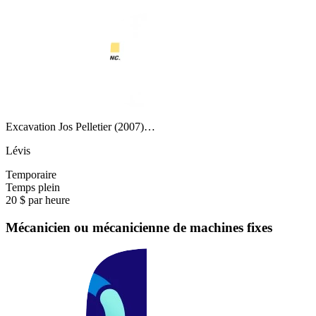
Excavation Jos Pelletier (2007)…
Lévis
Temporaire
Temps plein
20 $ par heure
Mécanicien ou mécanicienne de machines fixes