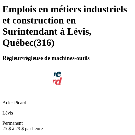
Emplois en métiers industriels
et construction en
Surintendant à Lévis,
Québec
(
316
)
Régleur/régleuse de machines-outils
Acier Picard
Lévis
Permanent
25 $ à 29 $ par heure