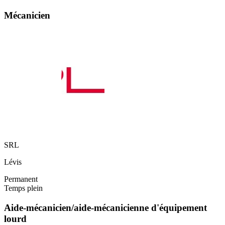
Mécanicien
SRL
Lévis
Permanent
Temps plein
Aide-mécanicien/aide-mécanicienne d'équipement
lourd