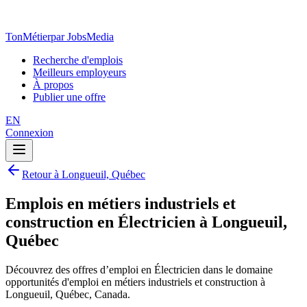
TonMétier
par JobsMedia
Recherche d'emplois
Meilleurs employeurs
À propos
Publier une offre
EN
Connexion
Retour à Longueuil, Québec
Emplois en métiers industriels et
construction en Électricien à Longueuil,
Québec
Découvrez des offres d’emploi en Électricien dans le domaine
opportunités d'emploi en métiers industriels et construction à
Longueuil, Québec, Canada.