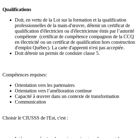
Qualifications
Doit, en vertu de la Loi sur la formation et la qualification
professionnelles de la main-d'œuvre, détenir un certificat de
qualification d'électricien ou d'électricienne émis par l’autorité
compétente (certificat de compétence compagnon de la CCQ
en électricité ou un certificat de qualification hors construction
d'emploi Québec). La carte d'apprenti n'est pas acceptée.
Doit détenir un permis de conduire classe 5.
Compétences requises:
Orientation vers les partenaires
Orientation vers l’amélioration continue
Capacité à œuvrer dans un contexte de transformation
Communication
Choisir le CIUSSS de l'Est, c'est :