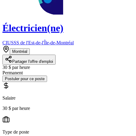
Électricien(ne)
CIUSSS de l'Est-de-l'Île-de-Montréal
Montréal
Partager l'offre d'emploi
30 $ par heure
Permanent
Postuler pour ce poste
Salaire
30 $ par heure
Type de poste