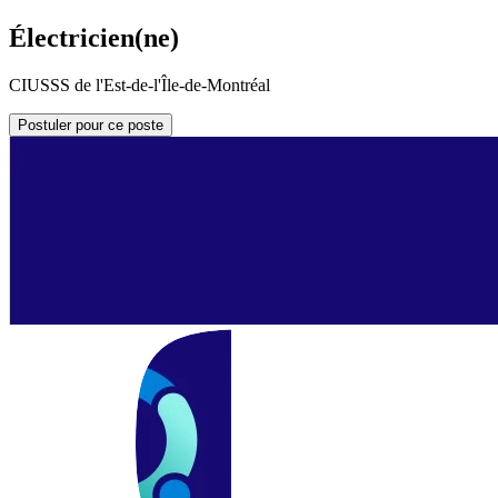
Électricien(ne)
CIUSSS de l'Est-de-l'Île-de-Montréal
Postuler pour ce poste