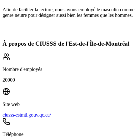
Afin de faciliter la lecture, nous avons employé le masculin comme
genre neutre pour désigner aussi bien les femmes que les hommes.
À propos de
CIUSSS de l'Est-de-l'Île-de-Montréal
Nombre d'employés
20000
Site web
ciusss-estmtl.gouv.qc.ca/
Téléphone