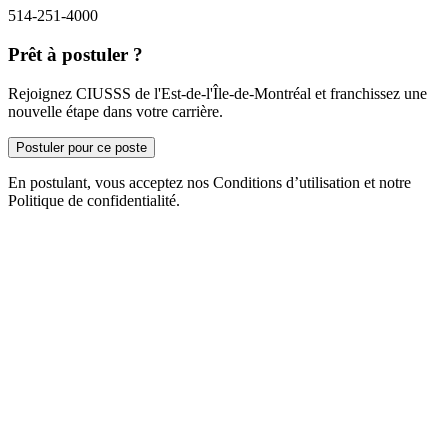
514-251-4000
Prêt à postuler ?
Rejoignez CIUSSS de l'Est-de-l'Île-de-Montréal et franchissez une
nouvelle étape dans votre carrière.
Postuler pour ce poste
En postulant, vous acceptez nos Conditions d’utilisation et notre
Politique de confidentialité.