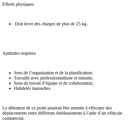
Efforts physiques
Doit lever des charges de plus de 25 kg.
Aptitudes requises
Sens de l’organisation et de la planification;
Travaille avec professionnalisme et minutie;
Sens du travail d’équipe et de collaboration;
Habiletés manuelles.
Le détenteur de ce poste pourrait être amenée à effectuer des
déplacements entre différents établissements à l’aide d’un véhicule
commercial.