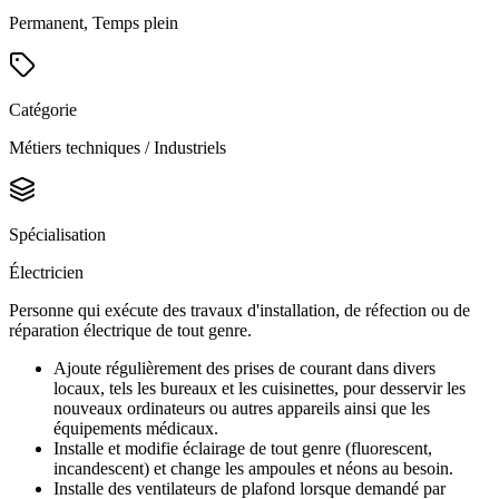
Permanent, Temps plein
Catégorie
Métiers techniques / Industriels
Spécialisation
Électricien
Personne qui exécute des travaux d'installation, de réfection ou de
réparation électrique de tout genre.
Ajoute régulièrement des prises de courant dans divers
locaux, tels les bureaux et les cuisinettes, pour desservir les
nouveaux ordinateurs ou autres appareils ainsi que les
équipements médicaux.
Installe et modifie éclairage de tout genre (fluorescent,
incandescent) et change les ampoules et néons au besoin.
Installe des ventilateurs de plafond lorsque demandé par