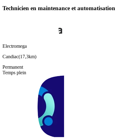
Technicien en maintenance et automatisation
Electromega
Candiac
(
17,3km
)
Permanent
Temps plein