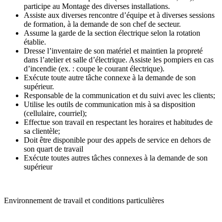
participe au Montage des diverses installations.
Assiste aux diverses rencontre d’équipe et à diverses sessions
de formation, à la demande de son chef de secteur.
Assume la garde de la section électrique selon la rotation
établie.
Dresse l’inventaire de son matériel et maintien la propreté
dans l’atelier et salle d’électrique. Assiste les pompiers en cas
d’incendie (ex. : coupe le courant électrique).
Exécute toute autre tâche connexe à la demande de son
supérieur.
Responsable de la communication et du suivi avec les clients;
Utilise les outils de communication mis à sa disposition
(cellulaire, courriel);
Effectue son travail en respectant les horaires et habitudes de
sa clientèle;
Doit être disponible pour des appels de service en dehors de
son quart de travail
Exécute toutes autres tâches connexes à la demande de son
supérieur
Environnement de travail et conditions particulières