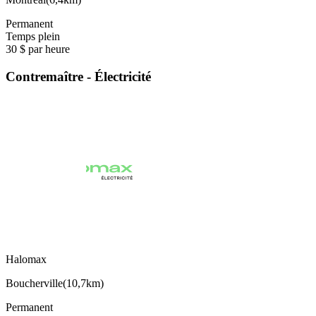
Permanent
Temps plein
30 $ par heure
Contremaître - Électricité
Halomax
Boucherville
(
10,7km
)
Permanent