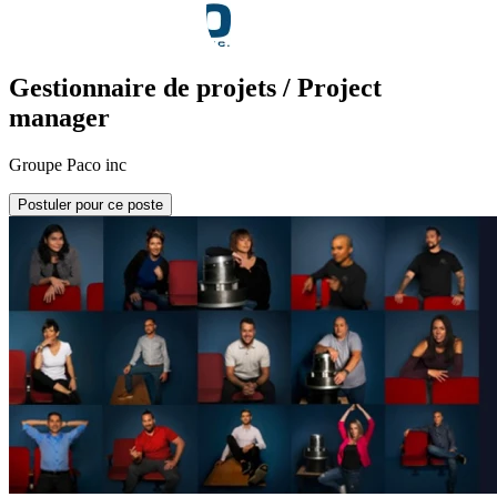
Gestionnaire de projets / Project
manager
Groupe Paco inc
Postuler pour ce poste