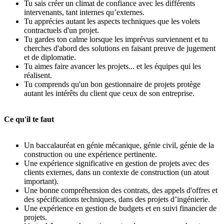
Tu sais créer un climat de confiance avec les différents
intervenants, tant internes qu’externes.
Tu apprécies autant les aspects techniques que les volets
contractuels d'un projet.
Tu gardes ton calme lorsque les imprévus surviennent et tu
cherches d'abord des solutions en faisant preuve de jugement
et de diplomatie.
Tu aimes faire avancer les projets... et les équipes qui les
réalisent.
Tu comprends qu'un bon gestionnaire de projets protège
autant les intérêts du client que ceux de son entreprise.
Ce qu'il te faut
Un baccalauréat en génie mécanique, génie civil, génie de la
construction ou une expérience pertinente.
Une expérience significative en gestion de projets avec des
clients externes, dans un contexte de construction (un atout
important).
Une bonne compréhension des contrats, des appels d'offres et
des spécifications techniques, dans des projets d’ingénierie.
Une expérience en gestion de budgets et en suivi financier de
projets.