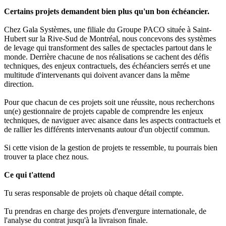
Certains projets demandent bien plus qu'un bon échéancier.
Chez Gala Systèmes, une filiale du Groupe PACO située à Saint-
Hubert sur la Rive-Sud de Montréal, nous concevons des systèmes
de levage qui transforment des salles de spectacles partout dans le
monde. Derrière chacune de nos réalisations se cachent des défis
techniques, des enjeux contractuels, des échéanciers serrés et une
multitude d'intervenants qui doivent avancer dans la même
direction.
Pour que chacun de ces projets soit une réussite, nous recherchons
un(e) gestionnaire de projets capable de comprendre les enjeux
techniques, de naviguer avec aisance dans les aspects contractuels et
de rallier les différents intervenants autour d'un objectif commun.
Si cette vision de la gestion de projets te ressemble, tu pourrais bien
trouver ta place chez nous.
Ce qui t'attend
Tu seras responsable de projets où chaque détail compte.
Tu prendras en charge des projets d'envergure internationale, de
l'analyse du contrat jusqu'à la livraison finale.