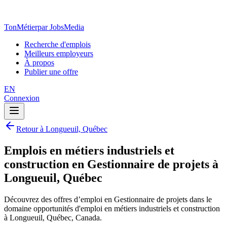
TonMétier
par JobsMedia
Recherche d'emplois
Meilleurs employeurs
À propos
Publier une offre
EN
Connexion
Retour à Longueuil, Québec
Emplois en métiers industriels et
construction en Gestionnaire de projets à
Longueuil, Québec
Découvrez des offres d’emploi en Gestionnaire de projets dans le
domaine opportunités d'emploi en métiers industriels et construction
à Longueuil, Québec, Canada.