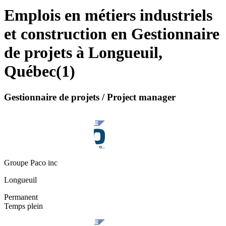
Emplois en métiers industriels
et construction en Gestionnaire
de projets à Longueuil,
Québec
(
1
)
Gestionnaire de projets / Project manager
Groupe Paco inc
Longueuil
Permanent
Temps plein