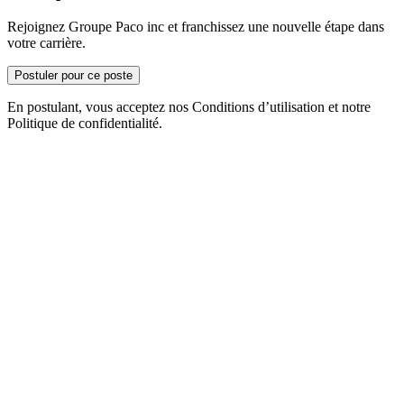
Rejoignez Groupe Paco inc et franchissez une nouvelle étape dans
votre carrière.
Postuler pour ce poste
En postulant, vous acceptez nos Conditions d’utilisation et notre
Politique de confidentialité.