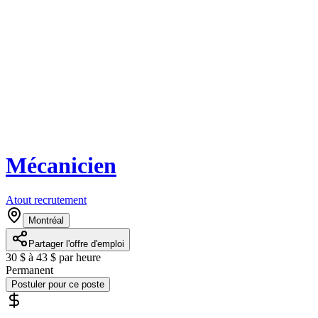
Mécanicien
Atout recrutement
Montréal
Partager l'offre d'emploi
30 $ à 43 $ par heure
Permanent
Postuler pour ce poste