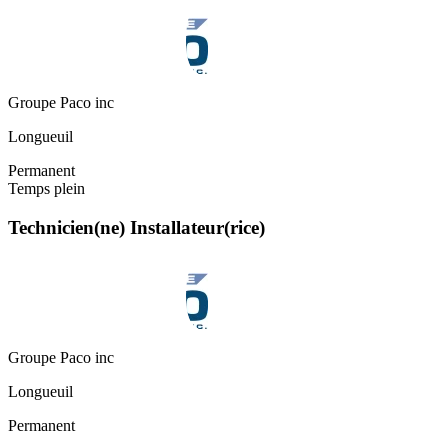
Groupe Paco inc
Longueuil
Permanent
Temps plein
Technicien(ne) Installateur(rice)
Groupe Paco inc
Longueuil
Permanent