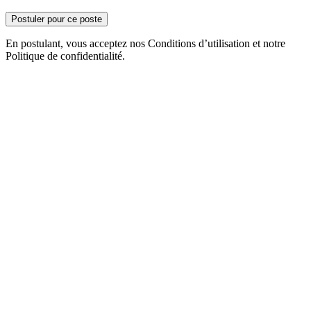
Postuler pour ce poste
En postulant, vous acceptez nos Conditions d’utilisation et notre
Politique de confidentialité.