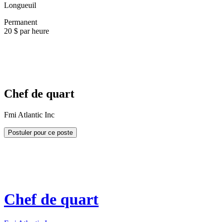
Longueuil
Permanent
20 $ par heure
Chef de quart
Fmi Atlantic Inc
Postuler pour ce poste
Chef de quart