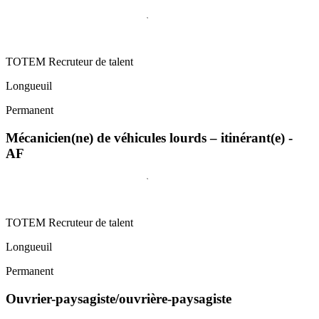
TOTEM Recruteur de talent
Longueuil
Permanent
Mécanicien(ne) de véhicules lourds – itinérant(e) -
AF
TOTEM Recruteur de talent
Longueuil
Permanent
Ouvrier-paysagiste/ouvrière-paysagiste