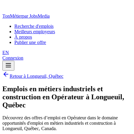
TonMétier
par JobsMedia
Recherche d'emplois
Meilleurs employeurs
À propos
Publier une offre
EN
Connexion
Retour à Longueuil, Québec
Emplois en métiers industriels et
construction en Opérateur à Longueuil,
Québec
Découvrez des offres d’emploi en Opérateur dans le domaine
opportunités d'emploi en métiers industriels et construction à
Longueuil, Québec, Canada.