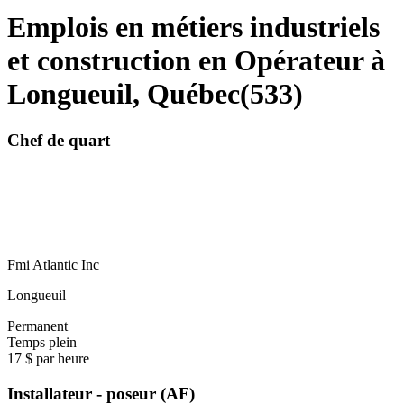
Emplois en métiers industriels
et construction en Opérateur à
Longueuil, Québec
(
533
)
Chef de quart
Fmi Atlantic Inc
Longueuil
Permanent
Temps plein
17 $ par heure
Installateur - poseur (AF)