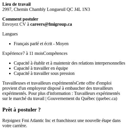
Lieu de travail
2997, Chemin Chambly Longueuil QC J4L 1N3
Comment postuler
Envoyez CV à
careers@fmigroup.ca
Langues
Français parlé et écrit - Moyen
Expérience7 à 11 moisCompétences
Capacité à établir et à maintenir des relations interpersonnelles
Capacité à travailler en équipe
Capacité à travailler sous pression
Travailleuses et travailleurs expérimentésCette offre d'emploi
provient d'un employeur disposé à embaucher des travailleurs
expérimentés. Pour plus d'information : Travailleurs expérimentés
sur le marché du travail | Gouvernement du Québec (quebec.ca)
Prêt à postuler ?
Rejoignez Fmi Atlantic Inc et franchissez une nouvelle étape dans
votre carrière.