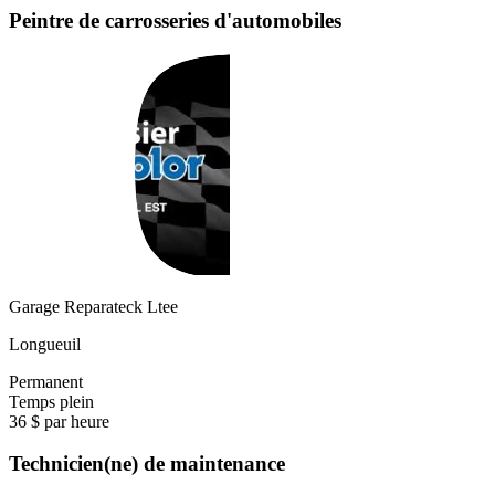
Peintre de carrosseries d'automobiles
Garage Reparateck Ltee
Longueuil
Permanent
Temps plein
36 $ par heure
Technicien(ne) de maintenance