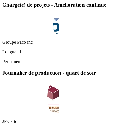
Chargé(e) de projets - Amélioration continue
Groupe Paco inc
Longueuil
Permanent
Journalier de production - quart de soir
JP Carton