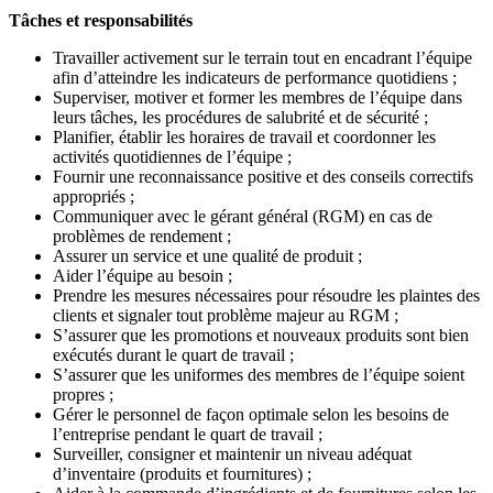
Tâches et responsabilités
Travailler activement sur le terrain tout en encadrant l’équipe
afin d’atteindre les indicateurs de performance quotidiens ;
Superviser, motiver et former les membres de l’équipe dans
leurs tâches, les procédures de salubrité et de sécurité ;
Planifier, établir les horaires de travail et coordonner les
activités quotidiennes de l’équipe ;
Fournir une reconnaissance positive et des conseils correctifs
appropriés ;
Communiquer avec le gérant général (RGM) en cas de
problèmes de rendement ;
Assurer un service et une qualité de produit ;
Aider l’équipe au besoin ;
Prendre les mesures nécessaires pour résoudre les plaintes des
clients et signaler tout problème majeur au RGM ;
S’assurer que les promotions et nouveaux produits sont bien
exécutés durant le quart de travail ;
S’assurer que les uniformes des membres de l’équipe soient
propres ;
Gérer le personnel de façon optimale selon les besoins de
l’entreprise pendant le quart de travail ;
Surveiller, consigner et maintenir un niveau adéquat
d’inventaire (produits et fournitures) ;