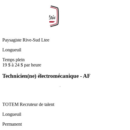
Paysagiste Rive-Sud Ltee
Longueuil
Temps plein
19 $ à 24 $ par heure
Technicien(ne) électromécanique - AF
TOTEM Recruteur de talent
Longueuil
Permanent