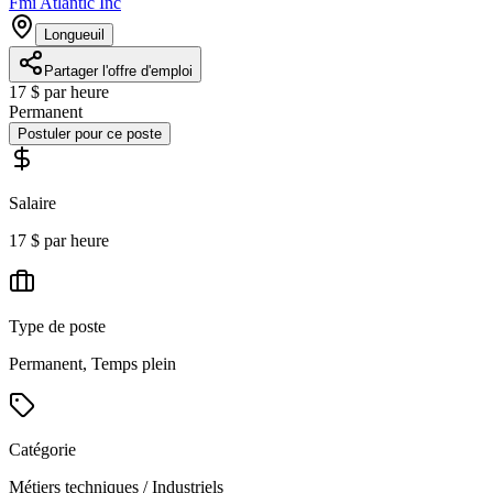
Fmi Atlantic Inc
Longueuil
Partager l'offre d'emploi
17 $ par heure
Permanent
Postuler pour ce poste
Salaire
17 $ par heure
Type de poste
Permanent, Temps plein
Catégorie
Métiers techniques / Industriels