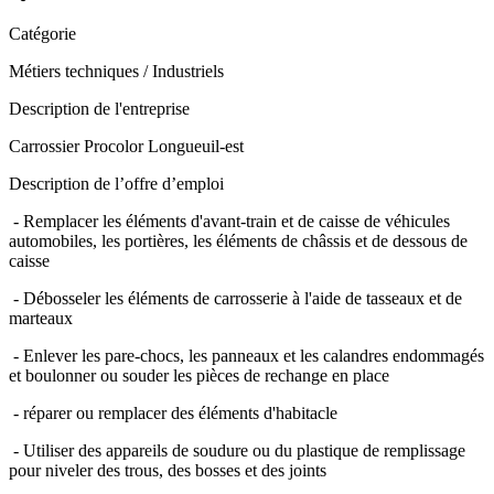
Catégorie
Métiers techniques / Industriels
Description de l'entreprise
Carrossier Procolor Longueuil-est
Description de l’offre d’emploi
- Remplacer les éléments d'avant-train et de caisse de véhicules
automobiles, les portières, les éléments de châssis et de dessous de
caisse
- Débosseler les éléments de carrosserie à l'aide de tasseaux et de
marteaux
- Enlever les pare-chocs, les panneaux et les calandres endommagés
et boulonner ou souder les pièces de rechange en place
- réparer ou remplacer des éléments d'habitacle
- Utiliser des appareils de soudure ou du plastique de remplissage
pour niveler des trous, des bosses et des joints