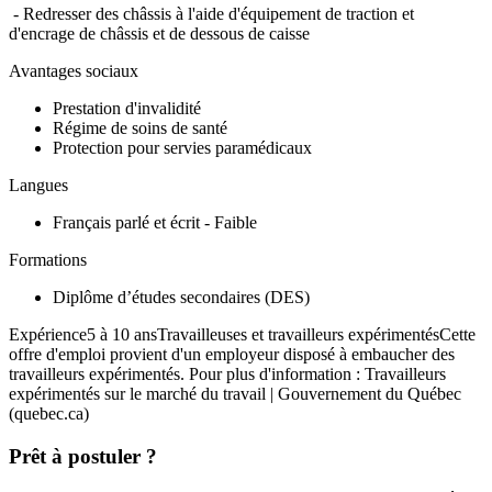
- Redresser des châssis à l'aide d'équipement de traction et
d'encrage de châssis et de dessous de caisse
Avantages sociaux
Prestation d'invalidité
Régime de soins de santé
Protection pour servies paramédicaux
Langues
Français parlé et écrit - Faible
Formations
Diplôme d’études secondaires (DES)
Expérience5 à 10 ansTravailleuses et travailleurs expérimentésCette
offre d'emploi provient d'un employeur disposé à embaucher des
travailleurs expérimentés. Pour plus d'information : Travailleurs
expérimentés sur le marché du travail | Gouvernement du Québec
(quebec.ca)
Prêt à postuler ?