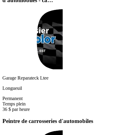
d'automobiles - ca…
Garage Reparateck Ltee
Longueuil
Permanent
Temps plein
36 $ par heure
Peintre de carrosseries d'automobiles