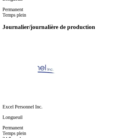
Permanent
Temps plein
Journalier/journalière de production
Excel Personnel Inc.
Longueuil
Permanent
Temps plein