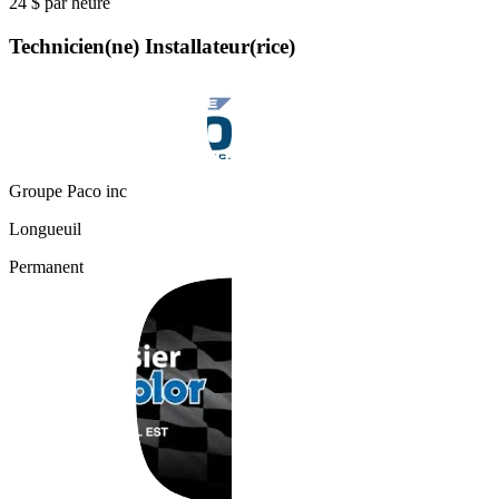
24 $ par heure
Technicien(ne) Installateur(rice)
Groupe Paco inc
Longueuil
Permanent