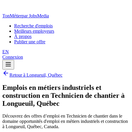
TonMétier
par JobsMedia
Recherche d'emplois
Meilleurs employeurs
À propos
Publier une offre
EN
Connexion
Retour à Longueuil, Québec
Emplois en métiers industriels et
construction en Technicien de chantier à
Longueuil, Québec
Découvrez des offres d’emploi en Technicien de chantier dans le
domaine opportunités d'emploi en métiers industriels et construction
à Longueuil, Québec, Canada.