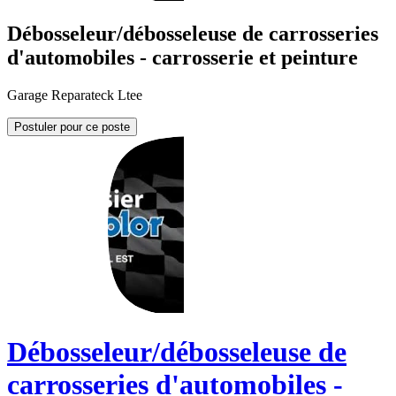
Débosseleur/débosseleuse de carrosseries
d'automobiles - carrosserie et peinture
Garage Reparateck Ltee
Postuler pour ce poste
Débosseleur/débosseleuse de
carrosseries d'automobiles -