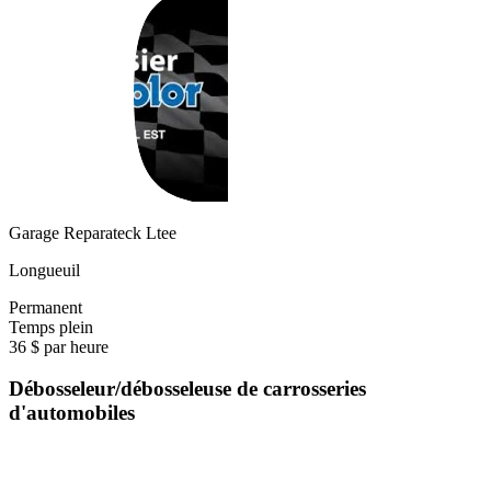
Garage Reparateck Ltee
Longueuil
Permanent
Temps plein
36 $ par heure
Débosseleur/débosseleuse de carrosseries
d'automobiles