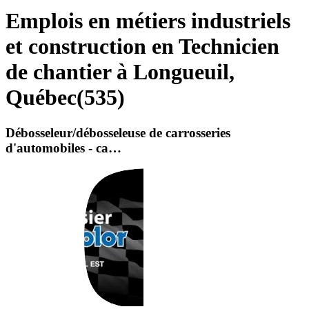
Emplois en métiers industriels
et construction en Technicien
de chantier à Longueuil,
Québec
(
535
)
Débosseleur/débosseleuse de carrosseries
d'automobiles - ca…