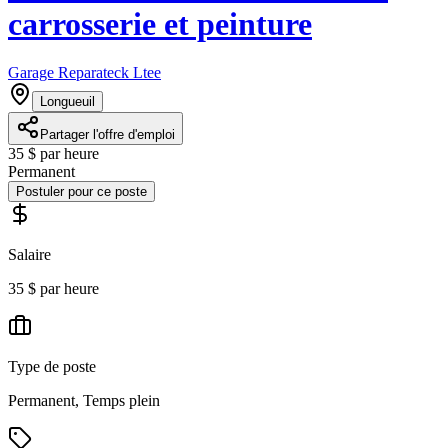
carrosserie et peinture
Garage Reparateck Ltee
Longueuil
Partager l'offre d'emploi
35 $ par heure
Permanent
Postuler pour ce poste
Salaire
35 $ par heure
Type de poste
Permanent, Temps plein