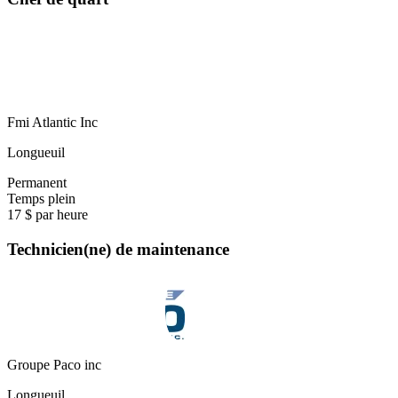
Fmi Atlantic Inc
Longueuil
Permanent
Temps plein
17 $ par heure
Technicien(ne) de maintenance
Groupe Paco inc
Longueuil