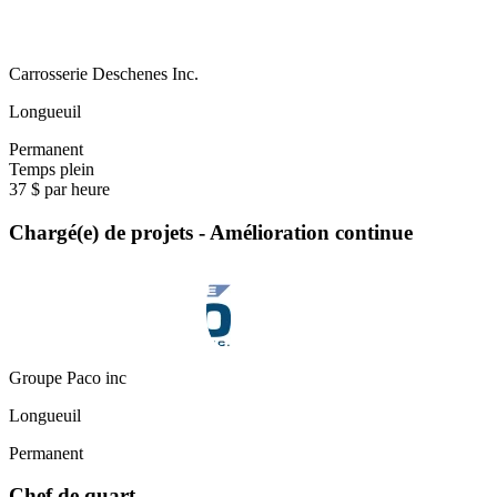
Carrosserie Deschenes Inc.
Longueuil
Permanent
Temps plein
37 $ par heure
Chargé(e) de projets - Amélioration continue
Groupe Paco inc
Longueuil
Permanent
Chef de quart