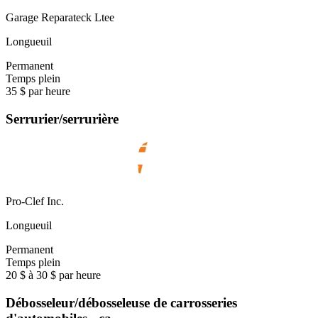
Garage Reparateck Ltee
Longueuil
Permanent
Temps plein
35 $ par heure
Serrurier/serrurière
Pro-Clef Inc.
Longueuil
Permanent
Temps plein
20 $ à 30 $ par heure
Débosseleur/débosseleuse de carrosseries