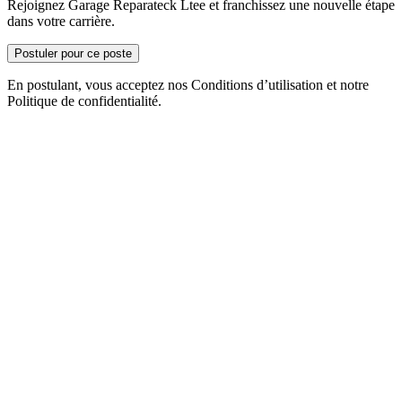
Rejoignez Garage Reparateck Ltee et franchissez une nouvelle étape
dans votre carrière.
Postuler pour ce poste
En postulant, vous acceptez nos Conditions d’utilisation et notre
Politique de confidentialité.