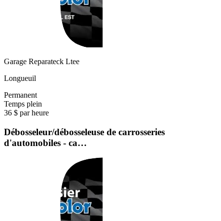
Garage Reparateck Ltee
Longueuil
Permanent
Temps plein
36 $ par heure
Débosseleur/débosseleuse de carrosseries
d'automobiles - ca…