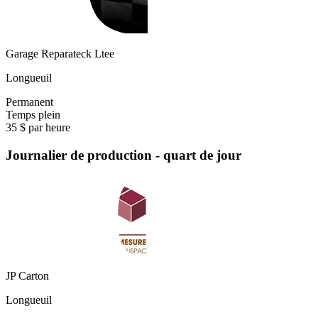
Garage Reparateck Ltee
Longueuil
Permanent
Temps plein
35 $ par heure
Journalier de production - quart de jour
JP Carton
Longueuil