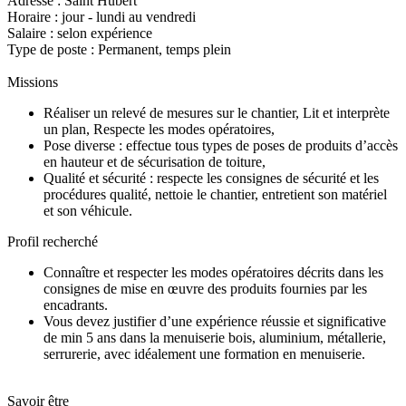
Adresse : Saint Hubert
Horaire : jour - lundi au vendredi
Salaire : selon expérience
Type de poste : Permanent, temps plein
Missions
Réaliser un relevé de mesures sur le chantier, Lit et interprète
un plan, Respecte les modes opératoires,
Pose diverse : effectue tous types de poses de produits d’accès
en hauteur et de sécurisation de toiture,
Qualité et sécurité : respecte les consignes de sécurité et les
procédures qualité, nettoie le chantier, entretient son matériel
et son véhicule.
Profil recherché
Connaître et respecter les modes opératoires décrits dans les
consignes de mise en œuvre des produits fournies par les
encadrants.
Vous devez justifier d’une expérience réussie et significative
de min 5 ans dans la menuiserie bois, aluminium, métallerie,
serrurerie, avec idéalement une formation en menuiserie.
Savoir être