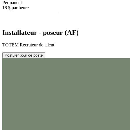
Permanent
18 $ par heure
Installateur - poseur (AF)
TOTEM Recruteur de talent
Postuler pour ce poste