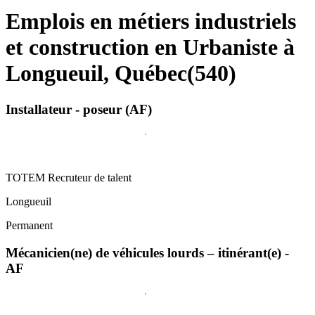
Emplois en métiers industriels
et construction en Urbaniste à
Longueuil, Québec
(
540
)
Installateur - poseur (AF)
TOTEM Recruteur de talent
Longueuil
Permanent
Mécanicien(ne) de véhicules lourds – itinérant(e) -
AF