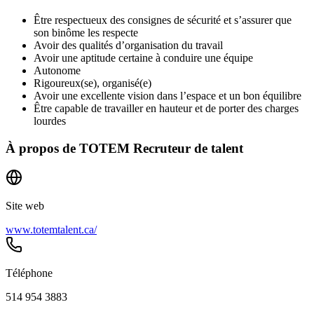
Être respectueux des consignes de sécurité et s’assurer que
son binôme les respecte
Avoir des qualités d’organisation du travail
Avoir une aptitude certaine à conduire une équipe
Autonome
Rigoureux(se), organisé(e)
Avoir une excellente vision dans l’espace et un bon équilibre
Être capable de travailler en hauteur et de porter des charges
lourdes
À propos de
TOTEM Recruteur de talent
Site web
www.totemtalent.ca/
Téléphone
514 954 3883