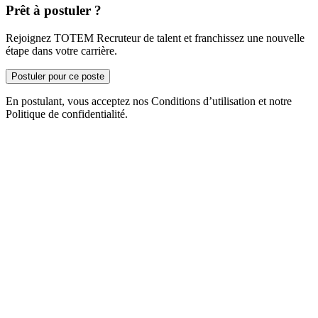
Prêt à postuler ?
Rejoignez TOTEM Recruteur de talent et franchissez une nouvelle
étape dans votre carrière.
Postuler pour ce poste
En postulant, vous acceptez nos Conditions d’utilisation et notre
Politique de confidentialité.