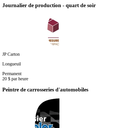
Journalier de production - quart de soir
JP Carton
Longueuil
Permanent
20 $ par heure
Peintre de carrosseries d'automobiles