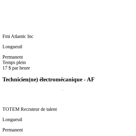
Fmi Atlantic Inc
Longueuil
Permanent
Temps plein
17 $ par heure
Technicien(ne) électromécanique - AF
TOTEM Recruteur de talent
Longueuil
Permanent