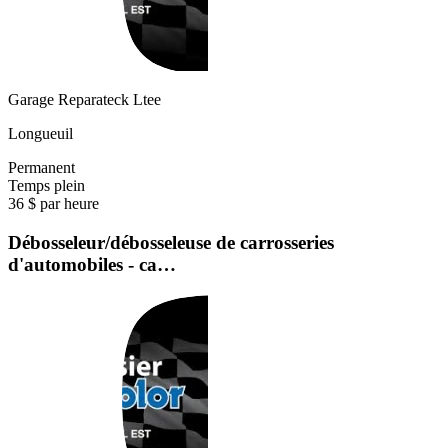
Garage Reparateck Ltee
Longueuil
Permanent
Temps plein
36 $ par heure
Débosseleur/débosseleuse de carrosseries
d'automobiles - ca…