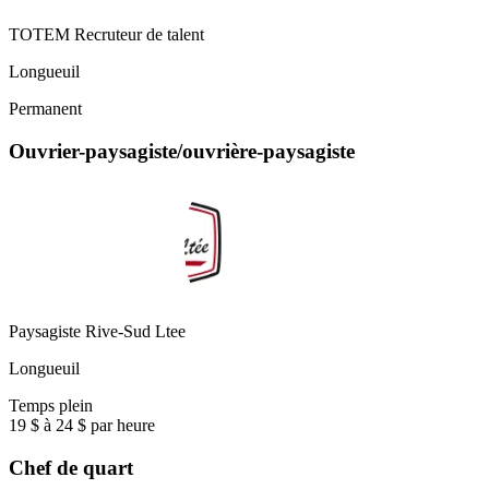
TOTEM Recruteur de talent
Longueuil
Permanent
Ouvrier-paysagiste/ouvrière-paysagiste
Paysagiste Rive-Sud Ltee
Longueuil
Temps plein
19 $ à 24 $ par heure
Chef de quart