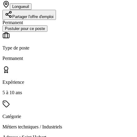
Longueuil
Partager l'offre d'emploi
Permanent
Postuler pour ce poste
Type de poste
Permanent
Expérience
5 à 10 ans
Catégorie
Métiers techniques / Industriels