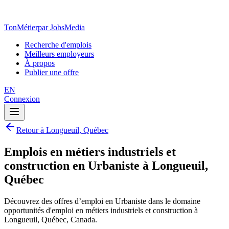
TonMétier
par JobsMedia
Recherche d'emplois
Meilleurs employeurs
À propos
Publier une offre
EN
Connexion
Retour à Longueuil, Québec
Emplois en métiers industriels et
construction en Urbaniste à Longueuil,
Québec
Découvrez des offres d’emploi en Urbaniste dans le domaine
opportunités d'emploi en métiers industriels et construction à
Longueuil, Québec, Canada.